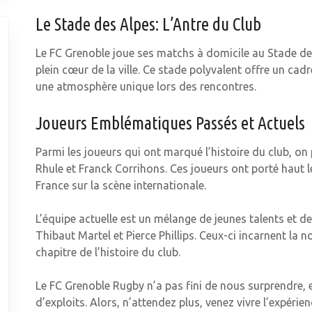
Le Stade des Alpes: L’Antre du Club
Le FC Grenoble joue ses matchs à domicile au Stade de
plein cœur de la ville. Ce stade polyvalent offre un ca
une atmosphère unique lors des rencontres.
Joueurs Emblématiques Passés et Actuels
Parmi les joueurs qui ont marqué l’histoire du club, on 
Rhule et Franck Corrihons. Ces joueurs ont porté haut 
France sur la scène internationale.
L’équipe actuelle est un mélange de jeunes talents et 
Thibaut Martel et Pierce Phillips. Ceux-ci incarnent la 
chapitre de l’histoire du club.
Le FC Grenoble Rugby n’a pas fini de nous surprendre,
d’exploits. Alors, n’attendez plus, venez vivre l’expéri