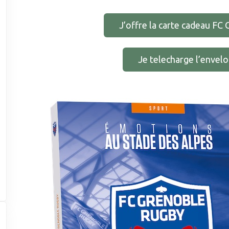
J’offre la carte cadeau FC
Je telecharge l’envel