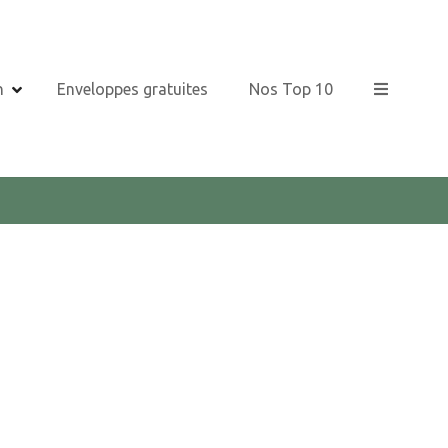
n
Enveloppes gratuites
Nos Top 10