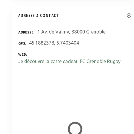
ADRESSE & CONTACT
1 Av. de Valmy, 38000 Grenoble
ADRESSE
45.1882378, 5.7403404
GPS
WEB
Je découvre la carte cadeau FC Grenoble Rugby