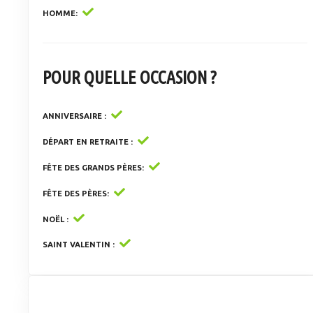
HOMME
POUR QUELLE OCCASION ?
ANNIVERSAIRE
DÉPART EN RETRAITE
FÊTE DES GRANDS PÈRES
FÊTE DES PÈRES
NOËL
SAINT VALENTIN