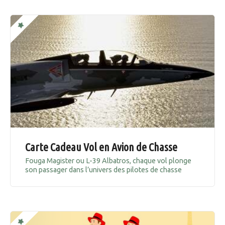
Carte Cadeau Vol en Avion de Chasse
Fouga Magister ou L-39 Albatros, chaque vol plonge
son passager dans l’univers des pilotes de chasse