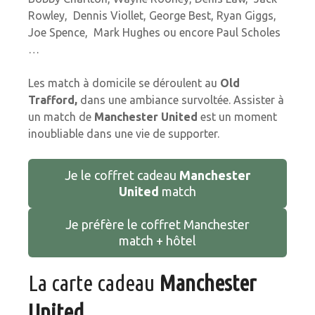
Rowley, Dennis Viollet, George Best, Ryan Giggs,
Joe Spence, Mark Hughes ou encore Paul Scholes
…
Les match à domicile se déroulent au
Old
Trafford,
dans une ambiance survoltée. Assister à
un match de
Manchester United
est un moment
inoubliable dans une vie de supporter.
Je le coffret cadeau
Manchester
United
match
Je préfère le coffret Manchester
match + hôtel
La carte cadeau
Manchester
United