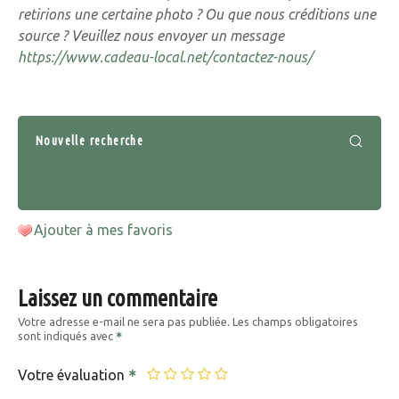
retirions une certaine photo ? Ou que nous créditions une
source ? Veuillez nous envoyer un message
https://www.cadeau-local.net/contactez-nous/
Nouvelle recherche
Ajouter à mes favoris
Laissez un commentaire
Votre adresse e-mail ne sera pas publiée.
Les champs obligatoires
sont indiqués avec
Votre évaluation