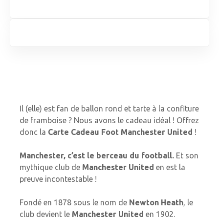
Il (elle) est fan de ballon rond et tarte à la confiture
de framboise ? Nous avons le cadeau idéal ! Offrez
donc la
Carte Cadeau Foot Manchester United
!
Manchester, c’est le berceau du football.
Et son
mythique club de
Manchester United
en est la
preuve incontestable !
Fondé en 1878 sous le nom de
Newton Heath
, le
club devient le
Manchester United
en 1902.