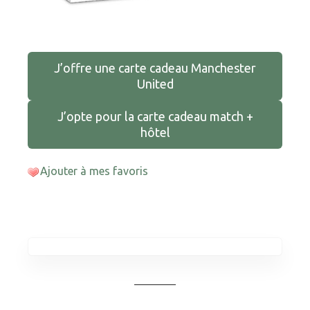
J’offre une carte cadeau Manchester
United
J’opte pour la carte cadeau match +
hôtel
Ajouter à mes favoris