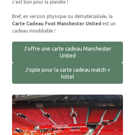
c’est bon pour la planète !
Bref, en version physique ou dématérialisée, la
Carte Cadeau Foot Manchester United
est un
cadeau inoubliable !
J’offre une carte cadeau Manchester
United
J’opte pour la carte cadeau match +
hôtel