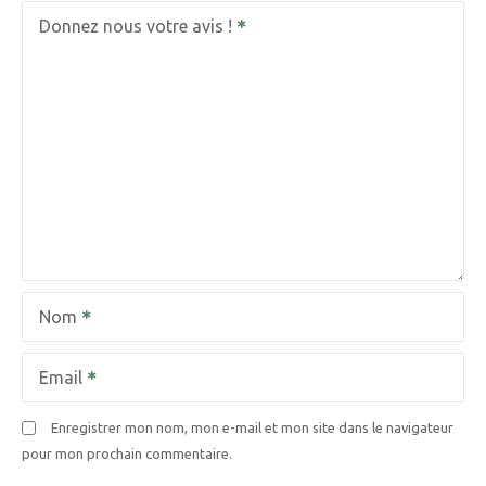
Donnez nous votre avis !
Nom
Email
Enregistrer mon nom, mon e-mail et mon site dans le navigateur
pour mon prochain commentaire.