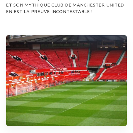
ET SON MYTHIQUE CLUB DE MANCHESTER UNITED
EN EST LA PREUVE INCONTESTABLE !