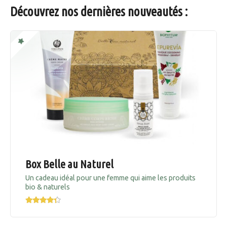
Découvrez nos dernières nouveautés :
Box Belle au Naturel
Un cadeau idéal pour une femme qui aime les produits
bio & naturels