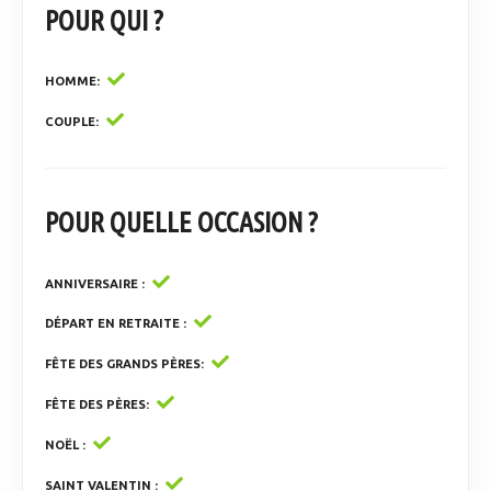
POUR QUI ?
HOMME
COUPLE
POUR QUELLE OCCASION ?
ANNIVERSAIRE
DÉPART EN RETRAITE
FÊTE DES GRANDS PÈRES
FÊTE DES PÈRES
NOËL
SAINT VALENTIN