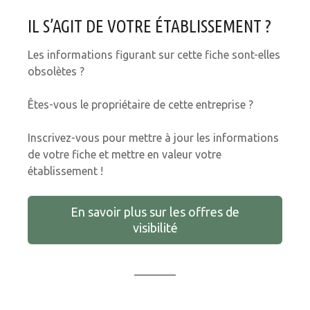
IL S’AGIT DE VOTRE ÉTABLISSEMENT ?
Les informations figurant sur cette fiche sont-elles
obsolètes ?
Êtes-vous le propriétaire de cette entreprise ?
Inscrivez-vous pour mettre à jour les informations
de votre fiche et mettre en valeur votre
établissement !
En savoir plus sur les offres de
visibilité