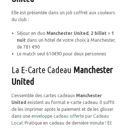
Elle est présentée dans un joli coffret aux couleurs
du club :
Séjour en duo
Manchester United
,
2 billet
+
1
nuit
dans un hôtel de votre choix à Manchester,
de 781 €90
Le match seul 610€90 pour deux personnes
La E-Carte Cadeau
Manchester
United
L’ensemble des cartes cadeaux
Manchester
United
existent au format e-carte cadeau. Il suffit
de les imprimer après le paiement et de les glisser
dans une
enveloppe cadeau offerte par Cadeau
Local
. Pratique en cadeau de dernière minute ! Et