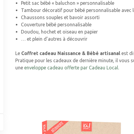
Petit sac bébé « baluchon » personnalisable
Tambour décoratif pour bébé personnalisable avec 
Chaussons souples et bavoir assorti
Couverture bébé personnalisable
Doudou, hochet et oiseau en papier
… et plein d’autres à découvrir
Le
Coffret cadeau Naissance & Bébé artisanal
est di
Pratique pour les cadeaux de dernière minute, il vous su
une
enveloppe cadeau offerte par Cadeau Local.