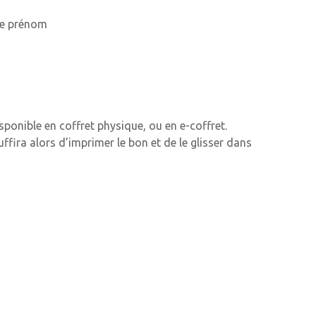
le prénom
sponible en coffret physique, ou en e-coffret.
ffira alors d’imprimer le bon et de le glisser dans