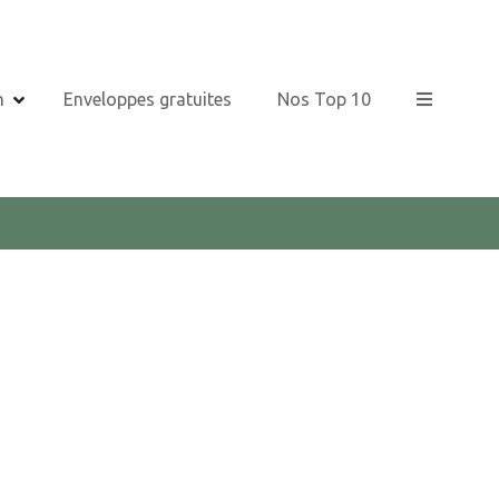
n
Enveloppes gratuites
Nos Top 10