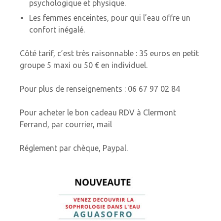
psychologique et physique.
Les femmes enceintes, pour qui l’eau offre un
confort inégalé.
Côté tarif, c’est très raisonnable : 35 euros en petit
groupe 5 maxi ou 50 € en individuel.
Pour plus de renseignements : 06 67 97 02 84
Pour acheter le bon cadeau RDV à Clermont
Ferrand, par courrier, mail
Réglement par chèque, Paypal.