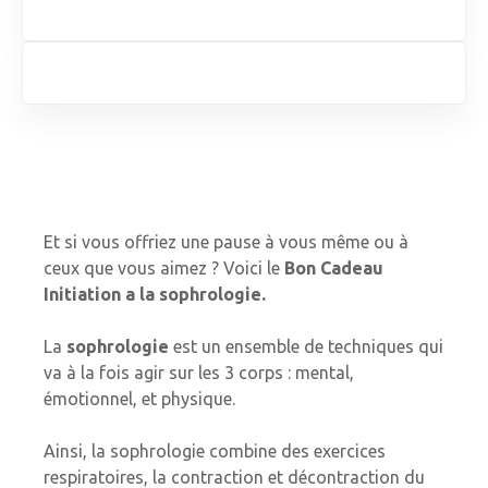
Et si vous offriez une pause à vous même ou à
ceux que vous aimez ? Voici le
Bon Cadeau
Initiation a la sophrologie.
La
sophrologie
est un ensemble de techniques qui
va à la fois agir sur les 3 corps : mental,
émotionnel, et physique.
Ainsi, la sophrologie combine des exercices
respiratoires, la contraction et décontraction du