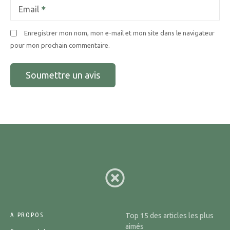
Email
Enregistrer mon nom, mon e-mail et mon site dans le navigateur
pour mon prochain commentaire.
A PROPOS
Top 15 des articles les plus
aimés