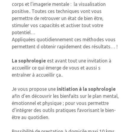
corps et l’imagerie mentale : la visualisation
positive.. Toutes ces techniques vont vous
permettre de retrouver un état de bien être,
stimuler vos capacités et activer tout votre
potentiel…
Appliquées quotidiennement ces méthodes vous
permettent d obtenir rapidement des résultats… !
La sophrologie
est avant tout une invitation à
accueillir ce qui émerge de vous et aussi s
entraîner à accueillir ça..
Je vous propose une
initiation à la sophrologie
afin d’en découvrir les bienfaits sur le plan mental,
émotionnel et physique ; pour vous permettre
d’intégrer des outils pratiques favorisant le bien-
être au quotidien.
Possibilité de prestation à domicile maxi 10 kms