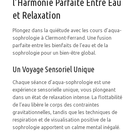
l’Harmonie Parfaite Entre Eau
et Relaxation
Plongez dans la quiétude avec les cours d’aqua-
sophrologie à Clermont-Ferrand. Une fusion
parfaite entre les bienfaits de l’eau et de la
sophrologie pour un bien-être global.
Un Voyage Sensoriel Unique
Chaque séance d’aqua-sophrologie est une
expérience sensorielle unique, vous plongeant
dans un état de relaxation intense. La flottabilité
de l’eau libère le corps des contraintes
gravitationnelles, tandis que les techniques de
respiration et de visualisation positive de la
sophrologie apportent un calme mental inégalé.