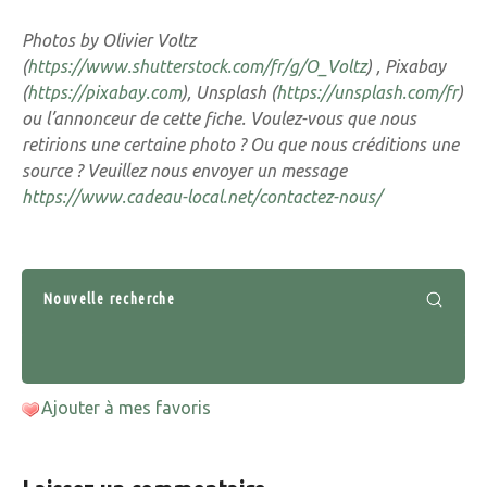
Photos by Olivier Voltz
(
https://www.shutterstock.com/fr/g/O_Voltz
) , Pixabay
(
https://pixabay.com
), Unsplash (
https://unsplash.com/fr
)
ou l’annonceur de cette fiche. Voulez-vous que nous
retirions une certaine photo ? Ou que nous créditions une
source ? Veuillez nous envoyer un message
https://www.cadeau-local.net/contactez-nous/
Nouvelle recherche
Ajouter à mes favoris