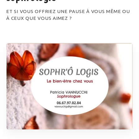
ET SI VOUS OFFRIEZ UNE PAUSE À VOUS MÊME OU
À CEUX QUE VOUS AIMEZ ?