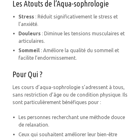
Les Atouts de l’Aqua-sophrologie
Stress
: Réduit significativement le stress et
l’anxiété.
Douleurs
: Diminue les tensions musculaires et
articulaires.
Sommeil
: Améliore la qualité du sommeil et
facilite l’endormissement.
Pour Qui ?
Les cours d’aqua-sophrologie s’adressent à tous,
sans restriction d’âge ou de condition physique. Ils
sont particulièrement bénéfiques pour :
Les personnes recherchant une méthode douce
de relaxation.
Ceux qui souhaitent améliorer leur bien-être