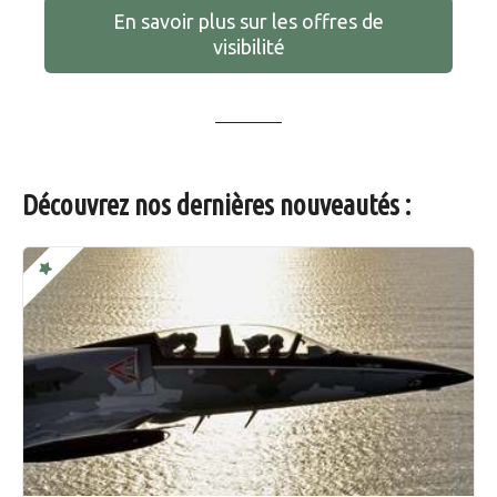
En savoir plus sur les offres de
visibilité
Découvrez nos dernières nouveautés :