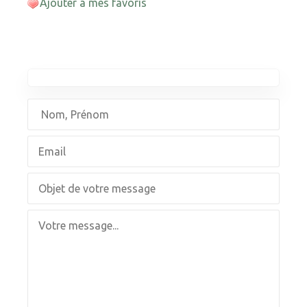
Ajouter à mes favoris