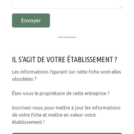
Envoyer
IL S’AGIT DE VOTRE ÉTABLISSEMENT ?
Les informations figurant sur cette fiche sont-elles
obsolètes ?
Êtes-vous le propriétaire de cette entreprise ?
Inscrivez-vous pour mettre à jour les informations
de votre fiche et mettre en valeur votre
établissement !