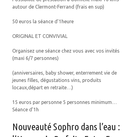
autour de Clermont-Ferrand (frais en sup)
50 euros la séance d’1heure
ORIGINAL ET CONVIVIAL
Organisez une séance chez vous avec vos invités
(maxi 6/7 personnes)
(anniversaires, baby shower, enterrement vie de
jeunes filles, dégustations vins, produits
locaux,départ en retraite…)
15 euros par personne 5 personnes minimum…
Séance d’1h
Nouveauté Sophro dans l’eau :