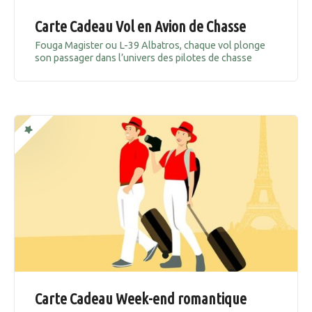
Carte Cadeau Vol en Avion de Chasse
Fouga Magister ou L-39 Albatros, chaque vol plonge
son passager dans l’univers des pilotes de chasse
Carte Cadeau Week-end romantique