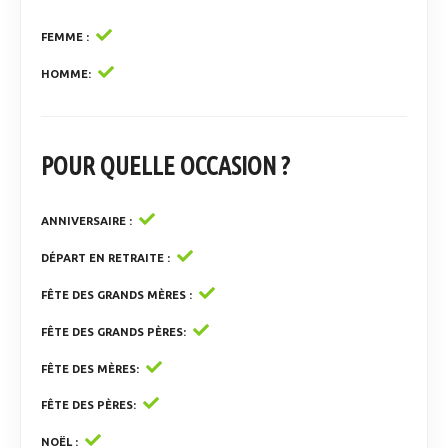
FEMME
HOMME
POUR QUELLE OCCASION ?
ANNIVERSAIRE
DÉPART EN RETRAITE
FÊTE DES GRANDS MÈRES
FÊTE DES GRANDS PÈRES
FÊTE DES MÈRES
FÊTE DES PÈRES
NOËL