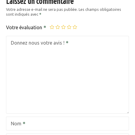
Laissez un commentaire
Votre adresse e-mail ne sera pas publiée.
Les champs obligatoires
sont indiqués avec
Votre évaluation
Donnez nous votre avis !
Nom