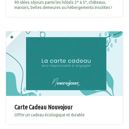
90 idées séjours parmi les hôtels 3* à 5*, châteaux,
manoirs, belles demeures ou hébergements insolites !
Carte Cadeau Nouvojour
Offrir un cadeau écologique et durable