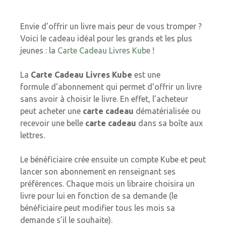
Envie d’offrir un livre mais peur de vous tromper ?
Voici le cadeau idéal pour les grands et les plus
jeunes : la
Carte Cadeau Livres Kube
!
La
Carte Cadeau Livres Kube
est une
formule d’abonnement qui permet d’offrir un livre
sans avoir à choisir le livre. En effet, l’acheteur
peut acheter une
carte cadeau
dématérialisée ou
recevoir une belle
carte cadeau
dans sa boîte aux
lettres.
Le bénéficiaire crée ensuite un compte Kube et peut
lancer son abonnement en renseignant ses
préférences. Chaque mois un libraire choisira un
livre pour lui en fonction de sa demande (le
bénéficiaire peut modifier tous les mois sa
demande s’il le souhaite).