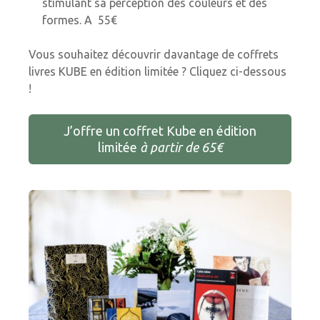
stimulant sa perception des couleurs et des
formes. A 55€
Vous souhaitez découvrir davantage de coffrets
livres KUBE en édition limitée ? Cliquez ci-dessous
!
J’offre un coffret Kube en édition
limitée
à partir de 65€