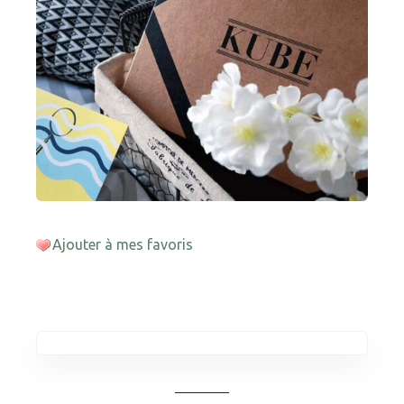
Ajouter à mes favoris