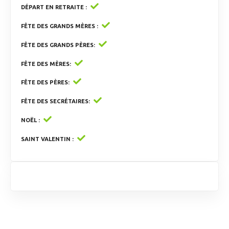
DÉPART EN RETRAITE
FÊTE DES GRANDS MÈRES
FÊTE DES GRANDS PÈRES
FÊTE DES MÈRES
FÊTE DES PÈRES
FÊTE DES SECRÉTAIRES
NOËL
SAINT VALENTIN