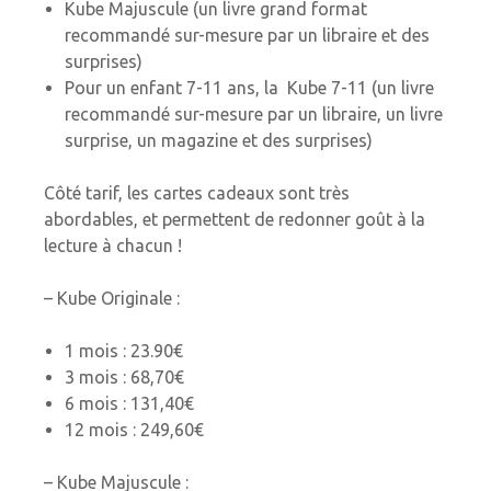
Kube Majuscule (un livre grand format
recommandé sur-mesure par un libraire et des
surprises)
Pour un enfant 7-11 ans, la Kube 7-11 (un livre
recommandé sur-mesure par un libraire, un livre
surprise, un magazine et des surprises)
Côté tarif, les cartes cadeaux sont très
abordables, et permettent de redonner goût à la
lecture à chacun !
– Kube Originale :
1 mois : 23.90€
3 mois : 68,70€
6 mois : 131,40€
12 mois : 249,60€
– Kube Majuscule :