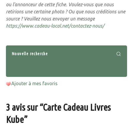
ou l’annonceur de cette fiche. Voulez-vous que nous
retirions une certaine photo ? Ou que nous créditions une
source ? Veuillez nous envoyer un message
https://www.cadeau-local.net/contactez-nous/
Nouvelle recherche
Ajouter à mes favoris
3 avis sur “
Carte Cadeau Livres
Kube
”