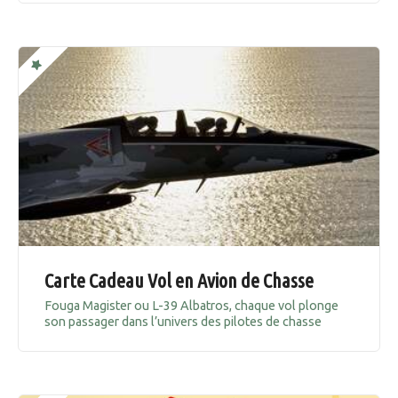
Carte Cadeau Vol en Avion de Chasse
Fouga Magister ou L-39 Albatros, chaque vol plonge
son passager dans l’univers des pilotes de chasse