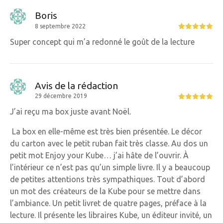
Boris
8 septembre 2022
Super concept qui m’a redonné le goût de la lecture
Avis de la rédaction
29 décembre 2019
J’ai reçu ma box juste avant Noël.
La box en elle-même est très bien présentée. Le décor
du carton avec le petit ruban fait très classe. Au dos un
petit mot Enjoy your Kube… j’ai hâte de l’ouvrir. À
l’intérieur ce n’est pas qu’un simple livre. Il y a beaucoup
de petites attentions très sympathiques. Tout d’abord
un mot des créateurs de la Kube pour se mettre dans
l’ambiance. Un petit livret de quatre pages, préface à la
lecture. Il présente les libraires Kube, un éditeur invité, un