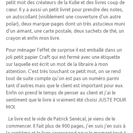
petit mot des créateurs de la Kube et des livres coup de
cœur. Il y a aussi un petit livret pour prendre des notes,
un autocollant (visiblement une couverture d’un autre
polar), deux marque-pages dont un très astucieux muni
d’un aimant, une carte postale, deux sachets de thé, un
crayon et enfin mon livre.
Pour ménager l’effet de surprise il est emballé dans un
joli petit papier Craft qui est fermé avec une étiquette
sur laquelle est écrit un mot de la libraire à mon
attention. C’est très touchant ce petit mot, on se rend
tout de suite compte qu’on est pas un numéro parmi
tant d’autres mais que le client est important pour eux.
Enfin on prend le temps de penser au client et j’ai le
sentiment que le livre à vraiment été choisi JUSTE POUR
MOI.
Le livre est le vide de Patrick Senécal, je viens de le
commencer. Il fait plus de 900 pages, j’en suis j’en suis à