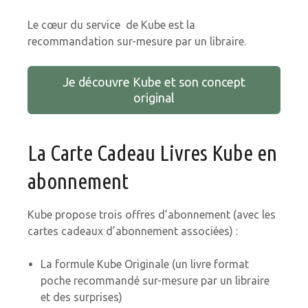
Le cœur du service de Kube est la
recommandation sur-mesure par un libraire.
Je découvre Kube et son concept
original
La Carte Cadeau Livres Kube en
abonnement
Kube propose trois offres d’abonnement (avec les
cartes cadeaux d’abonnement associées) :
La formule Kube Originale (un livre format
poche recommandé sur-mesure par un libraire
et des surprises)