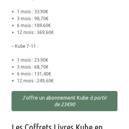
1 mois : 33.90€
3 mois : 98,70€
6 mois : 189.60€
12 mois : 369,60€
– Kube 7-11 :
1 mois : 23.90€
3 mois : 68,70€
6 mois : 131,40€
12 mois : 249,60€
J’offre un abonnement Kube
à partir
de 23€90
Les Coffrets Livres Kube en