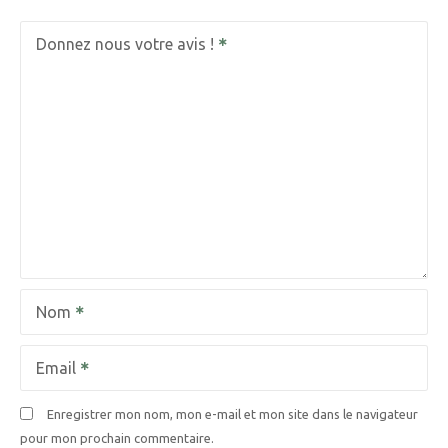
Donnez nous votre avis !
Nom
Email
Enregistrer mon nom, mon e-mail et mon site dans le navigateur
pour mon prochain commentaire.