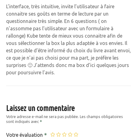
L’interface, très intuitive, invite l’utilisateur à faire
connaitre ses goûts en terme de lecture par un
questionnaire très simple. En 6 questions ( on
n’assomme pas l’utilisateur avec un formulaire à
rallonge) Kube tente de mieux vous connaitre afin de
vous sélectionner la box la plus adaptée à vos envies. Il
est possible d’être informé du choix du livre avant envoi,
ce que je n’ai pas choisi pour ma part, je préfère les
surprises 🙂 J’attends donc ma box d’ici quelques jours
pour poursuivre l’avis.
Laissez un commentaire
Votre adresse e-mail ne sera pas publiée.
Les champs obligatoires
sont indiqués avec
Votre évaluation