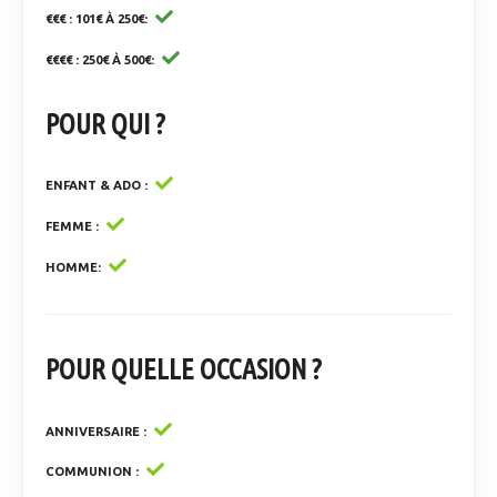
€€€ : 101€ À 250€
€€€€ : 250€ À 500€
POUR QUI ?
ENFANT & ADO
FEMME
HOMME
POUR QUELLE OCCASION ?
ANNIVERSAIRE
COMMUNION