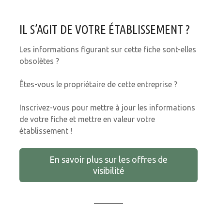
IL S’AGIT DE VOTRE ÉTABLISSEMENT ?
Les informations figurant sur cette fiche sont-elles
obsolètes ?
Êtes-vous le propriétaire de cette entreprise ?
Inscrivez-vous pour mettre à jour les informations
de votre fiche et mettre en valeur votre
établissement !
En savoir plus sur les offres de
visibilité