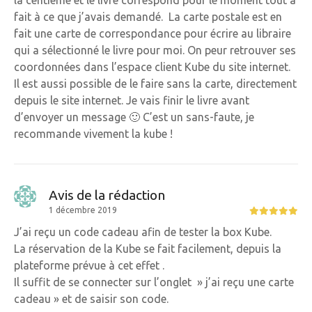
la centième et le livre correspond pour le moment tout à
fait à ce que j’avais demandé. La carte postale est en
fait une carte de correspondance pour écrire au libraire
qui a sélectionné le livre pour moi. On peur retrouver ses
coordonnées dans l’espace client Kube du site internet.
Il est aussi possible de le faire sans la carte, directement
depuis le site internet. Je vais finir le livre avant
d’envoyer un message 🙂 C’est un sans-faute, je
recommande vivement la kube !
Avis de la rédaction
1 décembre 2019
J’ai reçu un code cadeau afin de tester la box Kube.
La réservation de la Kube se fait facilement, depuis la
plateforme prévue à cet effet .
Il suffit de se connecter sur l’onglet » j’ai reçu une carte
cadeau » et de saisir son code.