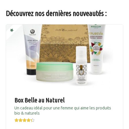
Découvrez nos dernières nouveautés :
Box Belle au Naturel
Un cadeau idéal pour une femme qui aime les produits
bio & naturels