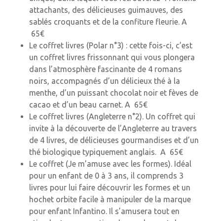
attachants, des délicieuses guimauves, des
sablés croquants et de la confiture fleurie. A
65€
Le coffret livres (Polar n°3) : cette fois-ci, c’est
un coffret livres frissonnant qui vous plongera
dans l’atmosphère fascinante de 4 romans
noirs, accompagnés d’un délicieux thé à la
menthe, d’un puissant chocolat noir et fèves de
cacao et d’un beau carnet. A 65€
Le coffret livres (Angleterre n°2). Un coffret qui
invite à la découverte de l’Angleterre au travers
de 4 livres, de délicieuses gourmandises et d’un
thé biologique typiquement anglais. A 65€
Le coffret (Je m’amuse avec les formes). Idéal
pour un enfant de 0 à 3 ans, il comprends 3
livres pour lui faire découvrir les formes et un
hochet orbite facile à manipuler de la marque
pour enfant Infantino. Il s’amusera tout en