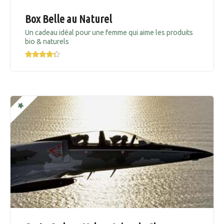
Box Belle au Naturel
Un cadeau idéal pour une femme qui aime les produits
bio & naturels