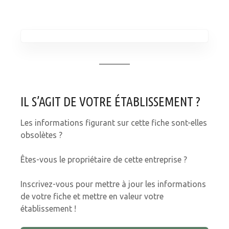
IL S’AGIT DE VOTRE ÉTABLISSEMENT ?
Les informations figurant sur cette fiche sont-elles
obsolètes ?
Êtes-vous le propriétaire de cette entreprise ?
Inscrivez-vous pour mettre à jour les informations
de votre fiche et mettre en valeur votre
établissement !