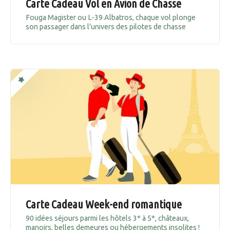
Carte Cadeau Vol en Avion de Chasse
Fouga Magister ou L-39 Albatros, chaque vol plonge
son passager dans l’univers des pilotes de chasse
Carte Cadeau Week-end romantique
90 idées séjours parmi les hôtels 3* à 5*, châteaux,
manoirs, belles demeures ou hébergements insolites !