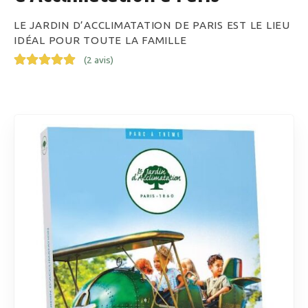
LE JARDIN D’ACCLIMATATION DE PARIS EST LE LIEU
IDÉAL POUR TOUTE LA FAMILLE
(
2 avis
)