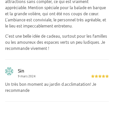
attractions sans compter, ce qui est vraiment
appréciable. Mention spéciale pour la balade en barque
et la grande volière, qui ont été nos coups de cœur.
L’ambiance est conviviale, le personnel très agréable, et
le lieu est impeccablement entretenu.
C’est une belle idée de cadeau, surtout pour les familles
ou les amoureux des espaces verts un peu ludiques. Je
recommande vivement !
Sin
9 mars 2024
Un très bon moment au jardin d.acclimatation! Je
recommande