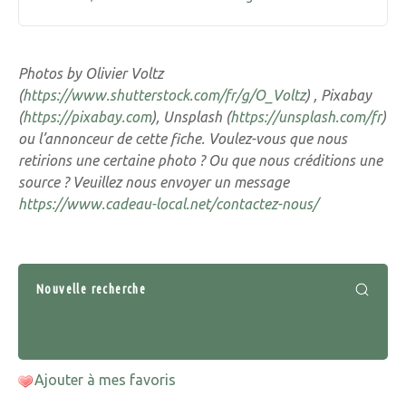
Photos by Olivier Voltz
(
https://www.shutterstock.com/fr/g/O_Voltz
) , Pixabay
(
https://pixabay.com
), Unsplash (
https://unsplash.com/fr
)
ou l’annonceur de cette fiche. Voulez-vous que nous
retirions une certaine photo ? Ou que nous créditions une
source ? Veuillez nous envoyer un message
https://www.cadeau-local.net/contactez-nous/
Nouvelle recherche
Ajouter à mes favoris