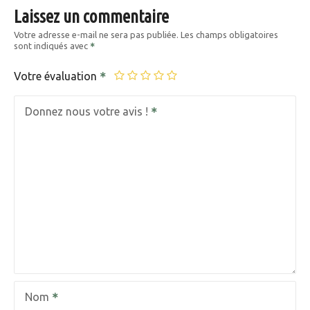
Laissez un commentaire
Votre adresse e-mail ne sera pas publiée.
Les champs obligatoires
sont indiqués avec
Votre évaluation
Donnez nous votre avis !
Nom