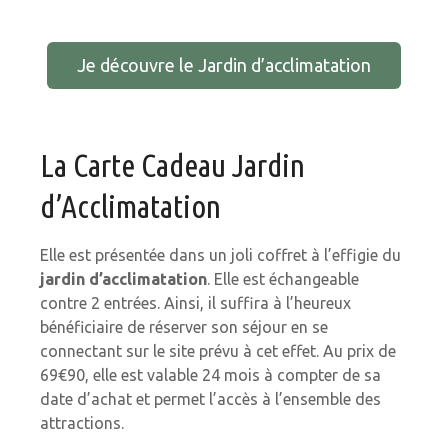
Je découvre le Jardin d’acclimatation
La Carte Cadeau Jardin
d’Acclimatation
Elle est présentée dans un joli coffret à l’effigie du
jardin d’acclimatation
. Elle est échangeable
contre 2 entrées. Ainsi, il suffira à l’heureux
bénéficiaire de réserver son séjour en se
connectant sur le site prévu à cet effet. Au prix de
69€90, elle est valable 24 mois à compter de sa
date d’achat et permet l’accès à l’ensemble des
attractions.