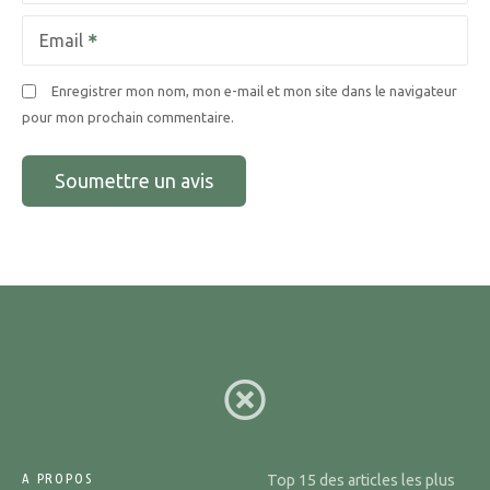
Email
Enregistrer mon nom, mon e-mail et mon site dans le navigateur
pour mon prochain commentaire.
A PROPOS
Top 15 des articles les plus