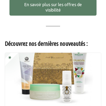
En savoir plus sur les offres de
visibilité
Découvrez nos dernières nouveautés :