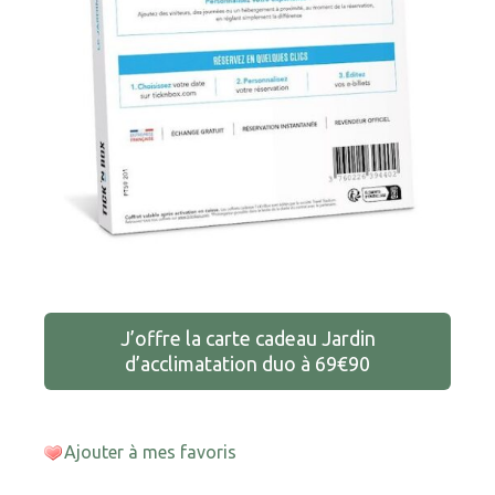
J’offre la carte cadeau Jardin
d’acclimatation duo à 69€90
Ajouter à mes favoris