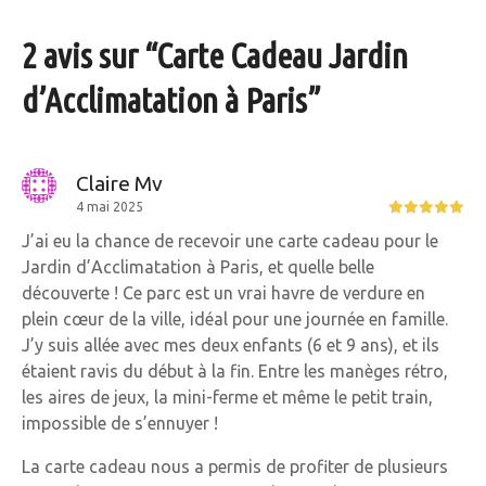
2 avis sur “
Carte Cadeau Jardin
d’Acclimatation à Paris
”
Claire Mv
4 mai 2025
J’ai eu la chance de recevoir une carte cadeau pour le
Jardin d’Acclimatation à Paris, et quelle belle
découverte ! Ce parc est un vrai havre de verdure en
plein cœur de la ville, idéal pour une journée en famille.
J’y suis allée avec mes deux enfants (6 et 9 ans), et ils
étaient ravis du début à la fin. Entre les manèges rétro,
les aires de jeux, la mini-ferme et même le petit train,
impossible de s’ennuyer !
La carte cadeau nous a permis de profiter de plusieurs