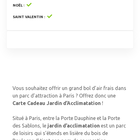
NOËL
SAINT VALENTIN
Vous souhaitez offrir un grand bol d’air frais dans
un parc d’attraction à Paris ? Offrez donc une
Carte Cadeau Jardin d’Acclimatation
!
Situé à Paris, entre la Porte Dauphine et la Porte
des Sablons, le
jardin d’acclimatation
est un parc
de loisirs qui s’étends en lisière du bois de