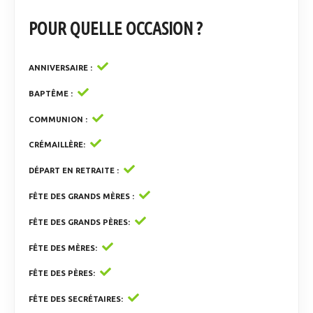
POUR QUELLE OCCASION ?
ANNIVERSAIRE
BAPTÊME
COMMUNION
CRÉMAILLÈRE
DÉPART EN RETRAITE
FÊTE DES GRANDS MÈRES
FÊTE DES GRANDS PÈRES
FÊTE DES MÈRES
FÊTE DES PÈRES
FÊTE DES SECRÉTAIRES