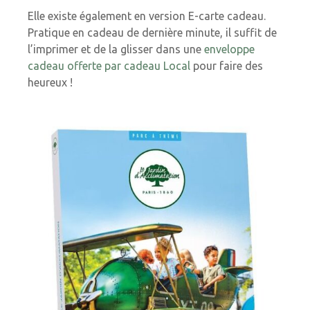
Elle existe également en version E-carte cadeau.
Pratique en cadeau de dernière minute, il suffit de
l’imprimer et de la glisser dans une
enveloppe
cadeau offerte par cadeau Local
pour faire des
heureux !