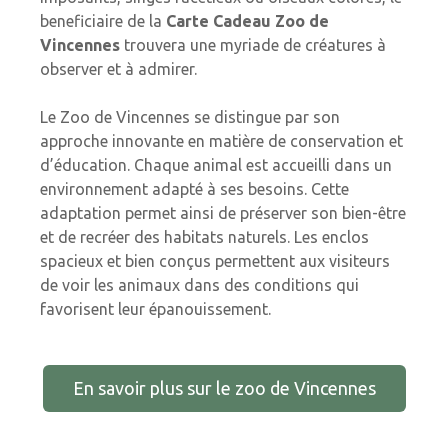
beneficiaire de la
Carte Cadeau Zoo de
Vincennes
trouvera une myriade de créatures à
observer et à admirer.
Le Zoo de Vincennes se distingue par son
approche innovante en matière de conservation et
d’éducation. Chaque animal est accueilli dans un
environnement adapté à ses besoins. Cette
adaptation permet ainsi de préserver son bien-être
et de recréer des habitats naturels. Les enclos
spacieux et bien conçus permettent aux visiteurs
de voir les animaux dans des conditions qui
favorisent leur épanouissement.
En savoir plus sur le zoo de Vincennes