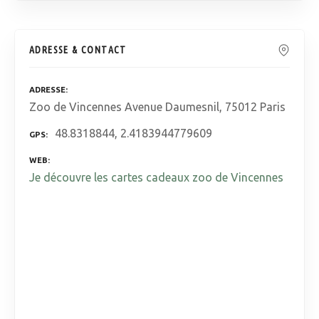
ADRESSE & CONTACT
ADRESSE
Zoo de Vincennes Avenue Daumesnil, 75012 Paris
48.8318844, 2.4183944779609
GPS
WEB
Je découvre les cartes cadeaux zoo de Vincennes