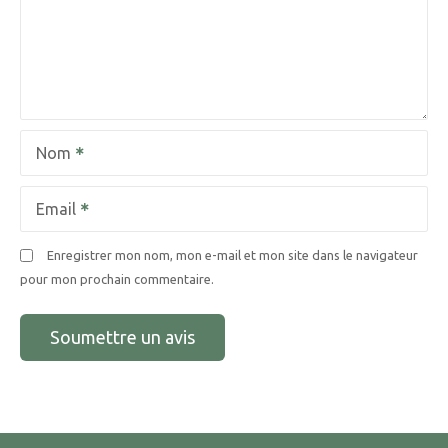
Nom
Email
Enregistrer mon nom, mon e-mail et mon site dans le navigateur
pour mon prochain commentaire.