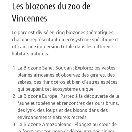
Les biozones du zoo de
Vincennes
Le parc est divisé en cinq biozones thématiques,
chacune représentant un écosystème spécifique et
offrant une immersion totale dans les différents
habitats naturels.
La Biozone Sahel-Soudan : Explorez les vastes
plaines africaines et observez des girafes, des
zèbres, des rhinocéros et bien d’autres espèces
qui peuplent cet écosystème unique.
La Biozone Europe : Partez à la découverte de la
faune européenne et rencontrez des ours bruns,
des lynx, des loups et des bisons dans des
environnements naturels recréés.
La Biozone Amazonienne : Plongez au cœur de
la forêt amazonienne et découvrez des singes,