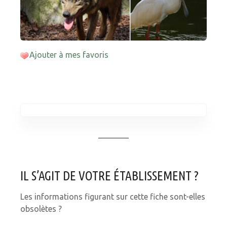
Ajouter à mes favoris
IL S’AGIT DE VOTRE ÉTABLISSEMENT ?
Les informations figurant sur cette fiche sont-elles
obsolètes ?