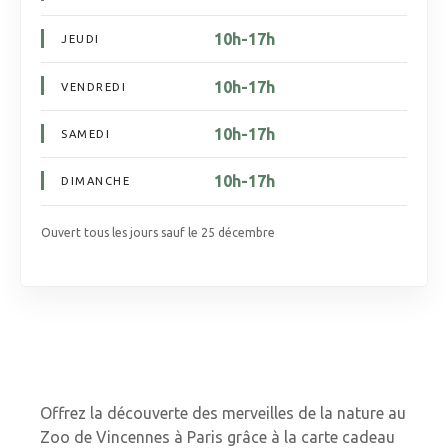
10h-17h
JEUDI
10h-17h
VENDREDI
10h-17h
SAMEDI
10h-17h
DIMANCHE
Ouvert tous les jours sauf le 25 décembre
Offrez la découverte des merveilles de la nature au
Zoo de Vincennes à Paris grâce à la carte cadeau