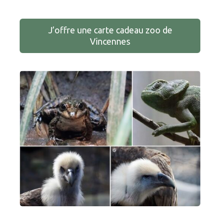
J’offre une carte cadeau zoo de
Vincennes