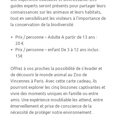
guides experts seront présents pour partager leurs
connaissances sur les animaux et leurs habitats,
tout en sensibilisant les visiteurs à l’importance de
la conservation de la biodiversité.
Prix / personne – Adulte A partir de 13 ans :
20 €
Prix / personne – enfant De 3 à 12 ans inclus :
15€
Offrez à vos proches la possibilité de s’évader et
de découvrir le monde animal au Zoo de
Vincennes à Paris. Avec cette carte cadeau, ils
pourront explorer les cinq biozones captivantes et
vivre des moments uniques en famille ou entre
amis. Une expérience inoubliable les attend, entre
émerveillement et prise de conscience de la
nécessité de protéger notre environnement .