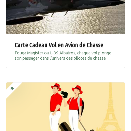
Carte Cadeau Vol en Avion de Chasse
Fouga Magister ou L-39 Albatros, chaque vol plonge
son passager dans l’univers des pilotes de chasse