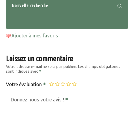
Nouvelle recherche
Ajouter à mes favoris
Laissez un commentaire
Votre adresse e-mail ne sera pas publiée.
Les champs obligatoires
sont indiqués avec
Votre évaluation
Donnez nous votre avis !