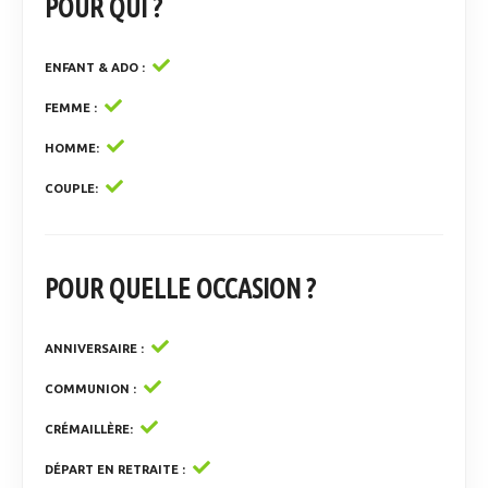
POUR QUI ?
ENFANT & ADO
FEMME
HOMME
COUPLE
POUR QUELLE OCCASION ?
ANNIVERSAIRE
COMMUNION
CRÉMAILLÈRE
DÉPART EN RETRAITE