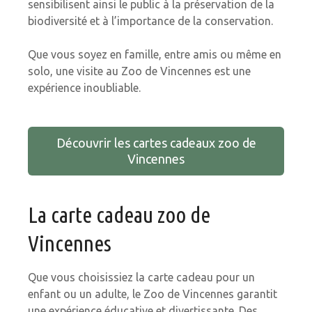
sensibilisent ainsi le public à la préservation de la
biodiversité et à l’importance de la conservation.
Que vous soyez en famille, entre amis ou même en
solo, une visite au Zoo de Vincennes est une
expérience inoubliable.
Découvrir les cartes cadeaux zoo de
Vincennes
La carte cadeau zoo de
Vincennes
Que vous choisissiez la carte cadeau pour un
enfant ou un adulte, le Zoo de Vincennes garantit
une expérience éducative et divertissante. Des