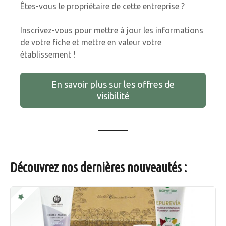
Êtes-vous le propriétaire de cette entreprise ?
Inscrivez-vous pour mettre à jour les informations
de votre fiche et mettre en valeur votre
établissement !
En savoir plus sur les offres de
visibilité
Découvrez nos dernières nouveautés :