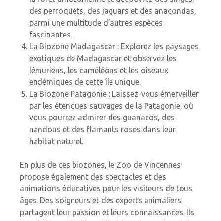
des perroquets, des jaguars et des anacondas,
parmi une multitude d’autres espèces
fascinantes.
La Biozone Madagascar : Explorez les paysages
exotiques de Madagascar et observez les
lémuriens, les caméléons et les oiseaux
endémiques de cette île unique.
La Biozone Patagonie : Laissez-vous émerveiller
par les étendues sauvages de la Patagonie, où
vous pourrez admirer des guanacos, des
nandous et des flamants roses dans leur
habitat naturel.
En plus de ces biozones, le Zoo de Vincennes
propose également des spectacles et des
animations éducatives pour les visiteurs de tous
âges. Des soigneurs et des experts animaliers
partagent leur passion et leurs connaissances. Ils