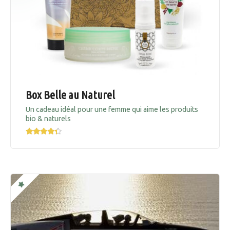
Box Belle au Naturel
Un cadeau idéal pour une femme qui aime les produits
bio & naturels