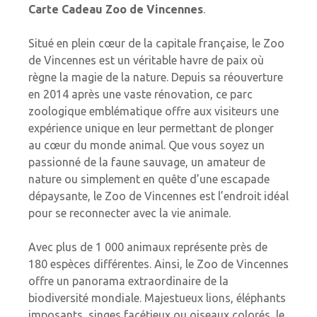
Carte Cadeau Zoo de Vincennes
.
Situé en plein cœur de la capitale française, le Zoo
de Vincennes est un véritable havre de paix où
règne la magie de la nature. Depuis sa réouverture
en 2014 après une vaste rénovation, ce parc
zoologique emblématique offre aux visiteurs une
expérience unique en leur permettant de plonger
au cœur du monde animal. Que vous soyez un
passionné de la faune sauvage, un amateur de
nature ou simplement en quête d’une escapade
dépaysante, le Zoo de Vincennes est l’endroit idéal
pour se reconnecter avec la vie animale.
Avec plus de 1 000 animaux représente près de
180 espèces différentes. Ainsi, le Zoo de Vincennes
offre un panorama extraordinaire de la
biodiversité mondiale. Majestueux lions, éléphants
imposants, singes facétieux ou oiseaux colorés, le