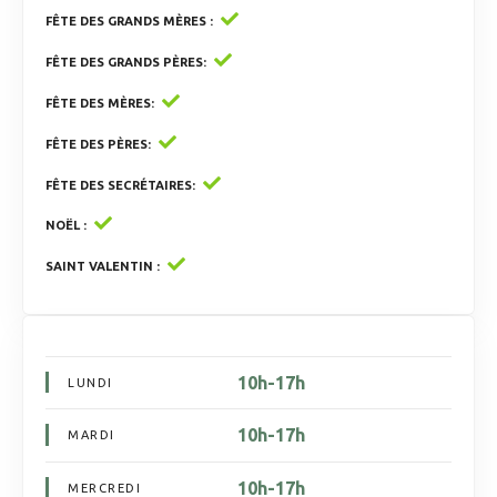
FÊTE DES GRANDS MÈRES
FÊTE DES GRANDS PÈRES
FÊTE DES MÈRES
FÊTE DES PÈRES
FÊTE DES SECRÉTAIRES
NOËL
SAINT VALENTIN
10h-17h
LUNDI
10h-17h
MARDI
10h-17h
MERCREDI