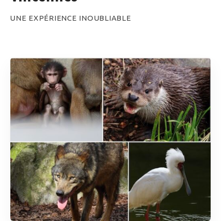
UNE EXPÉRIENCE INOUBLIABLE