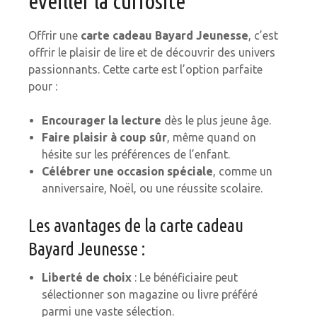
éveiller la curiosité
Offrir une
carte cadeau Bayard Jeunesse
, c’est
offrir le plaisir de lire et de découvrir des univers
passionnants. Cette carte est l’option parfaite
pour :
Encourager la lecture
dès le plus jeune âge.
Faire plaisir à coup sûr
, même quand on
hésite sur les préférences de l’enfant.
Célébrer une occasion spéciale
, comme un
anniversaire, Noël, ou une réussite scolaire.
Les avantages de la carte cadeau
Bayard Jeunesse :
Liberté de choix
: Le bénéficiaire peut
sélectionner son magazine ou livre préféré
parmi une vaste sélection.