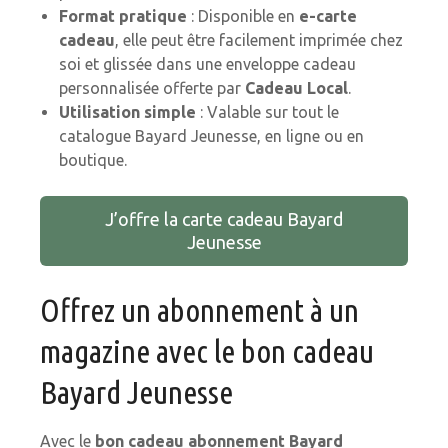
Format pratique
: Disponible en
e-carte
cadeau
, elle peut être facilement imprimée chez
soi et glissée dans une enveloppe cadeau
personnalisée offerte par
Cadeau Local
.
Utilisation simple
: Valable sur tout le
catalogue Bayard Jeunesse, en ligne ou en
boutique.
J’offre la carte cadeau Bayard
Jeunesse
Offrez un abonnement à un
magazine avec le bon cadeau
Bayard Jeunesse
Avec le
bon cadeau abonnement Bayard