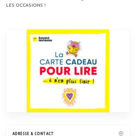
LES OCCASIONS !
ADRESSE & CONTACT