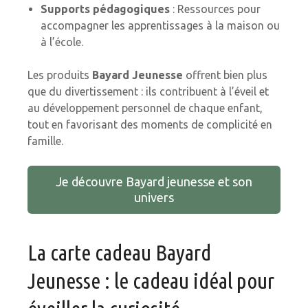
Supports pédagogiques
: Ressources pour
accompagner les apprentissages à la maison ou
à l’école.
Les produits
Bayard Jeunesse
offrent bien plus
que du divertissement : ils contribuent à l’éveil et
au développement personnel de chaque enfant,
tout en favorisant des moments de complicité en
famille.
Je découvre Bayard jeunesse et son
univers
La carte cadeau Bayard
Jeunesse : le cadeau idéal pour