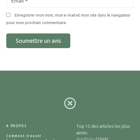
Email
Enregistrer mon nom, mon e-mail et mon site dans le navigateur
pour mon prochain commentaire.
A PROPOS
Top 15 des articles les plus
aimés
Comment trouver
Portfolio
(2568)