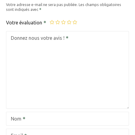
Votre adresse e-mail ne sera pas publiée.
Les champs obligatoires
sont indiqués avec
Votre évaluation
Donnez nous votre avis !
Nom