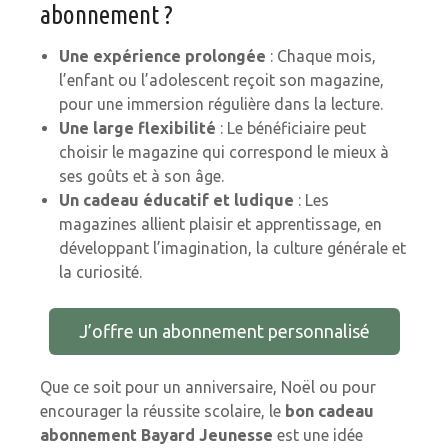
abonnement ?
Une expérience prolongée
: Chaque mois,
l’enfant ou l’adolescent reçoit son magazine,
pour une immersion régulière dans la lecture.
Une large flexibilité
: Le bénéficiaire peut
choisir le magazine qui correspond le mieux à
ses goûts et à son âge.
Un cadeau éducatif et ludique
: Les
magazines allient plaisir et apprentissage, en
développant l’imagination, la culture générale et
la curiosité.
J’offre un abonnement personnalisé
Que ce soit pour un anniversaire, Noël ou pour
encourager la réussite scolaire, le
bon cadeau
abonnement Bayard Jeunesse
est une idée