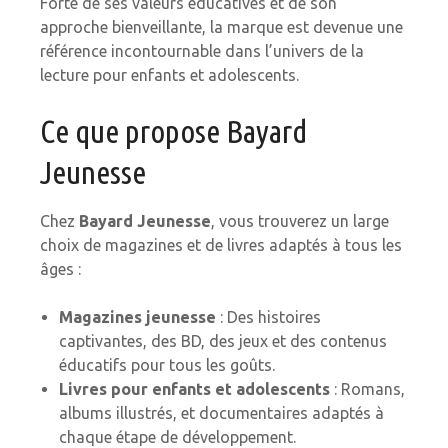
Forte de ses valeurs éducatives et de son
approche bienveillante, la marque est devenue une
référence incontournable dans l’univers de la
lecture pour enfants et adolescents.
Ce que propose Bayard
Jeunesse
Chez
Bayard Jeunesse
, vous trouverez un large
choix de magazines et de livres adaptés à tous les
âges :
Magazines jeunesse
: Des histoires
captivantes, des BD, des jeux et des contenus
éducatifs pour tous les goûts.
Livres pour enfants et adolescents
: Romans,
albums illustrés, et documentaires adaptés à
chaque étape de développement.