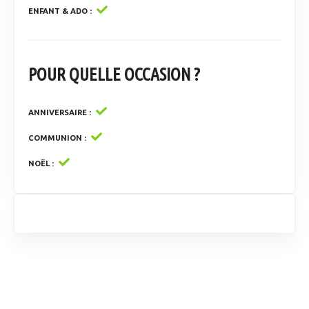
ENFANT & ADO
POUR QUELLE OCCASION ?
ANNIVERSAIRE
COMMUNION
NOËL