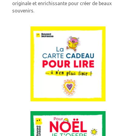
originale et enrichissante pour créer de beaux
souvenirs.