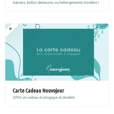
manoirs, belles demeures ou hébergements insolites !
Carte Cadeau Nouvojour
Offrir un cadeau écologique et durable