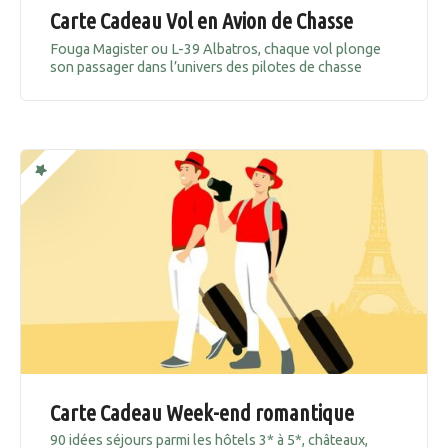
Carte Cadeau Vol en Avion de Chasse
Fouga Magister ou L-39 Albatros, chaque vol plonge
son passager dans l’univers des pilotes de chasse
Carte Cadeau Week-end romantique
90 idées séjours parmi les hôtels 3* à 5*, châteaux,