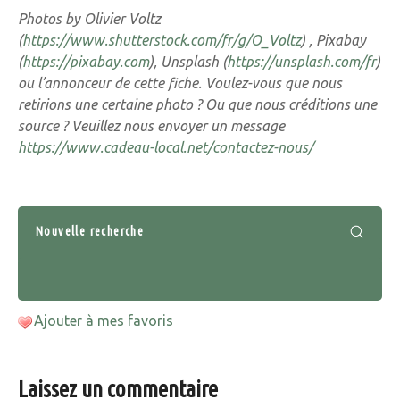
Photos by Olivier Voltz
(
https://www.shutterstock.com/fr/g/O_Voltz
) , Pixabay
(
https://pixabay.com
), Unsplash (
https://unsplash.com/fr
)
ou l’annonceur de cette fiche. Voulez-vous que nous
retirions une certaine photo ? Ou que nous créditions une
source ? Veuillez nous envoyer un message
https://www.cadeau-local.net/contactez-nous/
Nouvelle recherche
Ajouter à mes favoris
Laissez un commentaire