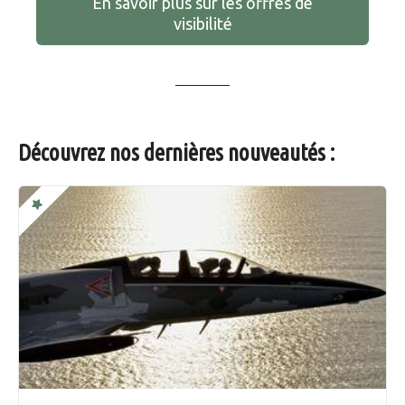
En savoir plus sur les offres de
visibilité
Découvrez nos dernières nouveautés :