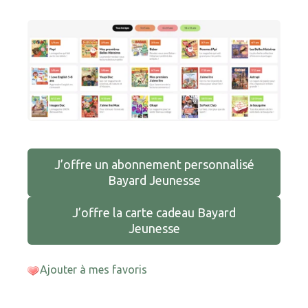
J’offre un abonnement personnalisé
Bayard Jeunesse
J’offre la carte cadeau Bayard
Jeunesse
Ajouter à mes favoris