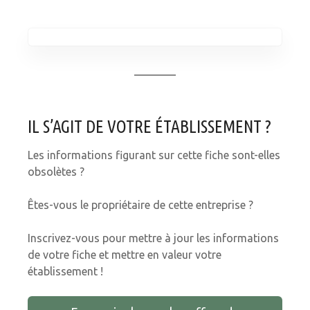
IL S’AGIT DE VOTRE ÉTABLISSEMENT ?
Les informations figurant sur cette fiche sont-elles
obsolètes ?
Êtes-vous le propriétaire de cette entreprise ?
Inscrivez-vous pour mettre à jour les informations
de votre fiche et mettre en valeur votre
établissement !