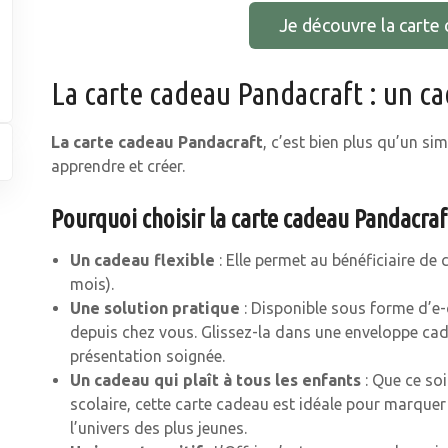
Je découvre la carte
La carte cadeau Pandacraft : un c
La carte cadeau Pandacraft
, c’est bien plus qu’un sim
apprendre et créer.
Pourquoi choisir la carte cadeau Pandacraf
Un cadeau flexible
: Elle permet au bénéficiaire de 
mois).
Une solution pratique
: Disponible sous forme d’e-
depuis chez vous. Glissez-la dans une enveloppe cad
présentation soignée.
Un cadeau qui plaît à tous les enfants
: Que ce soi
scolaire, cette carte cadeau est idéale pour marquer
l’univers des plus jeunes.