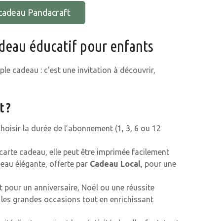
 cadeau Pandacraft
adeau éducatif pour enfants
ple cadeau : c’est une invitation à découvrir,
t ?
choisir la durée de l’abonnement (1, 3, 6 ou 12
carte cadeau, elle peut être imprimée facilement
eau élégante, offerte par
Cadeau Local
, pour une
t pour un anniversaire, Noël ou une réussite
 les grandes occasions tout en enrichissant