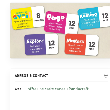
ADRESSE & CONTACT
J'offre une carte cadeau Pandacraft
WEB