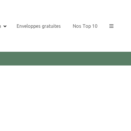
n
Enveloppes gratuites
Nos Top 10