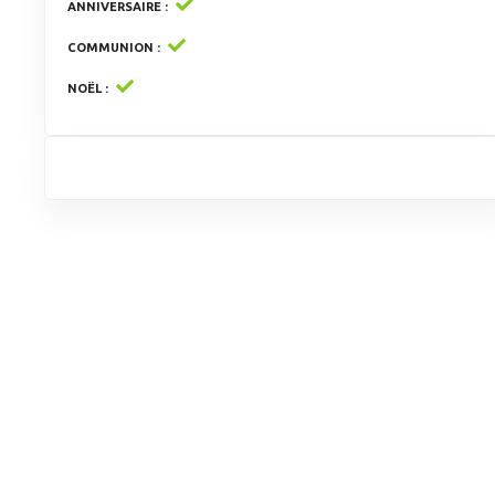
ANNIVERSAIRE
COMMUNION
NOËL