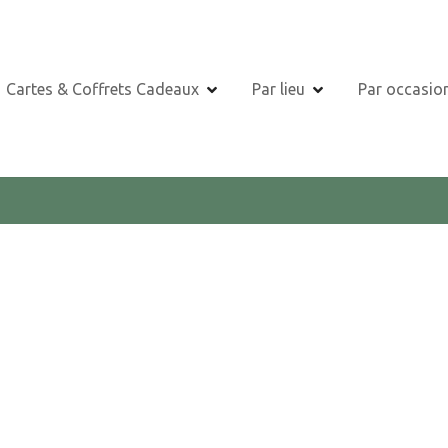
Cartes & Coffrets Cadeaux
Par lieu
Par occasio