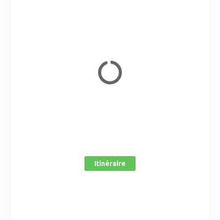
Itinéraire