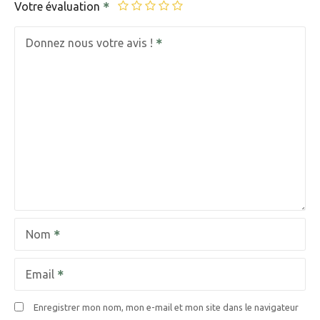
Votre évaluation
Donnez nous votre avis !
Nom
Email
Enregistrer mon nom, mon e-mail et mon site dans le navigateur