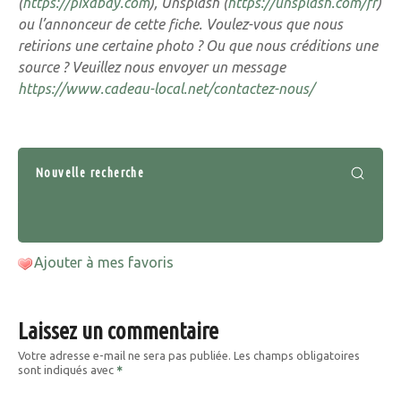
(
https://pixabay.com
), Unsplash (
https://unsplash.com/fr
)
ou l’annonceur de cette fiche. Voulez-vous que nous
retirions une certaine photo ? Ou que nous créditions une
source ? Veuillez nous envoyer un message
https://www.cadeau-local.net/contactez-nous/
Nouvelle recherche
Ajouter à mes favoris
Laissez un commentaire
Votre adresse e-mail ne sera pas publiée.
Les champs obligatoires
sont indiqués avec