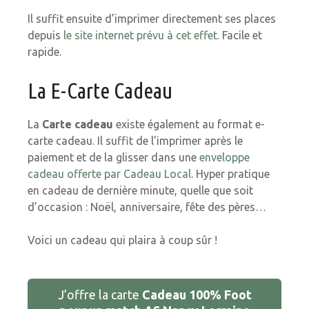
Il suffit ensuite d’imprimer directement ses places
depuis
le site internet prévu à cet effet.
Facile et
rapide.
La E-Carte Cadeau
La
Carte cadeau
existe également au format e-
carte cadeau. Il suffit de l’imprimer après le
paiement et de la glisser dans une
enveloppe
cadeau offerte par Cadeau Local
. Hyper pratique
en cadeau de dernière minute, quelle que soit
d’occasion : Noël, anniversaire, fête des pères…
Voici un cadeau qui plaira à coup sûr !
J’offre la carte
Cadeau 100% Foot