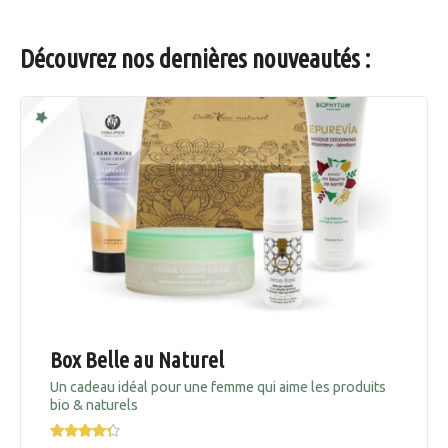
Découvrez nos dernières nouveautés :
Box Belle au Naturel
Un cadeau idéal pour une femme qui aime les produits
bio & naturels