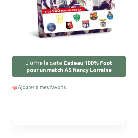
J’offre la carte
Cadeau 100% Foot
pour un match AS Nancy Lorraine
Ajouter à mes favoris