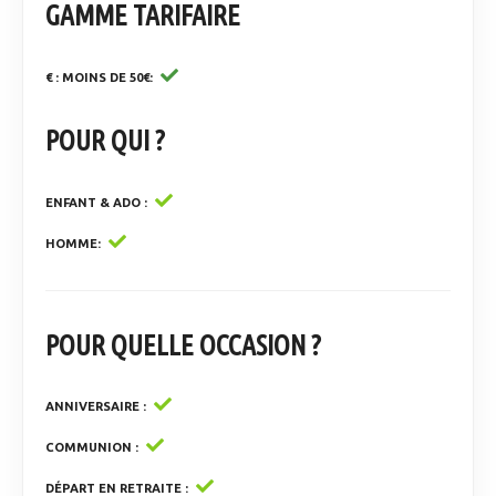
GAMME TARIFAIRE
€ : MOINS DE 50€
POUR QUI ?
ENFANT & ADO
HOMME
POUR QUELLE OCCASION ?
ANNIVERSAIRE
COMMUNION
DÉPART EN RETRAITE