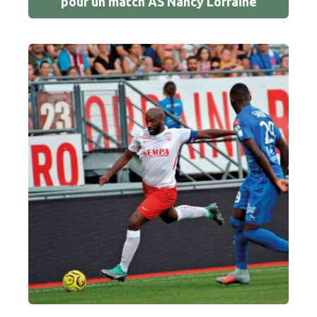
pour un match AS Nancy Lorraine