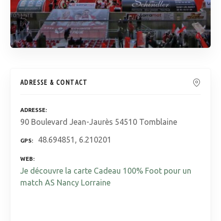
ADRESSE & CONTACT
ADRESSE
90 Boulevard Jean-Jaurès 54510 Tomblaine
48.694851, 6.210201
GPS
WEB
Je découvre la carte Cadeau 100% Foot pour un
match AS Nancy Lorraine