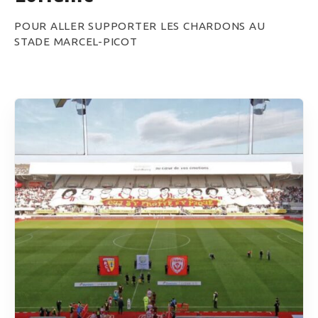
POUR ALLER SUPPORTER LES CHARDONS AU
STADE MARCEL-PICOT