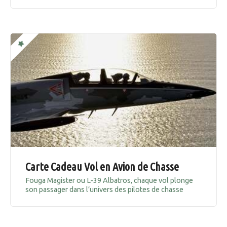
Carte Cadeau Vol en Avion de Chasse
Fouga Magister ou L-39 Albatros, chaque vol plonge
son passager dans l’univers des pilotes de chasse