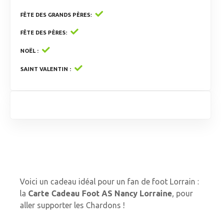
FÊTE DES GRANDS PÈRES
FÊTE DES PÈRES
NOËL
SAINT VALENTIN
Voici un cadeau idéal pour un fan de foot Lorrain :
la
Carte Cadeau Foot AS Nancy Lorraine
, pour
aller supporter les Chardons !