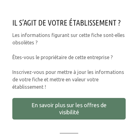
IL S’AGIT DE VOTRE ÉTABLISSEMENT ?
Les informations figurant sur cette fiche sont-elles
obsolètes ?
Êtes-vous le propriétaire de cette entreprise ?
Inscrivez-vous pour mettre à jour les informations
de votre fiche et mettre en valeur votre
établissement !
En savoir plus sur les offres de
visibilité