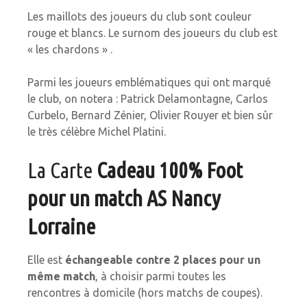
Les maillots des joueurs du club sont couleur
rouge et blancs. Le surnom des joueurs du club est
« les chardons » .
Parmi les joueurs emblématiques qui ont marqué
le club, on notera : Patrick Delamontagne, Carlos
Curbelo, Bernard Zénier, Olivier Rouyer et bien sûr
le très célèbre Michel Platini.
La Carte
Cadeau 100% Foot
pour un match AS Nancy
Lorraine
Elle est
échangeable contre 2 places pour un
même match
, à choisir parmi toutes les
rencontres à domicile (hors matchs de coupes).