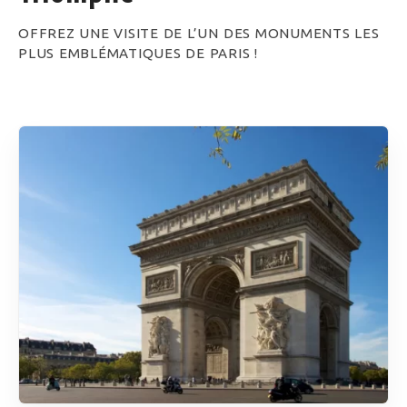
OFFREZ UNE VISITE DE L’UN DES MONUMENTS LES
PLUS EMBLÉMATIQUES DE PARIS !