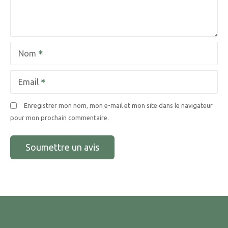
Nom
Email
Enregistrer mon nom, mon e-mail et mon site dans le navigateur
pour mon prochain commentaire.