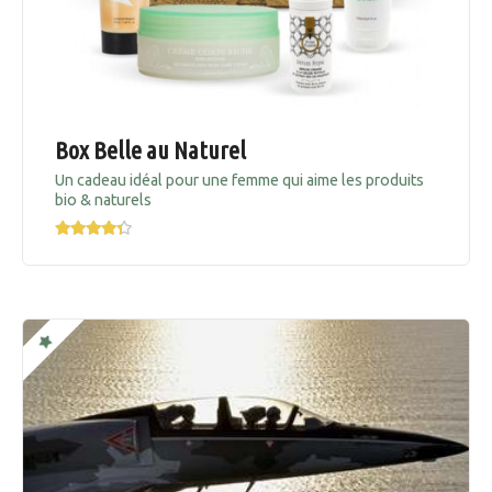
Box Belle au Naturel
Un cadeau idéal pour une femme qui aime les produits
bio & naturels