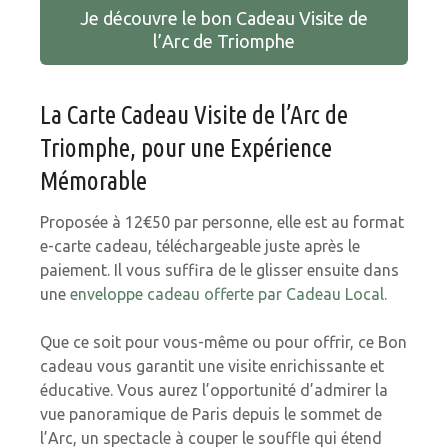
Je découvre le bon Cadeau Visite de
l’Arc de Triomphe
La Carte Cadeau Visite de l’Arc de
Triomphe, pour une Expérience
Mémorable
Proposée à 12€50 par personne, elle est au format
e-carte cadeau, téléchargeable juste après le
paiement. Il vous suffira de le glisser ensuite dans
une
enveloppe cadeau offerte par Cadeau Local.
Que ce soit pour vous-même ou pour offrir, ce Bon
cadeau vous garantit une visite enrichissante et
éducative. Vous aurez l’opportunité d’admirer la
vue panoramique de Paris depuis le sommet de
l’Arc, un spectacle à couper le souffle qui étend