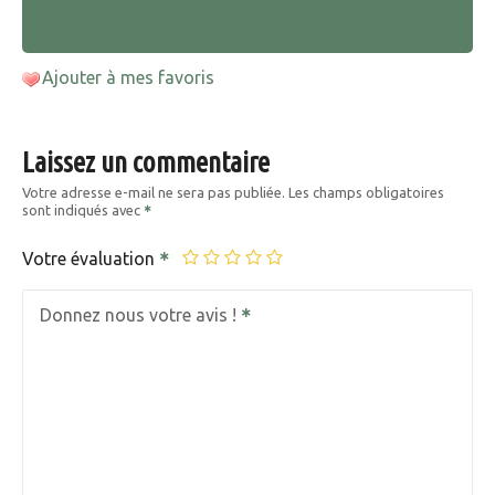
Ajouter à mes favoris
Laissez un commentaire
Votre adresse e-mail ne sera pas publiée.
Les champs obligatoires
sont indiqués avec
Votre évaluation
Donnez nous votre avis !