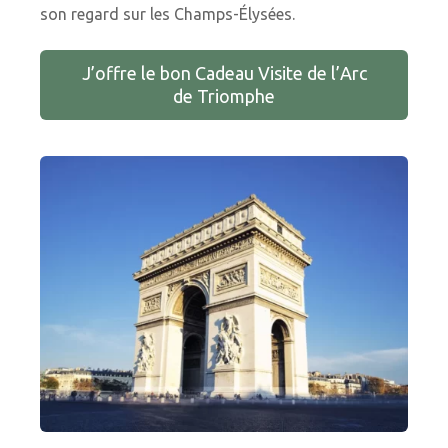
son regard sur les Champs-Élysées.
J’offre le bon Cadeau Visite de l’Arc
de Triomphe