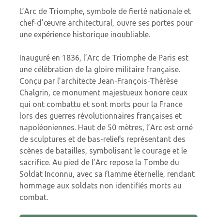
L’Arc de Triomphe, symbole de fierté nationale et
chef-d’œuvre architectural, ouvre ses portes pour
une expérience historique inoubliable.
Inauguré en 1836, l’Arc de Triomphe de Paris est
une célébration de la gloire militaire française.
Conçu par l’architecte Jean-François-Thérèse
Chalgrin, ce monument majestueux honore ceux
qui ont combattu et sont morts pour la France
lors des guerres révolutionnaires françaises et
napoléoniennes. Haut de 50 mètres, l’Arc est orné
de sculptures et de bas-reliefs représentant des
scènes de batailles, symbolisant le courage et le
sacrifice. Au pied de l’Arc repose la Tombe du
Soldat Inconnu, avec sa flamme éternelle, rendant
hommage aux soldats non identifiés morts au
combat.