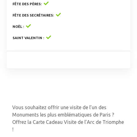
FÊTE DES PÈRES
FÊTE DES SECRÉTAIRES
NOËL
SAINT VALENTIN
Vous souhaitez offrir une visite de l’un des
Monuments les plus emblématiques de Paris ?
Offrez la Carte Cadeau Visite de l’Arc de Triomphe
!