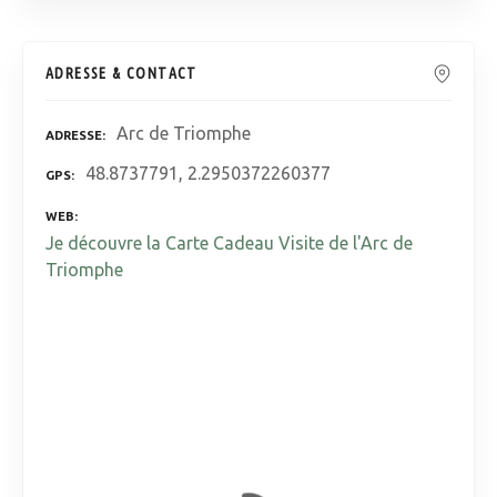
ADRESSE & CONTACT
Arc de Triomphe
ADRESSE
48.8737791, 2.2950372260377
GPS
WEB
Je découvre la Carte Cadeau Visite de l'Arc de
Triomphe