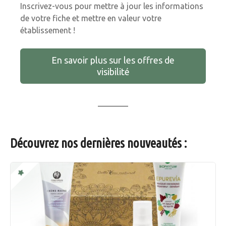
Inscrivez-vous pour mettre à jour les informations
de votre fiche et mettre en valeur votre
établissement !
En savoir plus sur les offres de
visibilité
Découvrez nos dernières nouveautés :