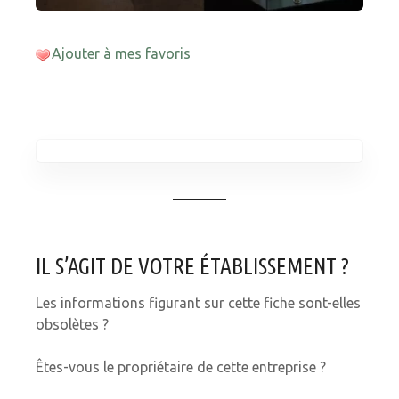
Ajouter à mes favoris
IL S’AGIT DE VOTRE ÉTABLISSEMENT ?
Les informations figurant sur cette fiche sont-elles
obsolètes ?
Êtes-vous le propriétaire de cette entreprise ?