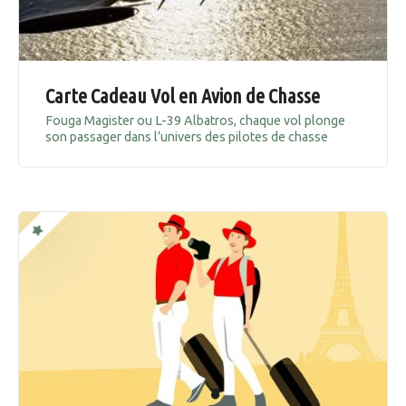
Carte Cadeau Vol en Avion de Chasse
Fouga Magister ou L-39 Albatros, chaque vol plonge
son passager dans l’univers des pilotes de chasse