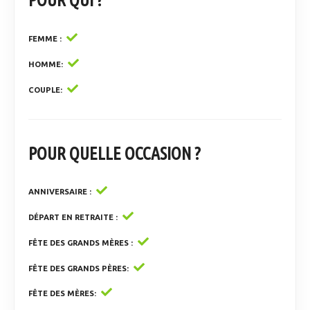
FEMME
HOMME
COUPLE
POUR QUELLE OCCASION ?
ANNIVERSAIRE
DÉPART EN RETRAITE
FÊTE DES GRANDS MÈRES
FÊTE DES GRANDS PÈRES
FÊTE DES MÈRES