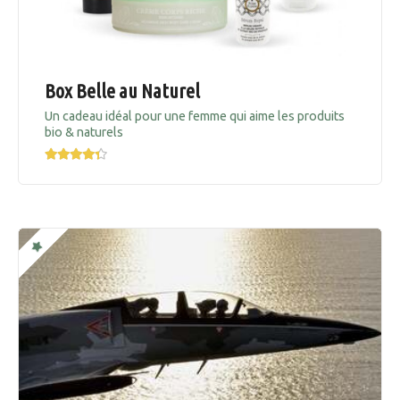
Box Belle au Naturel
Un cadeau idéal pour une femme qui aime les produits
bio & naturels