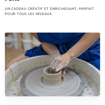
UN CADEAU CRÉATIF ET ENRICHISSANT, PARFAIT
POUR TOUS LES NIVEAUX