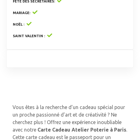
FÊTE DES SECRÉTAIRES
MARIAGE
NOËL
SAINT VALENTIN
Vous êtes à la recherche d’un cadeau spécial pour
un proche passionné d’art et de créativité ? Ne
cherchez plus ! Offrez une expérience inoubliable
avec notre
Carte Cadeau Atelier Poterie à Paris
.
Cette carte cadeau est le passeport pour un