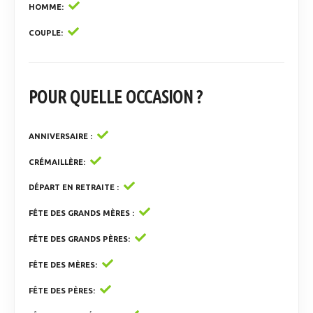
HOMME
COUPLE
POUR QUELLE OCCASION ?
ANNIVERSAIRE
CRÉMAILLÈRE
DÉPART EN RETRAITE
FÊTE DES GRANDS MÈRES
FÊTE DES GRANDS PÈRES
FÊTE DES MÈRES
FÊTE DES PÈRES