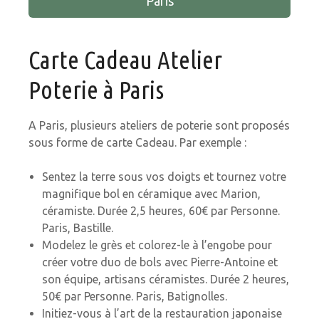
Paris
Carte Cadeau Atelier
Poterie à Paris
A Paris, plusieurs ateliers de poterie sont proposés
sous forme de carte Cadeau. Par exemple :
Sentez la terre sous vos doigts et tournez votre
magnifique bol en céramique avec Marion,
céramiste. Durée 2,5 heures, 60€ par Personne.
Paris, Bastille.
Modelez le grès et colorez-le à l’engobe pour
créer votre duo de bols avec Pierre-Antoine et
son équipe, artisans céramistes. Durée 2 heures,
50€ par Personne. Paris, Batignolles.
Initiez-vous à l’art de la restauration japonaise