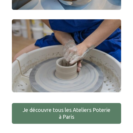
Je découvre tous les Ateliers Poterie
à Paris