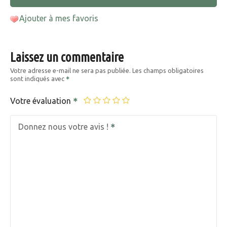
Ajouter à mes favoris
Laissez un commentaire
Votre adresse e-mail ne sera pas publiée.
Les champs obligatoires
sont indiqués avec
Votre évaluation
Donnez nous votre avis !