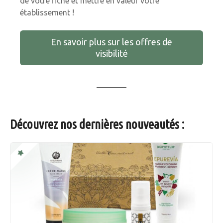
de votre fiche et mettre en valeur votre
établissement !
En savoir plus sur les offres de
visibilité
Découvrez nos dernières nouveautés :