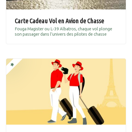
Carte Cadeau Vol en Avion de Chasse
Fouga Magister ou L-39 Albatros, chaque vol plonge
son passager dans l’univers des pilotes de chasse