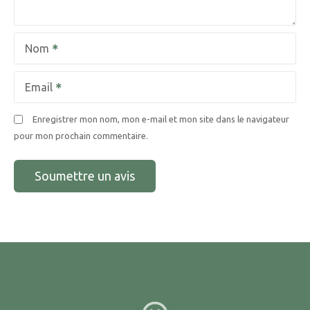
Nom
Email
Enregistrer mon nom, mon e-mail et mon site dans le navigateur
pour mon prochain commentaire.