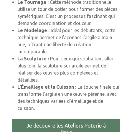
Le Tournage :
Cette méthode traditionnelle
utilise un tour de potier pour former des pièces
symétriques. C’est un processus fascinant qui
demande coordination et douceur.
Le Modelage :
Idéal pour les débutants, cette
technique permet de façonner l’argile à main
nue, offrant une liberté de création
incomparable.
La Sculpture :
Pour ceux qui souhaitent aller
plus loin, la sculpture sur argile permet de
réaliser des œuvres plus complexes et
détaillées.
L’Émaillage et la Cuisson :
La touche finale qui
transforme l’argile en une œuvre pérenne, avec
des techniques variées d’émaillage et de
cuisson.
Je découvre les Ateliers Poterie à