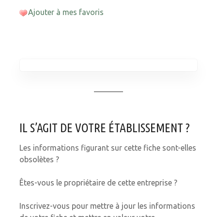
Ajouter à mes favoris
IL S’AGIT DE VOTRE ÉTABLISSEMENT ?
Les informations figurant sur cette fiche sont-elles
obsolètes ?
Êtes-vous le propriétaire de cette entreprise ?
Inscrivez-vous pour mettre à jour les informations