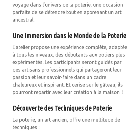
voyage dans l’univers de la poterie, une occasion
parfaite de se détendre tout en apprenant un art
ancestral.
Une Immersion dans le Monde de la Poterie
L’atelier propose une expérience complète, adaptée
à tous les niveaux, des débutants aux potiers plus
expérimentés. Les participants seront guidés par
des artisans professionnels qui partageront leur
passion et leur savoir-faire dans un cadre
chaleureux et inspirant. Et cerise sur le gâteau, ils
pourront repartir avec leur création à la maison !
Découverte des Techniques de Poterie
La poterie, un art ancien, offre une multitude de
techniques :