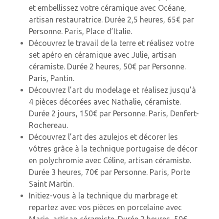
et embellissez votre céramique avec Océane,
artisan restauratrice. Durée 2,5 heures, 65€ par
Personne. Paris, Place d’Italie.
Découvrez le travail de la terre et réalisez votre
set apéro en céramique avec Julie, artisan
céramiste. Durée 2 heures, 50€ par Personne.
Paris, Pantin.
Découvrez l’art du modelage et réalisez jusqu’à
4 pièces décorées avec Nathalie, céramiste.
Durée 2 jours, 150€ par Personne. Paris, Denfert-
Rochereau.
Découvrez l’art des azulejos et décorer les
vôtres grâce à la technique portugaise de décor
en polychromie avec Céline, artisan céramiste.
Durée 3 heures, 70€ par Personne. Paris, Porte
Saint Martin.
Initiez-vous à la technique du marbrage et
repartez avec vos pièces en porcelaine avec