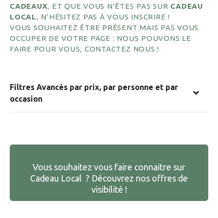
CADEAUX
, ET QUE VOUS N’ÊTES PAS SUR
CADEAU
LOCAL
, N’HÉSITEZ PAS À VOUS INSCRIRE !
VOUS SOUHAITEZ ÊTRE PRÉSENT MAIS PAS VOUS
OCCUPER DE VOTRE PAGE : NOUS POUVONS LE
FAIRE POUR VOUS, CONTACTEZ NOUS !
Filtres Avancés par prix, par personne et par
occasion
Vous souhaitez vous faire connaitre sur
Cadeau Local ? Découvrez nos offres de
visibilité !