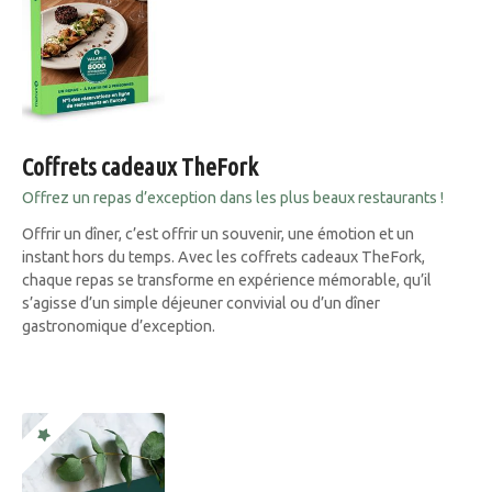
Coffrets cadeaux TheFork
Offrez un repas d’exception dans les plus beaux restaurants !
Offrir un dîner, c’est offrir un souvenir, une émotion et un
instant hors du temps. Avec les coffrets cadeaux TheFork,
chaque repas se transforme en expérience mémorable, qu’il
s’agisse d’un simple déjeuner convivial ou d’un dîner
gastronomique d’exception.