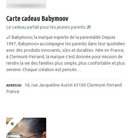
Carte cadeau Babymoov
Le cadeau parfait pour les jeunes parents 🎁
👶 Babymoov, la marque experte de la parentalité Depuis
1997, Babymoov accompagne les parents dans leur quotidien
avec des produits innovants, sûrs et durables. Née en France,
à Clermont-Ferrand, la marque s’est donnée pour mission de
rendre la vie des familles plus simple, plus confortable et plus
sereine. Chaque création est pensée…
16, rue Jacqueline Auriol 63100 Clermont-Ferrand
ADRESSE
France