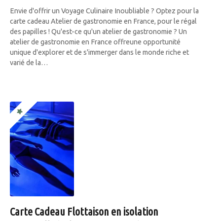
Envie d'offrir un Voyage Culinaire Inoubliable ? Optez pour la
carte cadeau Atelier de gastronomie en France, pour le régal
des papilles ! Qu'est-ce qu'un atelier de gastronomie ? Un
atelier de gastronomie en France offreune opportunité
unique d'explorer et de s'immerger dans le monde riche et
varié de la…
Carte Cadeau Flottaison en isolation