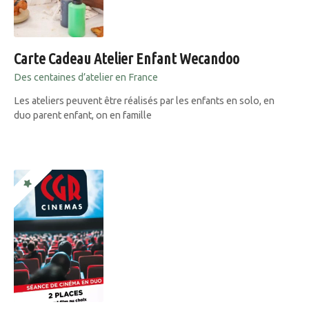
Carte Cadeau Atelier Enfant Wecandoo
Des centaines d’atelier en France
Les ateliers peuvent être réalisés par les enfants en solo, en
duo parent enfant, on en famille