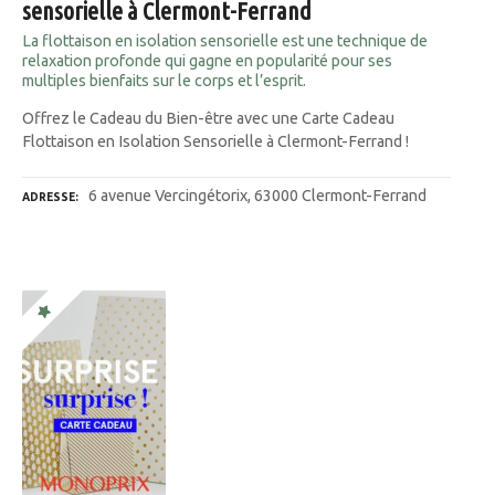
sensorielle à Clermont-Ferrand
La flottaison en isolation sensorielle est une technique de
relaxation profonde qui gagne en popularité pour ses
multiples bienfaits sur le corps et l’esprit.
Offrez le Cadeau du Bien-être avec une Carte Cadeau
Flottaison en Isolation Sensorielle à Clermont-Ferrand !
6 avenue Vercingétorix, 63000 Clermont-Ferrand
ADRESSE