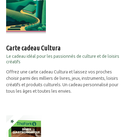
Carte cadeau Cultura
Le cadeau idéal pour les passionnés de culture et de loisirs
créatifs
Offrez une carte cadeau Cultura et laissez vos proches
choisir parmi des milliers de livres, jeux, instruments, loisirs
créatifs et produits culturels. Un cadeau personnalisé pour
tous les âges et toutes les envies.