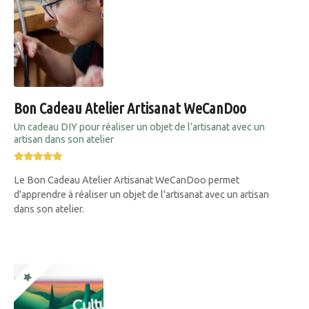
Bon Cadeau Atelier Artisanat WeCanDoo
Un cadeau DIY pour réaliser un objet de l’artisanat avec un
artisan dans son atelier
Le Bon Cadeau Atelier Artisanat WeCanDoo permet
d'apprendre à réaliser un objet de l'artisanat avec un artisan
dans son atelier.