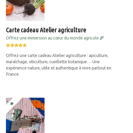
Carte cadeau Atelier agriculture
Offrez une immersion au cœur du monde agricole 🌾
Offrez une carte cadeau Atelier agriculture : apiculture,
maraîchage, viticulture, cueillette botanique… Une
expérience nature, utile et authentique à vivre partout en
France.