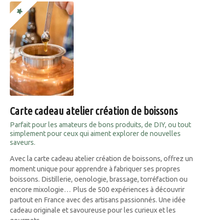
Carte cadeau atelier création de boissons
Parfait pour les amateurs de bons produits, de DIY, ou tout
simplement pour ceux qui aiment explorer de nouvelles
saveurs.
Avec la carte cadeau atelier création de boissons, offrez un
moment unique pour apprendre à fabriquer ses propres
boissons. Distillerie, oenologie, brassage, torréfaction ou
encore mixologie… Plus de 500 expériences à découvrir
partout en France avec des artisans passionnés. Une idée
cadeau originale et savoureuse pour les curieux et les