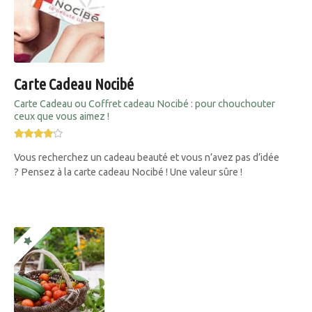
Carte Cadeau Nocibé
Carte Cadeau ou Coffret cadeau Nocibé : pour chouchouter
ceux que vous aimez !
Vous recherchez un cadeau beauté et vous n’avez pas d’idée
? Pensez à la carte cadeau Nocibé ! Une valeur sûre !