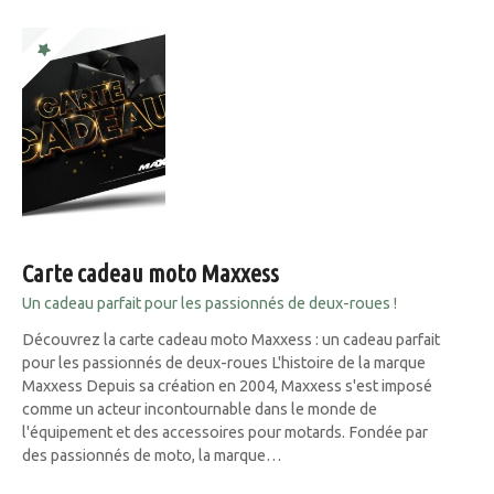
Carte cadeau moto Maxxess
Un cadeau parfait pour les passionnés de deux-roues !
Découvrez la carte cadeau moto Maxxess : un cadeau parfait
pour les passionnés de deux-roues L'histoire de la marque
Maxxess Depuis sa création en 2004, Maxxess s'est imposé
comme un acteur incontournable dans le monde de
l'équipement et des accessoires pour motards. Fondée par
des passionnés de moto, la marque…