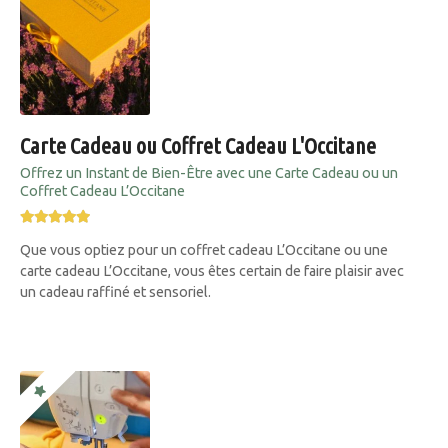
Carte Cadeau ou Coffret Cadeau L'Occitane
Offrez un Instant de Bien-Être avec une Carte Cadeau ou un
Coffret Cadeau L’Occitane
Que vous optiez pour un coffret cadeau L’Occitane ou une
carte cadeau L’Occitane, vous êtes certain de faire plaisir avec
un cadeau raffiné et sensoriel.