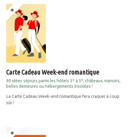
Carte Cadeau Week-end romantique
90 idées séjours parmi les hôtels 3* à 5*, châteaux, manoirs,
belles demeures ou hébergements insolites !
La Carte Cadeau Week-end romantique fera craquer à coup
sûr !