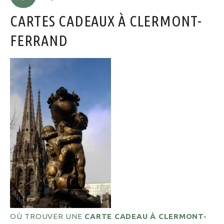
CARTES CADEAUX À CLERMONT-
FERRAND
OÙ TROUVER UNE
CARTE CADEAU À CLERMONT-