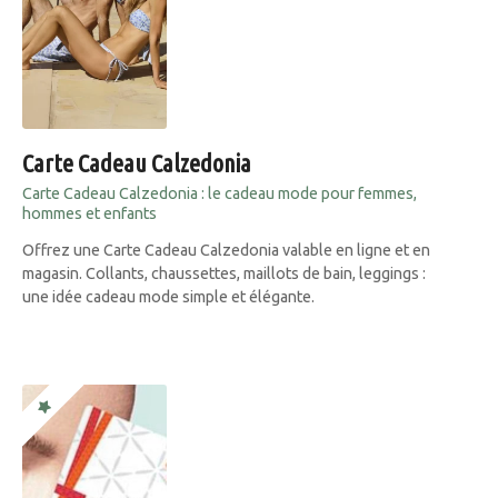
Carte Cadeau Calzedonia
Carte Cadeau Calzedonia : le cadeau mode pour femmes,
hommes et enfants
Offrez une Carte Cadeau Calzedonia valable en ligne et en
magasin. Collants, chaussettes, maillots de bain, leggings :
une idée cadeau mode simple et élégante.