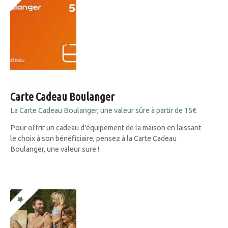
Carte Cadeau Boulanger
La Carte Cadeau Boulanger, une valeur sûre à partir de 15€
Pour offrir un cadeau d'équipement de la maison en laissant
le choix à son bénéficiaire, pensez à la Carte Cadeau
Boulanger, une valeur sure !