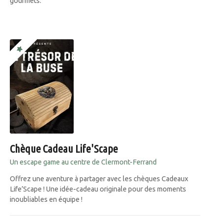
gourmets.
Chèque Cadeau Life'Scape
Un escape game au centre de Clermont-Ferrand
Offrez une aventure à partager avec les chèques Cadeaux
Life’Scape ! Une idée-cadeau originale pour des moments
inoubliables en équipe !