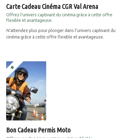
Carte Cadeau Cinéma CGR Val Arena
Offrez l’univers captivant du cinéma grâce à cette offre
flexible et avantageuse.
N'attendez plus pour plonger dans l'univers captivant du
cinéma grâce à cette offre flexible et avantageuse.
Bon Cadeau Permis Moto