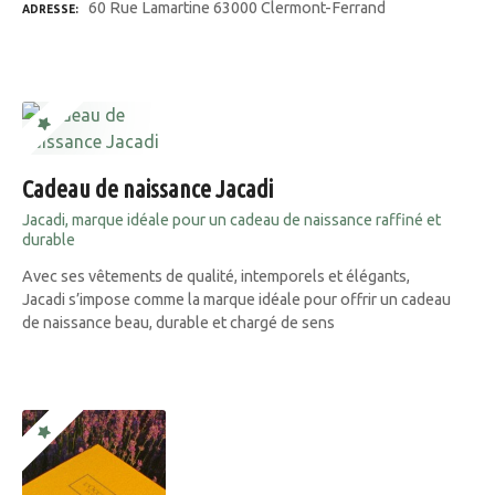
60 Rue Lamartine 63000 Clermont-Ferrand
ADRESSE
Cadeau de naissance Jacadi
Jacadi, marque idéale pour un cadeau de naissance raffiné et
durable
Avec ses vêtements de qualité, intemporels et élégants,
Jacadi s’impose comme la marque idéale pour offrir un cadeau
de naissance beau, durable et chargé de sens