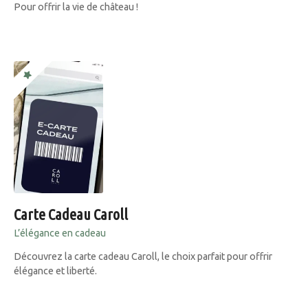
Pour offrir la vie de château !
Carte Cadeau Caroll
L’élégance en cadeau
Découvrez la carte cadeau Caroll, le choix parfait pour offrir
élégance et liberté.