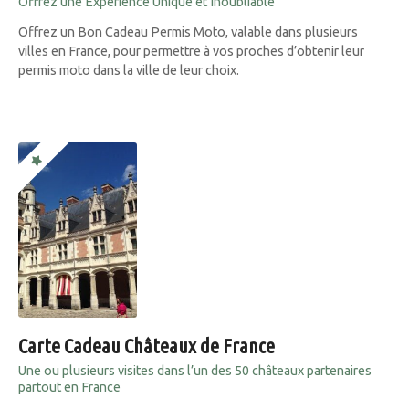
Offrez une Expérience Unique et Inoubliable
Offrez un Bon Cadeau Permis Moto, valable dans plusieurs
villes en France, pour permettre à vos proches d’obtenir leur
permis moto dans la ville de leur choix.
Carte Cadeau Châteaux de France
Une ou plusieurs visites dans l’un des 50 châteaux partenaires
partout en France