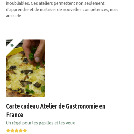
inoubliables. Ces ateliers permettent non seulement
d'apprendre et de maîtriser de nouvelles compétences, mais
aussi de…
Carte cadeau Atelier de Gastronomie en
France
Un régal pour les papilles et les yeux