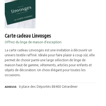
Carte cadeau Linvosges
Offrez du linge de maison d’exception
La carte cadeau Linvosges est une invitation à découvrir un
univers textile raffiné. Idéale pour faire plaisir à coup sûr, elle
permet de choisir parmi une large sélection de linge de
maison haut de gamme, vêtements, articles pour enfants et
objets de décoration. Un choix élégant pour toutes les
occasions.
6 place des Déportés 88400 Gérardmer
ADRESSE