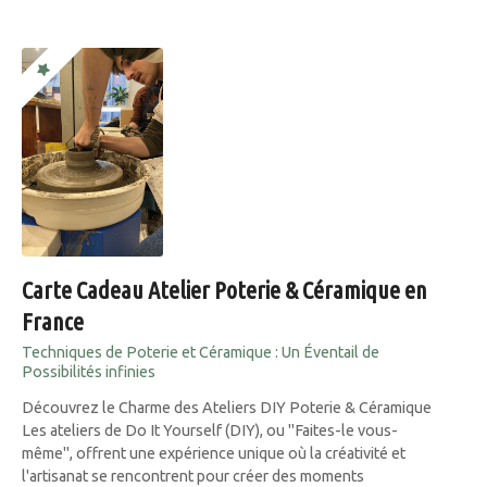
Carte Cadeau Atelier Poterie & Céramique en
France
Techniques de Poterie et Céramique : Un Éventail de
Possibilités infinies
Découvrez le Charme des Ateliers DIY Poterie & Céramique
Les ateliers de Do It Yourself (DIY), ou "Faites-le vous-
même", offrent une expérience unique où la créativité et
l'artisanat se rencontrent pour créer des moments