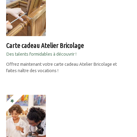
Carte cadeau Atelier Bricolage
Des talents formidables à découvrir !
Offrez maintenant votre carte cadeau Atelier Bricolage et
faites naître des vocations !