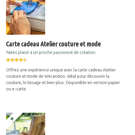
Carte cadeau Atelier couture et mode
Faites plaisir à un proche passionné de création.
Offrez une expérience unique avec la carte cadeau Atelier
couture et mode de Wecandoo. Idéal pour découvrir la
couture, le tissage et bien plus. Disponible en version papier
ou e-carte.