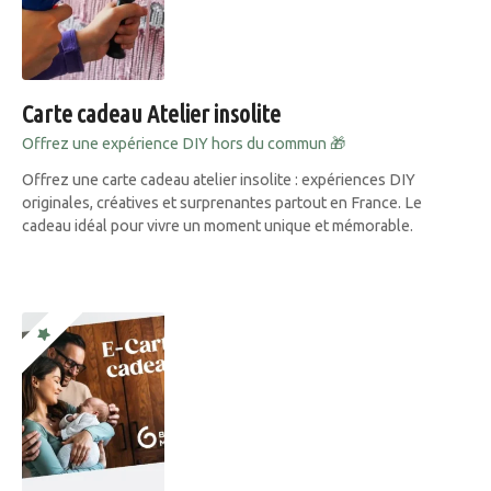
Carte cadeau Atelier insolite
Offrez une expérience DIY hors du commun 🎁
Offrez une carte cadeau atelier insolite : expériences DIY
originales, créatives et surprenantes partout en France. Le
cadeau idéal pour vivre un moment unique et mémorable.