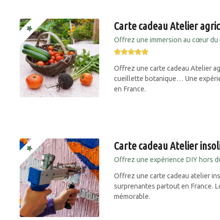
Carte cadeau Atelier agri
Offrez une immersion au cœur du 
Offrez une carte cadeau Atelier agri
cueillette botanique… Une expérien
en France.
Carte cadeau Atelier insol
Offrez une expérience DIY hors 
Offrez une carte cadeau atelier ins
surprenantes partout en France. L
mémorable.