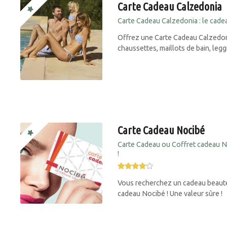
Carte Cadeau Calzedonia
Carte Cadeau Calzedonia : le cad
Offrez une Carte Cadeau Calzedoni
chaussettes, maillots de bain, leg
Carte Cadeau Nocibé
Carte Cadeau ou Coffret cadeau N
!
Vous recherchez un cadeau beauté 
cadeau Nocibé ! Une valeur sûre !