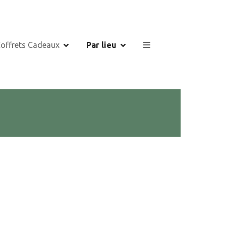
Coffrets Cadeaux
Par lieu