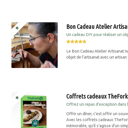
Bon Cadeau Atelier Arti
Un cadeau DIY pour réaliser un obje
Le Bon Cadeau Atelier Artisanat 
objet de l'artisanat avec un artisan
Coffrets cadeaux TheFork
Offrez un repas d’exception dans l
Offrir un dîner, c’est offrir un so
Avec les coffrets cadeaux TheFor
mémorable, qu’il s’agisse d’un sim