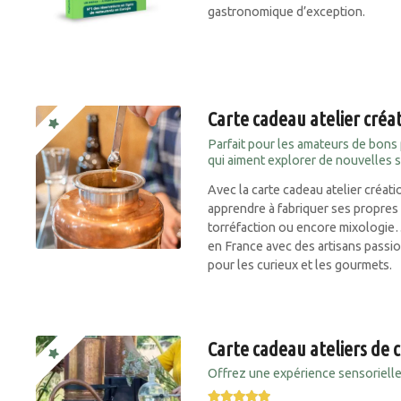
gastronomique d’exception.
Carte cadeau atelier créa
Parfait pour les amateurs de bons
qui aiment explorer de nouvelles 
Avec la carte cadeau atelier créa
apprendre à fabriquer ses propres 
torréfaction ou encore mixologie
en France avec des artisans passi
pour les curieux et les gourmets.
Carte cadeau ateliers de 
Offrez une expérience sensorielle