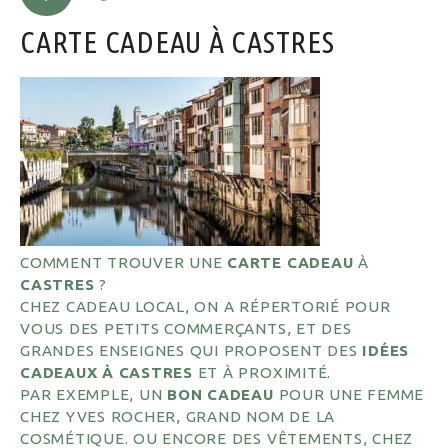
CARTE CADEAU À CASTRES
COMMENT TROUVER UNE
CARTE CADEAU
À
CASTRES
?
CHEZ CADEAU LOCAL, ON A RÉPERTORIÉ POUR
VOUS DES PETITS COMMERÇANTS, ET DES
GRANDES ENSEIGNES QUI PROPOSENT DES
IDÉES
CADEAUX À CASTRES
ET À PROXIMITÉ.
PAR EXEMPLE, UN
BON CADEAU
POUR UNE FEMME
CHEZ YVES ROCHER, GRAND NOM DE LA
COSMÉTIQUE. OU ENCORE DES VÊTEMENTS, CHEZ