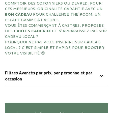
COMPTOIR DES COTONNIERS OU DEVRED, POUR
CES MESSIEURS. ORIGINALITÉ GARANTIE AVEC UN
BON CADEAU
POUR CHALLENGE THE ROOM, UN
ESCAPE GAMME À CASTRES.
VOUS ÊTES COMMERÇANT À CASTRES, PROPOSEZ
DES
CARTES CADEAUX
ET N’APPARAISSEZ PAS SUR
CADEAU LOCAL ?
POURQUOI NE PAS VOUS INSCRIRE SUR CADEAU
LOCAL ? C’EST SIMPLE ET RAPIDE POUR BOOSTER
VOTRE VISIBILITÉ 🙂
Filtres Avancés par prix, par personne et par
occasion