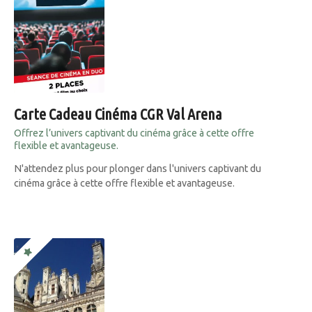
Carte Cadeau Cinéma CGR Val Arena
Offrez l’univers captivant du cinéma grâce à cette offre
flexible et avantageuse.
N'attendez plus pour plonger dans l'univers captivant du
cinéma grâce à cette offre flexible et avantageuse.