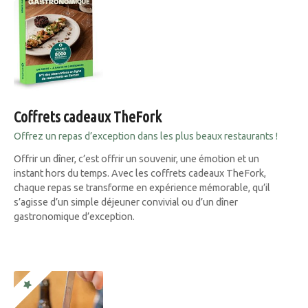
Coffrets cadeaux TheFork
Offrez un repas d’exception dans les plus beaux restaurants !
Offrir un dîner, c’est offrir un souvenir, une émotion et un
instant hors du temps. Avec les coffrets cadeaux TheFork,
chaque repas se transforme en expérience mémorable, qu’il
s’agisse d’un simple déjeuner convivial ou d’un dîner
gastronomique d’exception.