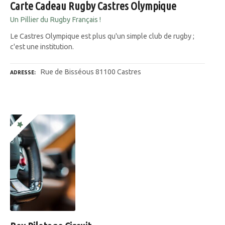
Carte Cadeau Rugby Castres Olympique
Un Pillier du Rugby Français !
Le Castres Olympique est plus qu'un simple club de rugby ;
c'est une institution.
Rue de Bisséous 81100 Castres
ADRESSE