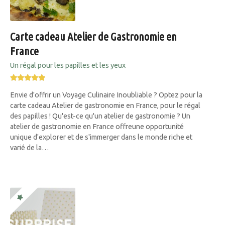
Carte cadeau Atelier de Gastronomie en
France
Un régal pour les papilles et les yeux
Envie d'offrir un Voyage Culinaire Inoubliable ? Optez pour la
carte cadeau Atelier de gastronomie en France, pour le régal
des papilles ! Qu'est-ce qu'un atelier de gastronomie ? Un
atelier de gastronomie en France offreune opportunité
unique d'explorer et de s'immerger dans le monde riche et
varié de la…