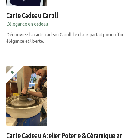
Carte Cadeau Caroll
L’élégance en cadeau
Découvrez la carte cadeau Caroll, le choix parfait pour offrir
élégance et liberté.
Carte Cadeau Atelier Poterie & Céramique en