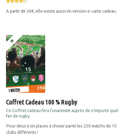
A partir de 30€, elle existe aussi en version e-carte cadeau.
Coffret Cadeau 100 % Rugby
Ce Coffret cadeau fera l’unanimité auprès de n’importe quel
fan de rugby.
Pour deux à six places à choisir parmi les 230 matchs de 15
clubs différents !