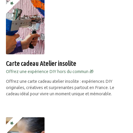
Carte cadeau Atelier insolite
Offrez une expérience DIY hors du commun 🎁
Offrez une carte cadeau atelier insolite : expériences DIY
originales, créatives et surprenantes partout en France. Le
cadeau idéal pour vivre un moment unique et mémorable.