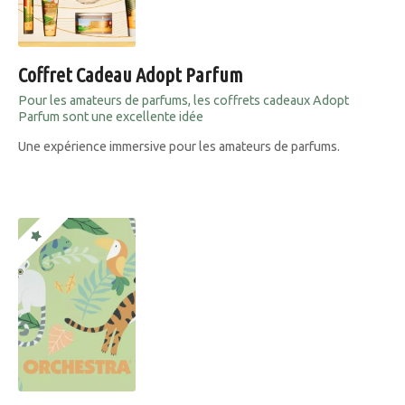
Coffret Cadeau Adopt Parfum
Pour les amateurs de parfums, les coffrets cadeaux Adopt
Parfum sont une excellente idée
Une expérience immersive pour les amateurs de parfums.