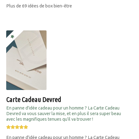
Plus de 69 idées de box bien-être
Carte Cadeau Devred
En panne d’idée cadeau pour un homme ? La Carte Cadeau
Devred va vous sauver la mise, et en plus il sera super beau
avec les magnifiques tenues qu’il va trouver !
En panne d'idée cadeau pour un homme ? La Carte Cadeau