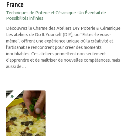
France
Techniques de Poterie et Céramique : Un Éventail de
Possibilités infinies
Découvrez le Charme des Ateliers DIY Poterie & Céramique
Les ateliers de Do It Yourself (DIY), ou "Faites-le vous-
même", offrent une expérience unique où la créativité et
l'artisanat se rencontrent pour créer des moments
inoubliables. Ces ateliers permettent non seulement
d'apprendre et de maîtriser de nouvelles compétences, mais
aussi de…