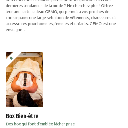
dernières tendances de la mode ? Ne cherchez plus ! Offrez-
leur une carte cadeau GEMO, qui permet à vos proches de
choisir parmi une large sélection de vêtements, chaussures et
accessoires pour hommes, femmes et enfants. GEMO est une
enseigne…
Box Bien-être
Des box qui font d'emblée lâcher prise