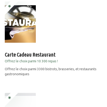
Carte Cadeau Restaurant
Offrez le choix parmi 10 300 repas !
Offrez le choix parmi 3300 bistrots, brasseries, et restaurants
gastronomiques