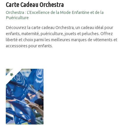
Carte Cadeau Orchestra
Orchestra : L’Excellence de la Mode Enfantine et de la
Puériculture
Découvrez la carte cadeau Orchestra, un cadeau idéal pour
enfants, maternité, puériculture, jouets et peluches. Offrez
liberté et choix parmi les meilleures marques de vêtements et
accessoires pour enfants.