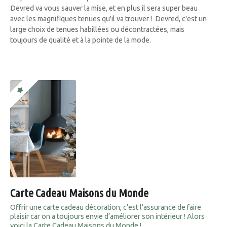
Devred va vous sauver la mise, et en plus il sera super beau
avec les magnifiques tenues qu'il va trouver ! Devred, c'est un
large choix de tenues habillées ou décontractées, mais
toujours de qualité et à la pointe de la mode.
Carte Cadeau Maisons du Monde
Offrir une carte cadeau décoration, c’est l’assurance de faire
plaisir car on a toujours envie d’améliorer son intérieur ! Alors
voici la Carte Cadeau Maisons du Monde !