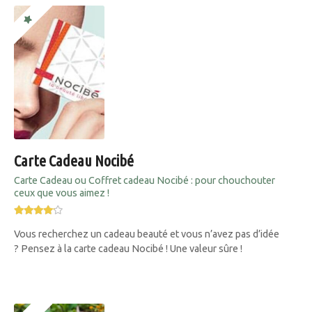
Carte Cadeau Nocibé
Carte Cadeau ou Coffret cadeau Nocibé : pour chouchouter
ceux que vous aimez !
Vous recherchez un cadeau beauté et vous n’avez pas d’idée
? Pensez à la carte cadeau Nocibé ! Une valeur sûre !