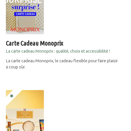
Carte Cadeau Monoprix
La carte cadeau Monoprix : qualité, choix et accessibilité !
La carte cadeau Monoprix, le cadeau flexible pour faire plaisir
à coup sûr.