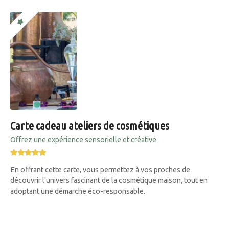
Carte cadeau ateliers de cosmétiques
Offrez une expérience sensorielle et créative
En offrant cette carte, vous permettez à vos proches de
découvrir l'univers fascinant de la cosmétique maison, tout en
adoptant une démarche éco-responsable.