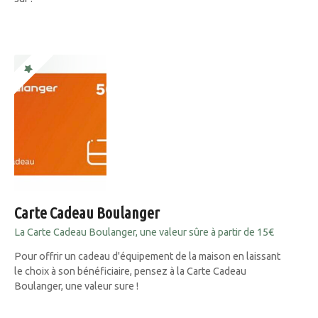
Carte Cadeau Boulanger
La Carte Cadeau Boulanger, une valeur sûre à partir de 15€
Pour offrir un cadeau d'équipement de la maison en laissant
le choix à son bénéficiaire, pensez à la Carte Cadeau
Boulanger, une valeur sure !