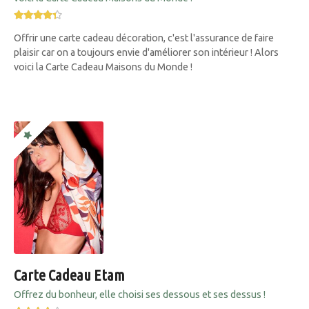
Offrir une carte cadeau décoration, c'est l'assurance de faire
plaisir car on a toujours envie d'améliorer son intérieur ! Alors
voici la Carte Cadeau Maisons du Monde !
Carte Cadeau Etam
Offrez du bonheur, elle choisi ses dessous et ses dessus !