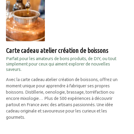
Carte cadeau atelier création de boissons
Parfait pour les amateurs de bons produits, de DIY, ou tout
simplement pour ceux qui aiment explorer de nouvelles
saveurs.
Avec la carte cadeau atelier création de boissons, offrez un
moment unique pour apprendre à fabriquer ses propres
boissons. Distillerie, oenologie, brassage, torréfaction ou
encore mixologie… Plus de 500 expériences à découvrir
partout en France avec des artisans passionnés. Une idée
cadeau originale et savoureuse pour les curieux et les
gourmets.