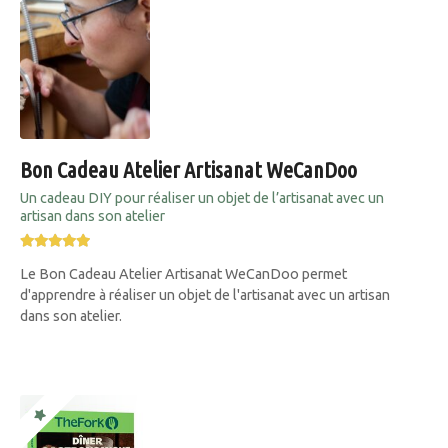
Bon Cadeau Atelier Artisanat WeCanDoo
Un cadeau DIY pour réaliser un objet de l’artisanat avec un
artisan dans son atelier
Le Bon Cadeau Atelier Artisanat WeCanDoo permet
d'apprendre à réaliser un objet de l'artisanat avec un artisan
dans son atelier.