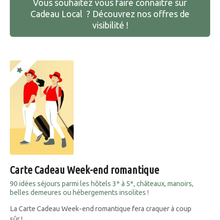
Vous souhaitez vous faire connaitre sur
Cadeau Local ? Découvrez nos offres de
visibilité !
Carte Cadeau Week-end romantique
90 idées séjours parmi les hôtels 3* à 5*, châteaux, manoirs,
belles demeures ou hébergements insolites !
La Carte Cadeau Week-end romantique fera craquer à coup
sûr !