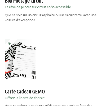
Box Pilotage Circuit
Le rêve de piloter sur circuit enfin accessible !
Que ce soit sur un circuit asphalte ou un circuit terre, avec une
voiture d'exception !
Carte Cadeau GEMO
Offrez la liberté de choisir !
Vous cherchez le cadeau parfait pour vos proches fans des