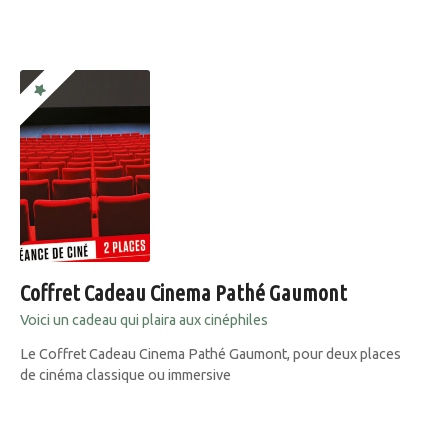
Coffret Cadeau Cinema Pathé Gaumont
Voici un cadeau qui plaira aux cinéphiles
Le Coffret Cadeau Cinema Pathé Gaumont, pour deux places
de cinéma classique ou immersive