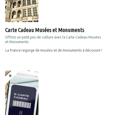
Carte Cadeau Musées et Monuments
Offrez un petit peu de culture avec la Carte Cadeau Musées
et Monuments
La France regorge de musées et de monuments à découvrir !