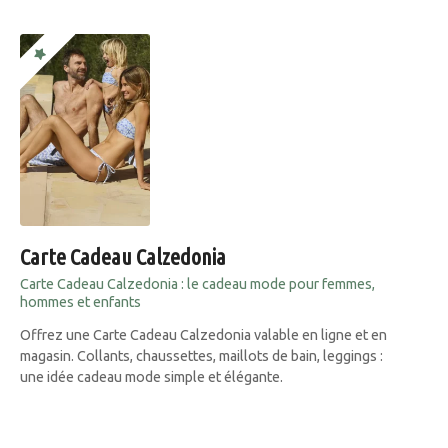
Carte Cadeau Calzedonia
Carte Cadeau Calzedonia : le cadeau mode pour femmes,
hommes et enfants
Offrez une Carte Cadeau Calzedonia valable en ligne et en
magasin. Collants, chaussettes, maillots de bain, leggings :
une idée cadeau mode simple et élégante.