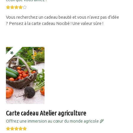
Vous recherchez un cadeau beauté et vous n’avez pas d’idée
? Pensez à la carte cadeau Nocibé ! Une valeur sûre !
Carte cadeau Atelier agriculture
Offrez une immersion au cœur du monde agricole 🌾