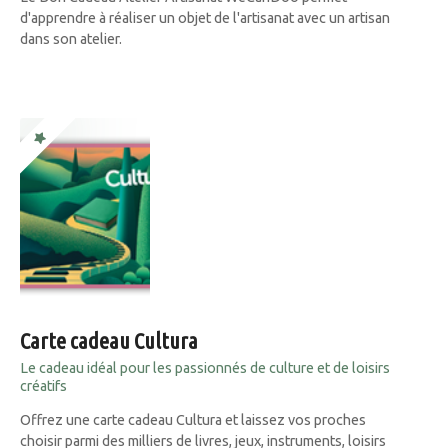
d'apprendre à réaliser un objet de l'artisanat avec un artisan
dans son atelier.
Carte cadeau Cultura
Le cadeau idéal pour les passionnés de culture et de loisirs
créatifs
Offrez une carte cadeau Cultura et laissez vos proches
choisir parmi des milliers de livres, jeux, instruments, loisirs