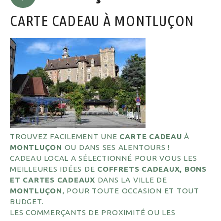
CARTE CADEAU À MONTLUÇON
TROUVEZ FACILEMENT UNE
CARTE CADEAU
À
MONTLUÇON
OU DANS SES ALENTOURS !
CADEAU LOCAL A SÉLECTIONNÉ POUR VOUS LES
MEILLEURES IDÉES DE
COFFRETS CADEAUX, BONS
ET CARTES CADEAUX
DANS LA VILLE DE
MONTLUÇON
, POUR TOUTE OCCASION ET TOUT
BUDGET.
LES COMMERÇANTS DE PROXIMITÉ OU LES