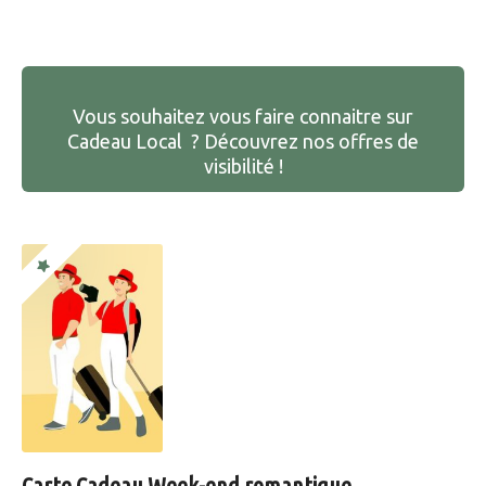
Vous souhaitez vous faire connaitre sur
Cadeau Local ? Découvrez nos offres de
visibilité !
Carte Cadeau Week-end romantique