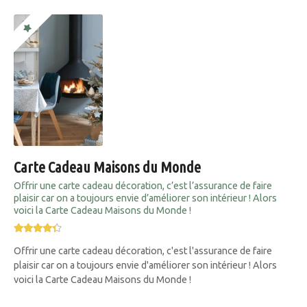
Carte Cadeau Maisons du Monde
Offrir une carte cadeau décoration, c’est l’assurance de faire
plaisir car on a toujours envie d’améliorer son intérieur ! Alors
voici la Carte Cadeau Maisons du Monde !
Offrir une carte cadeau décoration, c'est l'assurance de faire
plaisir car on a toujours envie d'améliorer son intérieur ! Alors
voici la Carte Cadeau Maisons du Monde !