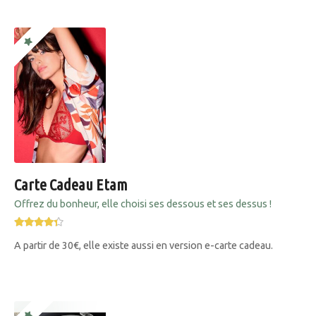
Carte Cadeau Etam
Offrez du bonheur, elle choisi ses dessous et ses dessus !
A partir de 30€, elle existe aussi en version e-carte cadeau.