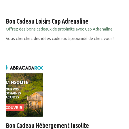
Bon Cadeau Loisirs Cap Adrenaline
Offrez des bons cadeaux de proximité avec Cap Adrenaline
Vous cherchez des idées cadeaux à proximité de chez vous !
Bon Cadeau Hébergement Insolite