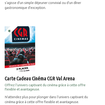
s’agisse d’un simple déjeuner convivial ou d’un dîner
gastronomique d’exception.
Carte Cadeau Cinéma CGR Val Arena
Offrez l’univers captivant du cinéma grâce à cette offre
flexible et avantageuse.
N'attendez plus pour plonger dans l'univers captivant du
cinéma grâce à cette offre flexible et avantageuse.