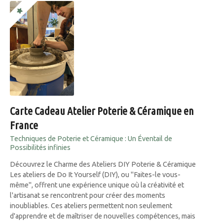
Carte Cadeau Atelier Poterie & Céramique en
France
Techniques de Poterie et Céramique : Un Éventail de
Possibilités infinies
Découvrez le Charme des Ateliers DIY Poterie & Céramique
Les ateliers de Do It Yourself (DIY), ou "Faites-le vous-
même", offrent une expérience unique où la créativité et
l'artisanat se rencontrent pour créer des moments
inoubliables. Ces ateliers permettent non seulement
d'apprendre et de maîtriser de nouvelles compétences, mais