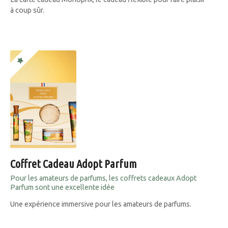
à coup sûr.
Coffret Cadeau Adopt Parfum
Pour les amateurs de parfums, les coffrets cadeaux Adopt
Parfum sont une excellente idée
Une expérience immersive pour les amateurs de parfums.