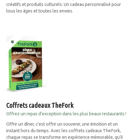
créatifs et produits culturels. Un cadeau personnalisé pour
tous les âges et toutes les envies.
Coffrets cadeaux TheFork
Offrez un repas d’exception dans les plus beaux restaurants !
Offrir un dîner, c’est offrir un souvenir, une émotion et un
instant hors du temps. Avec les coffrets cadeaux TheFork,
chaque repas se transforme en expérience mémorable, qu’il