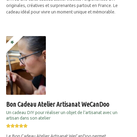
originales, créatives et surprenantes partout en France. Le
cadeau idéal pour vivre un moment unique et mémorable.
Bon Cadeau Atelier Artisanat WeCanDoo
Un cadeau DIY pour réaliser un objet de l’artisanat avec un
artisan dans son atelier
Le Bon Cadeau Atelier Artisanat WeCanDoo permet