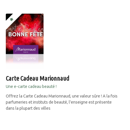
Carte Cadeau Marionnaud
Une e-carte cadeau beauté !
Offrez la Carte Cadeau Marionnaud, une valeur sûre ! A la fois
parfumeries et instituts de beauté, l'enseigne est présente
dans la plupart des villes