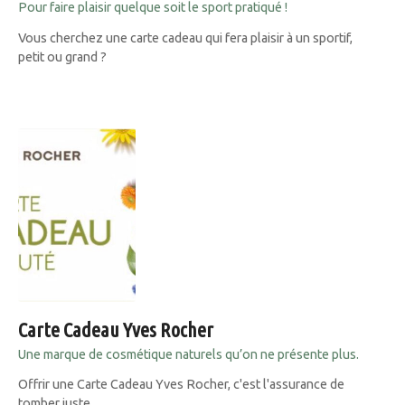
Pour faire plaisir quelque soit le sport pratiqué !
Vous cherchez une carte cadeau qui fera plaisir à un sportif,
petit ou grand ?
Carte Cadeau Yves Rocher
Une marque de cosmétique naturels qu’on ne présente plus.
Offrir une Carte Cadeau Yves Rocher, c'est l'assurance de
tomber juste