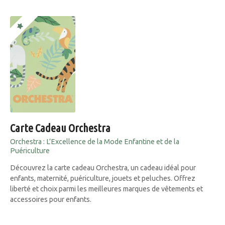
Carte Cadeau Orchestra
Orchestra : L’Excellence de la Mode Enfantine et de la
Puériculture
Découvrez la carte cadeau Orchestra, un cadeau idéal pour
enfants, maternité, puériculture, jouets et peluches. Offrez
liberté et choix parmi les meilleures marques de vêtements et
accessoires pour enfants.