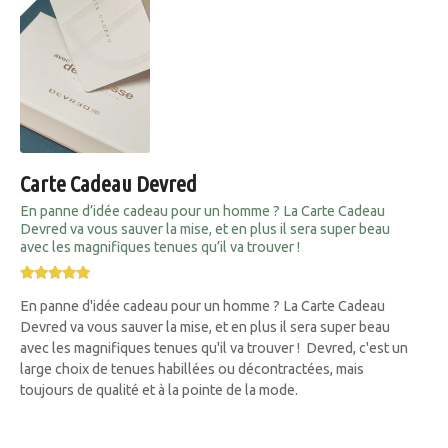
Carte Cadeau Devred
En panne d’idée cadeau pour un homme ? La Carte Cadeau
Devred va vous sauver la mise, et en plus il sera super beau
avec les magnifiques tenues qu’il va trouver !
En panne d'idée cadeau pour un homme ? La Carte Cadeau
Devred va vous sauver la mise, et en plus il sera super beau
avec les magnifiques tenues qu'il va trouver ! Devred, c'est un
large choix de tenues habillées ou décontractées, mais
toujours de qualité et à la pointe de la mode.