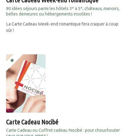
90 idées séjours parmi les hôtels 3* à 5*, châteaux, manoirs,
belles demeures ou hébergements insolites !
La Carte Cadeau Week-end romantique fera craquer à coup
sûr !
Carte Cadeau Nocibé
Carte Cadeau ou Coffret cadeau Nocibé : pour chouchouter
ceux que vous aimez !