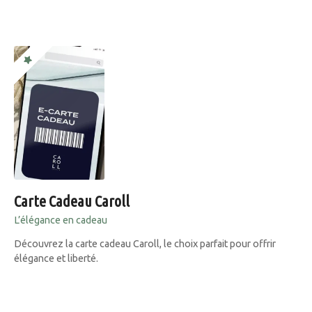
Carte Cadeau Caroll
L’élégance en cadeau
Découvrez la carte cadeau Caroll, le choix parfait pour offrir
élégance et liberté.