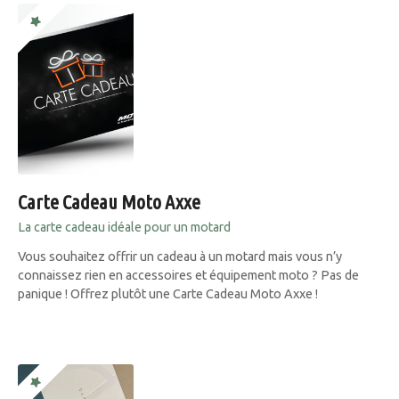
Carte Cadeau Moto Axxe
La carte cadeau idéale pour un motard
Vous souhaitez offrir un cadeau à un motard mais vous n’y
connaissez rien en accessoires et équipement moto ? Pas de
panique ! Offrez plutôt une Carte Cadeau Moto Axxe !