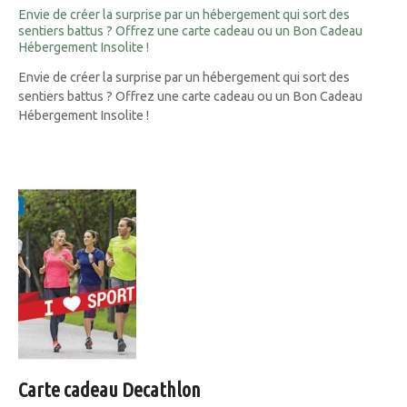
Envie de créer la surprise par un hébergement qui sort des
sentiers battus ? Offrez une carte cadeau ou un Bon Cadeau
Hébergement Insolite !
Envie de créer la surprise par un hébergement qui sort des
sentiers battus ? Offrez une carte cadeau ou un Bon Cadeau
Hébergement Insolite !
Carte cadeau Decathlon