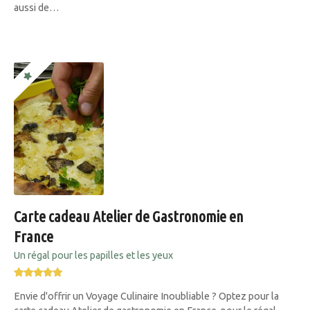
aussi de…
Carte cadeau Atelier de Gastronomie en
France
Un régal pour les papilles et les yeux
Envie d'offrir un Voyage Culinaire Inoubliable ? Optez pour la