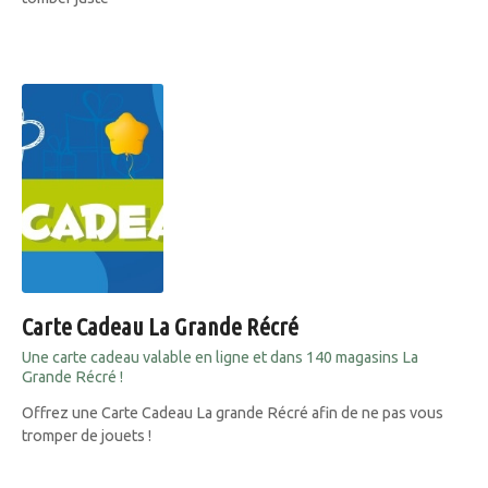
Carte Cadeau La Grande Récré
Une carte cadeau valable en ligne et dans 140 magasins La
Grande Récré !
Offrez une Carte Cadeau La grande Récré afin de ne pas vous
tromper de jouets !