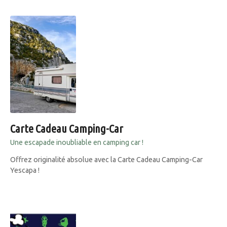
Carte Cadeau Camping-Car
Une escapade inoubliable en camping car !
Offrez originalité absolue avec la Carte Cadeau Camping-Car
Yescapa !