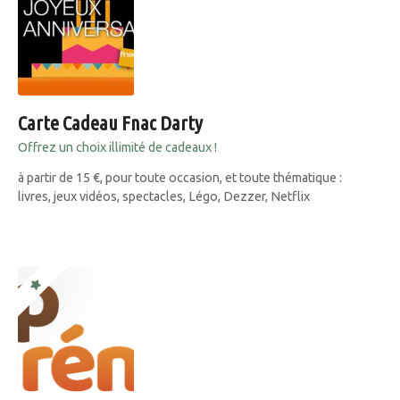
Carte Cadeau Fnac Darty
Offrez un choix illimité de cadeaux !
à partir de 15 €, pour toute occasion, et toute thématique :
livres, jeux vidéos, spectacles, Légo, Dezzer, Netflix