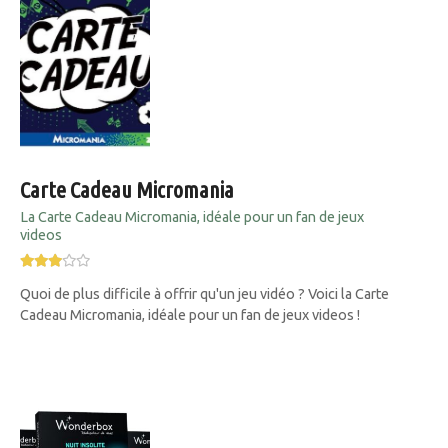
Carte Cadeau Micromania
La Carte Cadeau Micromania, idéale pour un fan de jeux
videos
Quoi de plus difficile à offrir qu'un jeu vidéo ? Voici la Carte
Cadeau Micromania, idéale pour un fan de jeux videos !