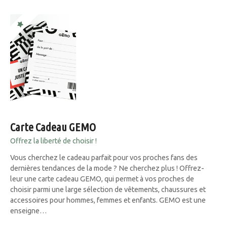
Carte Cadeau GEMO
Offrez la liberté de choisir !
Vous cherchez le cadeau parfait pour vos proches fans des
dernières tendances de la mode ? Ne cherchez plus ! Offrez-
leur une carte cadeau GEMO, qui permet à vos proches de
choisir parmi une large sélection de vêtements, chaussures et
accessoires pour hommes, femmes et enfants. GEMO est une
enseigne…