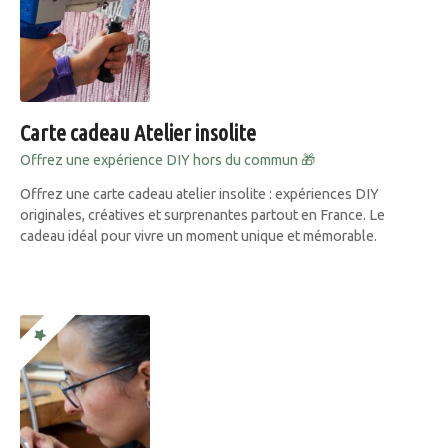
Carte cadeau Atelier insolite
Offrez une expérience DIY hors du commun 🎁
Offrez une carte cadeau atelier insolite : expériences DIY
originales, créatives et surprenantes partout en France. Le
cadeau idéal pour vivre un moment unique et mémorable.