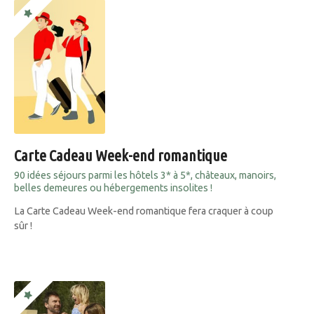
Carte Cadeau Week-end romantique
90 idées séjours parmi les hôtels 3* à 5*, châteaux, manoirs,
belles demeures ou hébergements insolites !
La Carte Cadeau Week-end romantique fera craquer à coup
sûr !