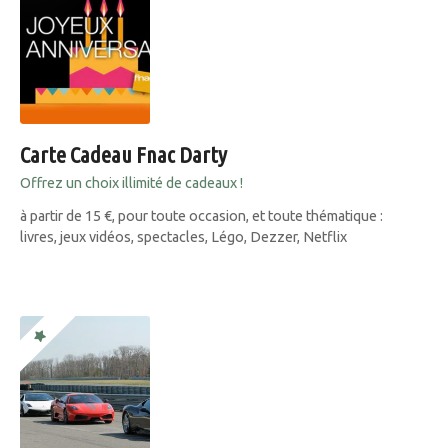
Carte Cadeau Fnac Darty
Offrez un choix illimité de cadeaux !
à partir de 15 €, pour toute occasion, et toute thématique :
livres, jeux vidéos, spectacles, Légo, Dezzer, Netflix