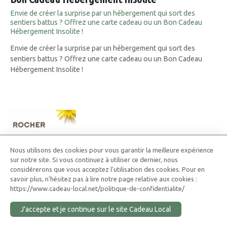
Envie de créer la surprise par un hébergement qui sort des
sentiers battus ? Offrez une carte cadeau ou un Bon Cadeau
Hébergement Insolite !
Envie de créer la surprise par un hébergement qui sort des
sentiers battus ? Offrez une carte cadeau ou un Bon Cadeau
Hébergement Insolite !
Nous utilisons des cookies pour vous garantir la meilleure expérience
sur notre site. Si vous continuez à utiliser ce dernier, nous
considérerons que vous acceptez l'utilisation des cookies. Pour en
savoir plus, n'hésitez pas à lire notre page relative aux cookies :
https://www.cadeau-local.net/politique-de-confidentialite/
J'accepte et je continue sur le site Cadeau Local
Carte Cadeau Yves Rocher