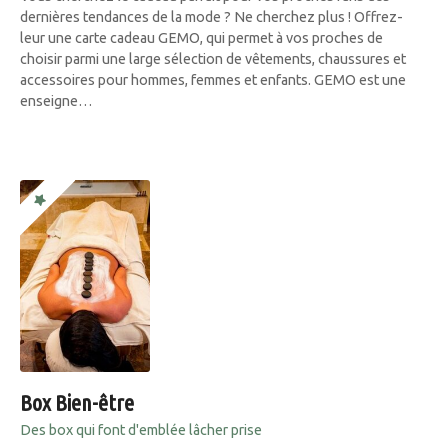
dernières tendances de la mode ? Ne cherchez plus ! Offrez-
leur une carte cadeau GEMO, qui permet à vos proches de
choisir parmi une large sélection de vêtements, chaussures et
accessoires pour hommes, femmes et enfants. GEMO est une
enseigne…
Box Bien-être
Des box qui font d'emblée lâcher prise