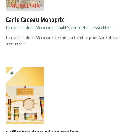
Carte Cadeau Monoprix
La carte cadeau Monoprix : qualité, choix et accessibilité !
La carte cadeau Monoprix, le cadeau flexible pour faire plaisir
à coup sûr.