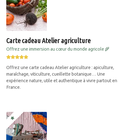
Carte cadeau Atelier agriculture
Offrez une immersion au cœur du monde agricole 🌾
Offrez une carte cadeau Atelier agriculture : apiculture,
maraîchage, viticulture, cueillette botanique… Une
expérience nature, utile et authentique à vivre partout en
France.