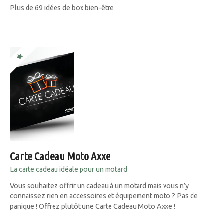
Plus de 69 idées de box bien-être
Carte Cadeau Moto Axxe
La carte cadeau idéale pour un motard
Vous souhaitez offrir un cadeau à un motard mais vous n’y
connaissez rien en accessoires et équipement moto ? Pas de
panique ! Offrez plutôt une Carte Cadeau Moto Axxe !