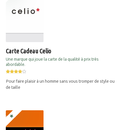
Carte Cadeau Celio
Une marque qui joue la carte de la qualité à prix très
abordable.
Pour faire plaisir à un homme sans vous tromper de style ou
de taille