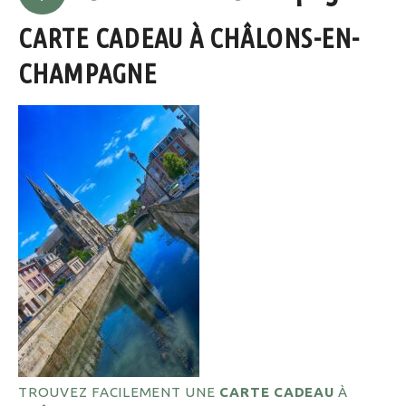
CARTE CADEAU À CHÂLONS-EN-
CHAMPAGNE
TROUVEZ FACILEMENT UNE
CARTE CADEAU
À