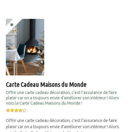
Carte Cadeau Maisons du Monde
Offrir une carte cadeau décoration, c’est l’assurance de faire
plaisir car on a toujours envie d’améliorer son intérieur ! Alors
voici la Carte Cadeau Maisons du Monde !
Offrir une carte cadeau décoration, c'est l'assurance de faire
plaisir car on a toujours envie d'améliorer son intérieur ! Alors