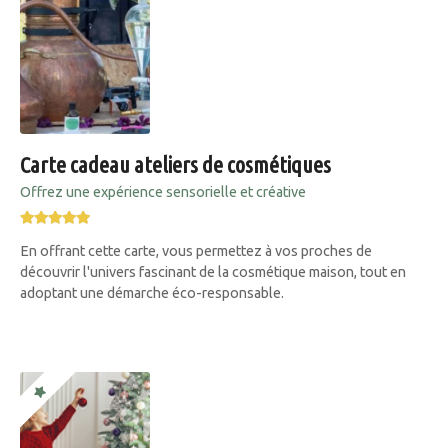
Carte cadeau ateliers de cosmétiques
Offrez une expérience sensorielle et créative
En offrant cette carte, vous permettez à vos proches de
découvrir l'univers fascinant de la cosmétique maison, tout en
adoptant une démarche éco-responsable.