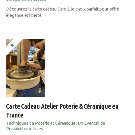
Découvrez la carte cadeau Caroll, le choix parfait pour offrir
élégance et liberté.
Carte Cadeau Atelier Poterie & Céramique en
France
Techniques de Poterie et Céramique : Un Éventail de
Possibilités infinies