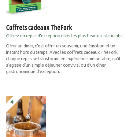
Coffrets cadeaux TheFork
Offrez un repas d’exception dans les plus beaux restaurants !
Offrir un dîner, c’est offrir un souvenir, une émotion et un
instant hors du temps. Avec les coffrets cadeaux TheFork,
chaque repas se transforme en expérience mémorable, qu’il
s’agisse d’un simple déjeuner convivial ou d’un dîner
gastronomique d’exception.