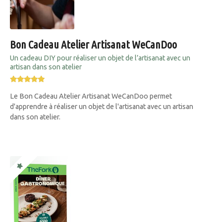
Bon Cadeau Atelier Artisanat WeCanDoo
Un cadeau DIY pour réaliser un objet de l’artisanat avec un
artisan dans son atelier
Le Bon Cadeau Atelier Artisanat WeCanDoo permet
d'apprendre à réaliser un objet de l'artisanat avec un artisan
dans son atelier.