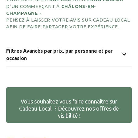
D’UN COMMERÇANT À
CHÂLONS-EN-
CHAMPAGNE
?
PENSEZ À LAISSER VOTRE AVIS SUR CADEAU LOCAL
AFIN DE FAIRE PARTAGER VOTRE EXPÉRIENCE.
Filtres Avancés par prix, par personne et par
occasion
Vous souhaitez vous faire connaitre sur
Cadeau Local ? Découvrez nos offres de
visibilité !