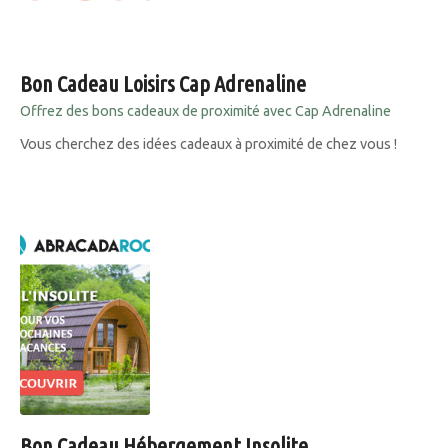
Bon Cadeau Loisirs Cap Adrenaline
Offrez des bons cadeaux de proximité avec Cap Adrenaline
Vous cherchez des idées cadeaux à proximité de chez vous !
Bon Cadeau Hébergement Insolite