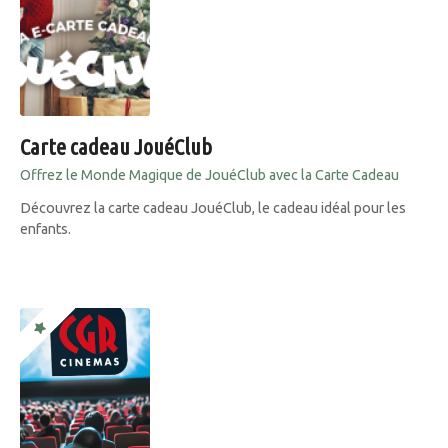
Carte cadeau JouéClub
Offrez le Monde Magique de JouéClub avec la Carte Cadeau
Découvrez la carte cadeau JouéClub, le cadeau idéal pour les
enfants.