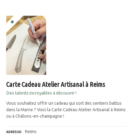
Carte Cadeau Atelier Artisanal à Reims
Des talents incroyables à découvrir !
Vous souhaitez offrir un cadeau qui sort des sentiers battus
dans la Marne ? Voici la Carte Cadeau Atelier Artisanal à Reims
ou à Châlons-en-champagne !
Reims
ADRESSE