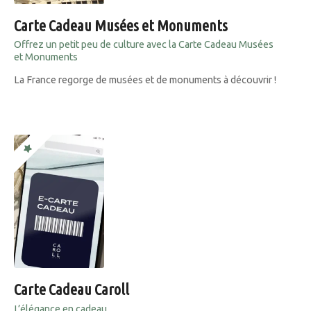
Carte Cadeau Musées et Monuments
Offrez un petit peu de culture avec la Carte Cadeau Musées
et Monuments
La France regorge de musées et de monuments à découvrir !
Carte Cadeau Caroll
L’élégance en cadeau