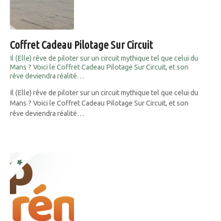
Coffret Cadeau Pilotage Sur Circuit
Il (Elle) rêve de piloter sur un circuit mythique tel que celui du
Mans ? Voici le Coffret Cadeau Pilotage Sur Circuit, et son
rêve deviendra réalité…
Il (Elle) rêve de piloter sur un circuit mythique tel que celui du
Mans ? Voici le Coffret Cadeau Pilotage Sur Circuit, et son
rêve deviendra réalité…