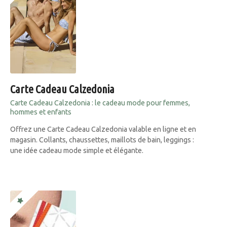
Carte Cadeau Calzedonia
Carte Cadeau Calzedonia : le cadeau mode pour femmes,
hommes et enfants
Offrez une Carte Cadeau Calzedonia valable en ligne et en
magasin. Collants, chaussettes, maillots de bain, leggings :
une idée cadeau mode simple et élégante.