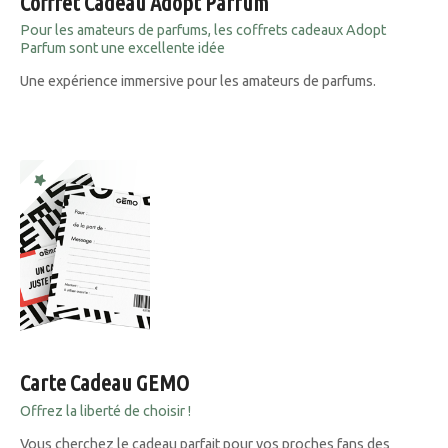
Coffret Cadeau Adopt Parfum
Pour les amateurs de parfums, les coffrets cadeaux Adopt
Parfum sont une excellente idée
Une expérience immersive pour les amateurs de parfums.
Carte Cadeau GEMO
Offrez la liberté de choisir !
Vous cherchez le cadeau parfait pour vos proches fans des