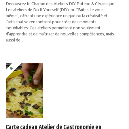
Découvrez le Charme des Ateliers DIY Poterie & Céramique
Les ateliers de Do It Yourself (DIY), ou "Faites-le vous-
même", offrent une expérience unique où la créativité et
l'artisanat se rencontrent pour créer des moments
inoubliables. Ces ateliers permettent non seulement
d'apprendre et de maîtriser de nouvelles compétences, mais
aussi de…
Carte cadeau Atelier de Gastronomie en