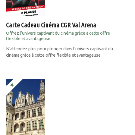
Carte Cadeau Cinéma CGR Val Arena
Offrez l’univers captivant du cinéma grâce à cette offre
flexible et avantageuse.
N'attendez plus pour plonger dans l'univers captivant du
cinéma grâce à cette offre flexible et avantageuse.