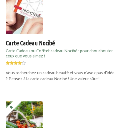
Carte Cadeau Nocibé
Carte Cadeau ou Coffret cadeau Nocibé : pour chouchouter
ceux que vous aimez !
Vous recherchez un cadeau beauté et vous n’avez pas d’idée
? Pensez à la carte cadeau Nocibé ! Une valeur sûre !