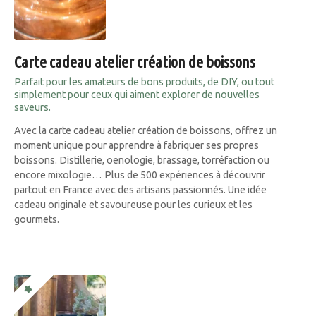
Carte cadeau atelier création de boissons
Parfait pour les amateurs de bons produits, de DIY, ou tout
simplement pour ceux qui aiment explorer de nouvelles
saveurs.
Avec la carte cadeau atelier création de boissons, offrez un
moment unique pour apprendre à fabriquer ses propres
boissons. Distillerie, oenologie, brassage, torréfaction ou
encore mixologie… Plus de 500 expériences à découvrir
partout en France avec des artisans passionnés. Une idée
cadeau originale et savoureuse pour les curieux et les
gourmets.