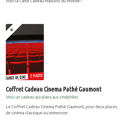
voici la Carte Cadeau Maisons du Monde !
Coffret Cadeau Cinema Pathé Gaumont
Voici un cadeau qui plaira aux cinéphiles
Le Coffret Cadeau Cinema Pathé Gaumont, pour deux places
de cinéma classique ou immersive