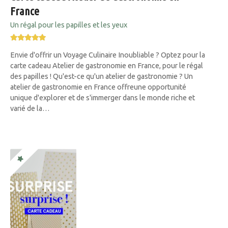
France
Un régal pour les papilles et les yeux
Envie d'offrir un Voyage Culinaire Inoubliable ? Optez pour la
carte cadeau Atelier de gastronomie en France, pour le régal
des papilles ! Qu'est-ce qu'un atelier de gastronomie ? Un
atelier de gastronomie en France offreune opportunité
unique d'explorer et de s'immerger dans le monde riche et
varié de la…