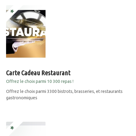
Carte Cadeau Restaurant
Offrez le choix parmi 10 300 repas !
Offrez le choix parmi 3300 bistrots, brasseries, et restaurants
gastronomiques