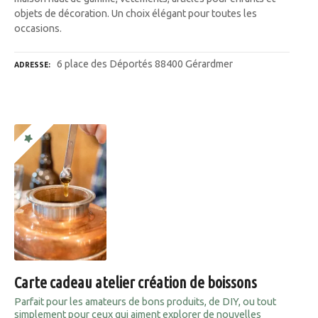
objets de décoration. Un choix élégant pour toutes les
occasions.
6 place des Déportés 88400 Gérardmer
ADRESSE
Carte cadeau atelier création de boissons
Parfait pour les amateurs de bons produits, de DIY, ou tout
simplement pour ceux qui aiment explorer de nouvelles