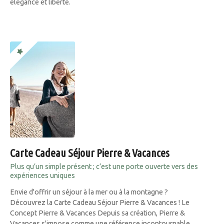
élégance et liberté.
Carte Cadeau Séjour Pierre & Vacances
Plus qu’un simple présent ; c’est une porte ouverte vers des
expériences uniques
Envie d'offrir un séjour à la mer ou à la montagne ?
Découvrez la Carte Cadeau Séjour Pierre & Vacances ! Le
Concept Pierre & Vacances Depuis sa création, Pierre &
Vacances s'impose comme une référence incontournable