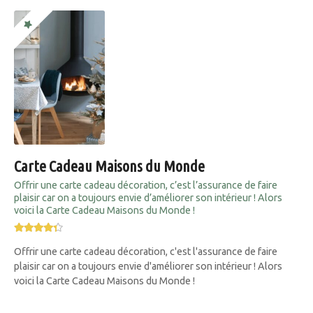
Carte Cadeau Maisons du Monde
Offrir une carte cadeau décoration, c’est l’assurance de faire
plaisir car on a toujours envie d’améliorer son intérieur ! Alors
voici la Carte Cadeau Maisons du Monde !
Offrir une carte cadeau décoration, c'est l'assurance de faire
plaisir car on a toujours envie d'améliorer son intérieur ! Alors
voici la Carte Cadeau Maisons du Monde !