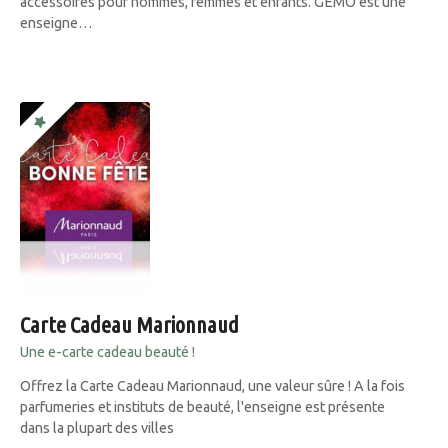
accessoires pour hommes, femmes et enfants. GEMO est une
enseigne…
Carte Cadeau Marionnaud
Une e-carte cadeau beauté !
Offrez la Carte Cadeau Marionnaud, une valeur sûre ! A la fois
parfumeries et instituts de beauté, l'enseigne est présente
dans la plupart des villes