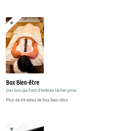
Box Bien-être
Des box qui font d'emblée lâcher prise
Plus de 69 idées de box bien-être