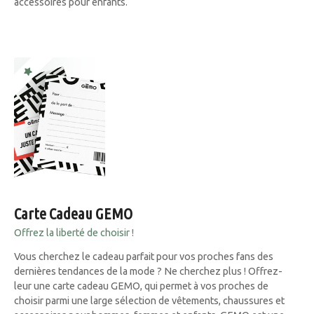
accessoires pour enfants.
Carte Cadeau GEMO
Offrez la liberté de choisir !
Vous cherchez le cadeau parfait pour vos proches fans des
dernières tendances de la mode ? Ne cherchez plus ! Offrez-
leur une carte cadeau GEMO, qui permet à vos proches de
choisir parmi une large sélection de vêtements, chaussures et