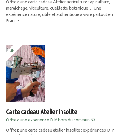
Offrez une carte cadeau Atelier agriculture : apiculture,
maraîchage, viticulture, cueillette botanique… Une
expérience nature, utile et authentique à vivre partout en
France.
Carte cadeau Atelier insolite
Offrez une expérience DIY hors du commun 🎁
Offrez une carte cadeau atelier insolite : expériences DIY