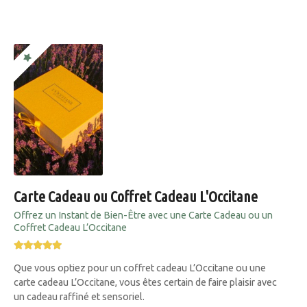
Carte Cadeau ou Coffret Cadeau L'Occitane
Offrez un Instant de Bien-Être avec une Carte Cadeau ou un
Coffret Cadeau L’Occitane
Que vous optiez pour un coffret cadeau L’Occitane ou une
carte cadeau L’Occitane, vous êtes certain de faire plaisir avec
un cadeau raffiné et sensoriel.