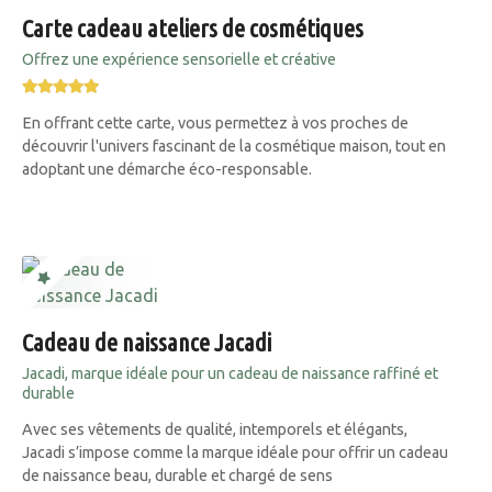
Carte cadeau ateliers de cosmétiques
Offrez une expérience sensorielle et créative
En offrant cette carte, vous permettez à vos proches de
découvrir l'univers fascinant de la cosmétique maison, tout en
adoptant une démarche éco-responsable.
Cadeau de naissance Jacadi
Jacadi, marque idéale pour un cadeau de naissance raffiné et
durable
Avec ses vêtements de qualité, intemporels et élégants,
Jacadi s’impose comme la marque idéale pour offrir un cadeau
de naissance beau, durable et chargé de sens