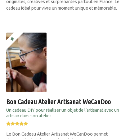
originales, créatives et surprenantes partout en France. Le
cadeau idéal pour vivre un moment unique et mémorable.
Bon Cadeau Atelier Artisanat WeCanDoo
Un cadeau DIY pour réaliser un objet de l’artisanat avec un
artisan dans son atelier
Le Bon Cadeau Atelier Artisanat WeCanDoo permet