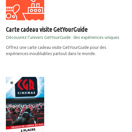
Carte cadeau visite GetYourGuide
Découvrez l’univers GetYourGuide : des expériences uniques
Offrez une carte cadeau visite GetYourGuide pour des
expériences inoubliables partout dans le monde.