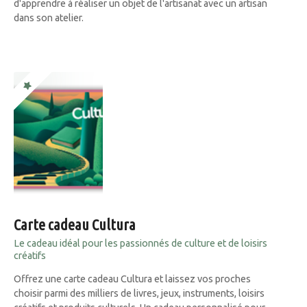
d'apprendre à réaliser un objet de l'artisanat avec un artisan
dans son atelier.
Carte cadeau Cultura
Le cadeau idéal pour les passionnés de culture et de loisirs
créatifs
Offrez une carte cadeau Cultura et laissez vos proches
choisir parmi des milliers de livres, jeux, instruments, loisirs