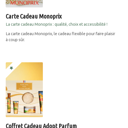
Carte Cadeau Monoprix
La carte cadeau Monoprix : qualité, choix et accessibilité !
La carte cadeau Monoprix, le cadeau flexible pour faire plaisir
à coup sûr.
Coffret Cadeau Adopt Parfum