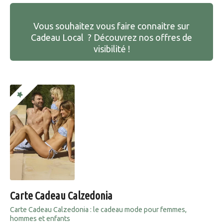
Vous souhaitez vous faire connaitre sur
Cadeau Local ? Découvrez nos offres de
visibilité !
Carte Cadeau Calzedonia
Carte Cadeau Calzedonia : le cadeau mode pour femmes,
hommes et enfants