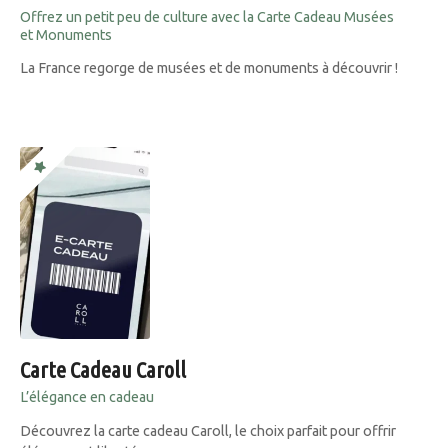
Offrez un petit peu de culture avec la Carte Cadeau Musées
et Monuments
La France regorge de musées et de monuments à découvrir !
Carte Cadeau Caroll
L’élégance en cadeau
Découvrez la carte cadeau Caroll, le choix parfait pour offrir