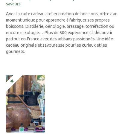
saveurs.
Avec la carte cadeau atelier création de boissons, offrez un
moment unique pour apprendre à fabriquer ses propres
boissons. Distillerie, oenologie, brassage, torréfaction ou
encore mixologie… Plus de 500 expériences à découvrir
partout en France avec des artisans passionnés. Une idée
cadeau originale et savoureuse pour les curieux et les
gourmets.