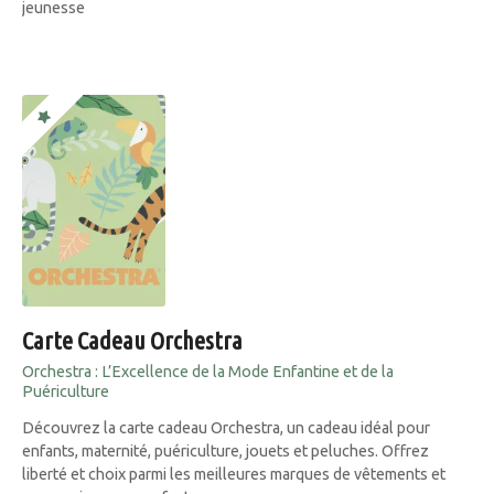
jeunesse
Carte Cadeau Orchestra
Orchestra : L’Excellence de la Mode Enfantine et de la
Puériculture
Découvrez la carte cadeau Orchestra, un cadeau idéal pour
enfants, maternité, puériculture, jouets et peluches. Offrez
liberté et choix parmi les meilleures marques de vêtements et