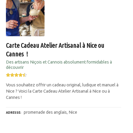
Carte Cadeau Atelier Artisanal à Nice ou
Cannes !
Des artisans Niçois et Cannois absolument formidables à
découvrir
Vous souhaitez offrir un cadeau original, ludique et manuel à
Nice ? Voici la Carte Cadeau Atelier Artisanal à Nice ou à
Cannes !
promenade des anglais, Nice
ADRESSE