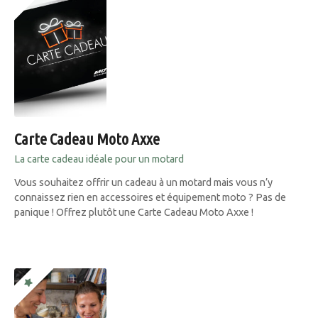
Carte Cadeau Moto Axxe
La carte cadeau idéale pour un motard
Vous souhaitez offrir un cadeau à un motard mais vous n’y
connaissez rien en accessoires et équipement moto ? Pas de
panique ! Offrez plutôt une Carte Cadeau Moto Axxe !