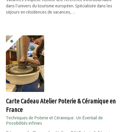
dans l'univers du tourisme européen. Spécialisée dans les
séjours en résidences de vacances,…
Carte Cadeau Atelier Poterie & Céramique en
France
Techniques de Poterie et Céramique : Un Éventail de
Possibilités infinies