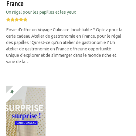
France
Un régal pour les papilles et les yeux
Envie d'offrir un Voyage Culinaire Inoubliable ? Optez pour la
carte cadeau Atelier de gastronomie en France, pour le régal
des papilles ! Qu'est-ce qu'un atelier de gastronomie ? Un
atelier de gastronomie en France offreune opportunité
unique d'explorer et de s'immerger dans le monde riche et
varié de la…