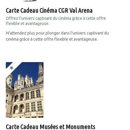
Carte Cadeau Cinéma CGR Val Arena
Offrez l’univers captivant du cinéma grâce à cette offre
flexible et avantageuse.
N'attendez plus pour plonger dans l'univers captivant du
cinéma grâce à cette offre flexible et avantageuse.
Carte Cadeau Musées et Monuments