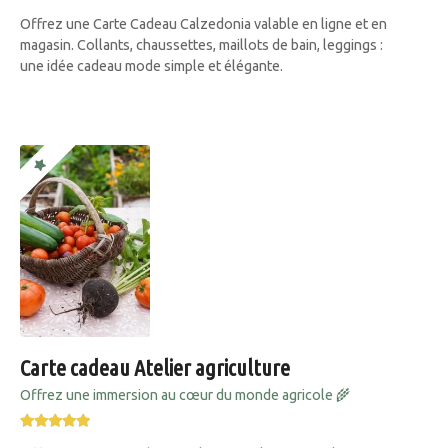
Offrez une Carte Cadeau Calzedonia valable en ligne et en
magasin. Collants, chaussettes, maillots de bain, leggings :
une idée cadeau mode simple et élégante.
Carte cadeau Atelier agriculture
Offrez une immersion au cœur du monde agricole 🌾