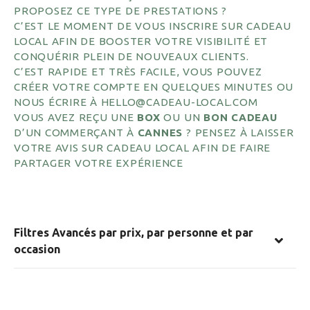
PROPOSEZ CE TYPE DE PRESTATIONS ?
C’EST LE MOMENT DE VOUS INSCRIRE SUR CADEAU
LOCAL AFIN DE BOOSTER VOTRE VISIBILITÉ ET
CONQUÉRIR PLEIN DE NOUVEAUX CLIENTS.
C’EST RAPIDE ET TRÈS FACILE, VOUS POUVEZ
CRÉER VOTRE COMPTE EN QUELQUES MINUTES OU
NOUS ÉCRIRE À HELLO@CADEAU-LOCAL.COM
VOUS AVEZ REÇU UNE
BOX
OU UN
BON CADEAU
D’UN COMMERÇANT À
CANNES
? PENSEZ À LAISSER
VOTRE AVIS SUR CADEAU LOCAL AFIN DE FAIRE
PARTAGER VOTRE EXPÉRIENCE
Filtres Avancés par prix, par personne et par
occasion