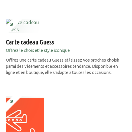
Carte cadeau Guess
Offrez le choix et le style iconique
Offrez une carte cadeau Guess et laissez vos proches choisir
parmi des vêtements et accessoires tendance. Disponible en
ligne et en boutique, elle s’adapte à toutes les occasions.