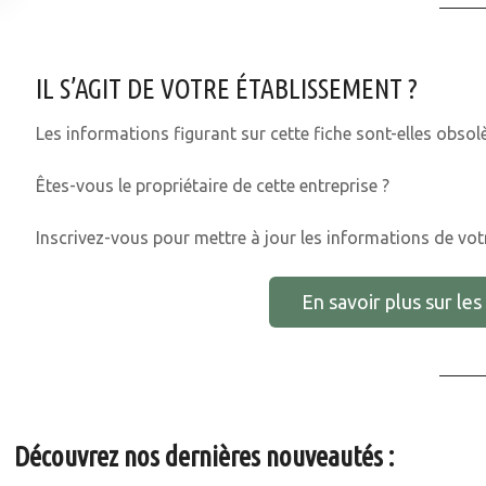
IL S’AGIT DE VOTRE ÉTABLISSEMENT ?
Les informations figurant sur cette fiche sont-elles obsol
Êtes-vous le propriétaire de cette entreprise ?
Inscrivez-vous pour mettre à jour les informations de votr
En savoir plus sur les 
Découvrez nos dernières nouveautés :