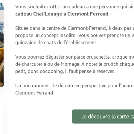
Vous souhaitez offrir un cadeau à une personne qui aim
cadeau Chat’Lounge à Clermont Ferrand
!
Située dans le centre de Clermont-Ferrand, à deux pas de
propose un concept insolite : vous pouvez prendre un v
quinzaine de chats de l’établissement.
Vous pourrez déguster sur place bruschetta, croque m
de charcuterie ou de fromage. A noter le brunch chaqu
petit, donc cocooning, il faut pense à réserver.
Un bon moment de détente en perspective pour l’heure
Clermont Ferrand !
Je découvre la carte 