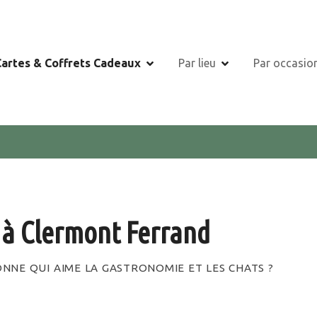
Cartes & Coffrets Cadeaux
Par lieu
Par occasio
 à Clermont Ferrand
NNE QUI AIME LA GASTRONOMIE ET LES CHATS ?