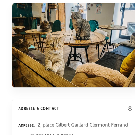
ADRESSE & CONTACT
2, place Gilbert Gaillard Clermont-Ferrand
ADRESSE