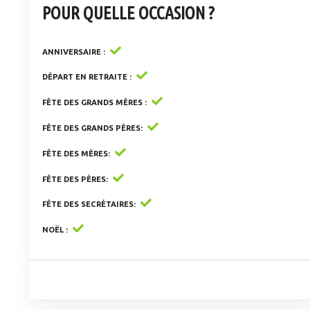
POUR QUELLE OCCASION ?
ANNIVERSAIRE
DÉPART EN RETRAITE
FÊTE DES GRANDS MÈRES
FÊTE DES GRANDS PÈRES
FÊTE DES MÈRES
FÊTE DES PÈRES
FÊTE DES SECRÉTAIRES
NOËL