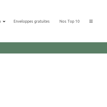
n
Enveloppes gratuites
Nos Top 10