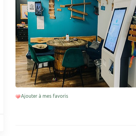
Ajouter à mes favoris