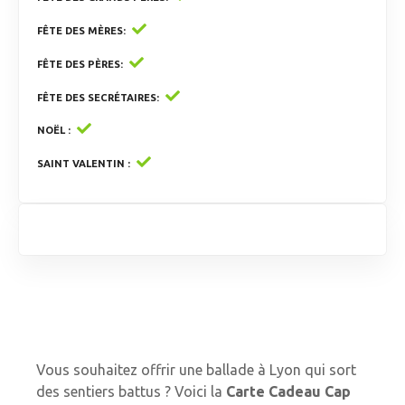
FÊTE DES MÈRES
FÊTE DES PÈRES
FÊTE DES SECRÉTAIRES
NOËL
SAINT VALENTIN
Vous souhaitez offrir une ballade à Lyon qui sort
des sentiers battus ? Voici la
Carte Cadeau Cap