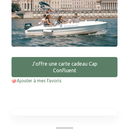
J’offre une carte cadeau Cap
Confluent
Ajouter à mes favoris