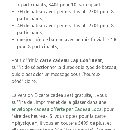
7 participants, 340€ pour 10 participants
3H de bateau avec permis fluvial : 230€ pour 8
participants,
4H de bateau avec permis fluvial : 270€ pour 8
participants,
une journée de bateau avec permis fluvial : 370€
pour 8 participants,
Pour offrir la
carte cadeau Cap Confluent
, il
suffit de sélectionner la durée et le type de bateau,
puis d’associer un message pour l’heureux
bénéficiaire.
La version E-carte cadeau est gratuite, il vous
suffira de l’imprimer et de la glisser dans une
enveloppe cadeau offerte par Cadeau Local
pour
faire des heureux. Si vous optez pour la carte
« physique », il vous en coutera 5€99 de plus, et