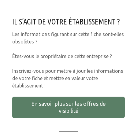
IL S’AGIT DE VOTRE ÉTABLISSEMENT ?
Les informations figurant sur cette fiche sont-elles
obsolètes ?
Êtes-vous le propriétaire de cette entreprise ?
Inscrivez-vous pour mettre à jour les informations
de votre fiche et mettre en valeur votre
établissement !
En savoir plus sur les offres de
visibilité