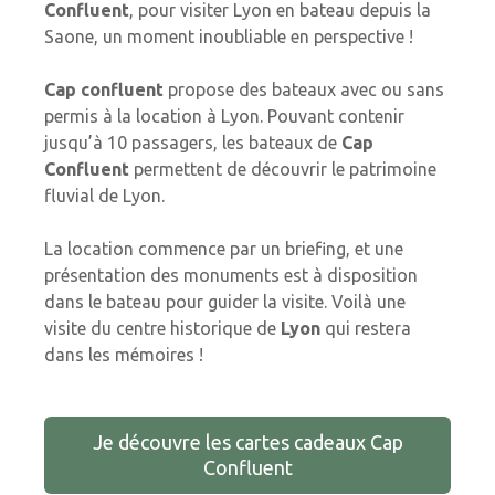
Confluent
, pour visiter Lyon en bateau depuis la
Saone, un moment inoubliable en perspective !
Cap confluent
propose des bateaux avec ou sans
permis à la location à Lyon. Pouvant contenir
jusqu’à 10 passagers, les bateaux de
Cap
Confluent
permettent de découvrir le patrimoine
fluvial de Lyon.
La location commence par un briefing, et une
présentation des monuments est à disposition
dans le bateau pour guider la visite. Voilà une
visite du centre historique de
Lyon
qui restera
dans les mémoires !
Je découvre les cartes cadeaux Cap
Confluent