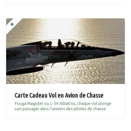
Carte Cadeau Vol en Avion de Chasse
Fouga Magister ou L-39 Albatros, chaque vol plonge
son passager dans l’univers des pilotes de chasse