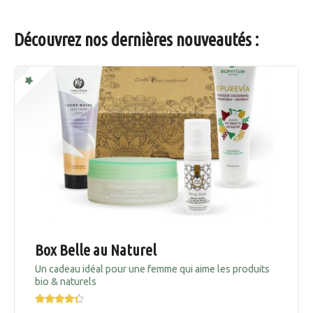
Découvrez nos dernières nouveautés :
Box Belle au Naturel
Un cadeau idéal pour une femme qui aime les produits
bio & naturels