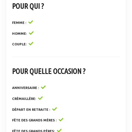
POUR QUI ?
FEMME
HOMME
COUPLE
POUR QUELLE OCCASION ?
ANNIVERSAIRE
CRÉMAILLÈRE
DÉPART EN RETRAITE
FÊTE DES GRANDS MÈRES
FÊTE DES GRANDS PÈRES