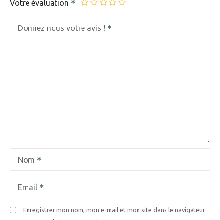
Votre évaluation
Donnez nous votre avis !
Nom
Email
Enregistrer mon nom, mon e-mail et mon site dans le navigateur