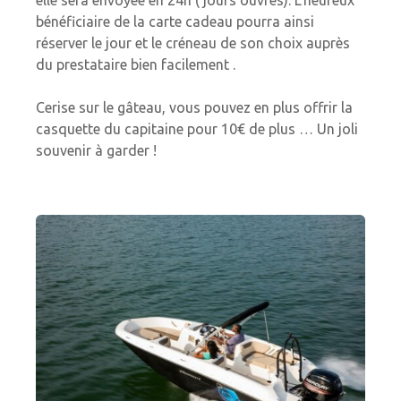
elle sera envoyée en 24h ( jours ouvrés). L’heureux
bénéficiaire de la carte cadeau pourra ainsi
réserver le jour et le créneau de son choix auprès
du prestataire bien facilement .
Cerise sur le gâteau, vous pouvez en plus offrir la
casquette du capitaine pour 10€ de plus … Un joli
souvenir à garder !