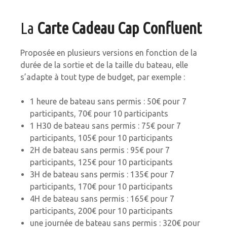
La
Carte Cadeau Cap Confluent
Proposée en plusieurs versions en fonction de la
durée de la sortie et de la taille du bateau, elle
s’adapte à tout type de budget, par exemple :
1 heure de bateau sans permis : 50€ pour 7
participants, 70€ pour 10 participants
1 H30 de bateau sans permis : 75€ pour 7
participants, 105€ pour 10 participants
2H de bateau sans permis : 95€ pour 7
participants, 125€ pour 10 participants
3H de bateau sans permis : 135€ pour 7
participants, 170€ pour 10 participants
4H de bateau sans permis : 165€ pour 7
participants, 200€ pour 10 participants
une journée de bateau sans permis : 320€ pour