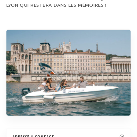
LYON QUI RESTERA DANS LES MÉMOIRES !