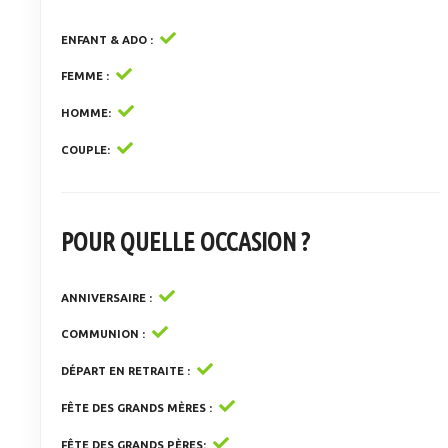
ENFANT & ADO
FEMME
HOMME
COUPLE
POUR QUELLE OCCASION ?
ANNIVERSAIRE
COMMUNION
DÉPART EN RETRAITE
FÊTE DES GRANDS MÈRES
FÊTE DES GRANDS PÈRES