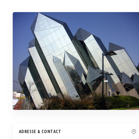
ADRESSE & CONTACT