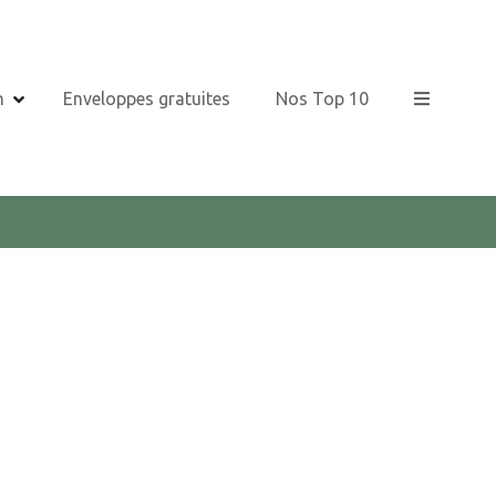
n
Enveloppes gratuites
Nos Top 10