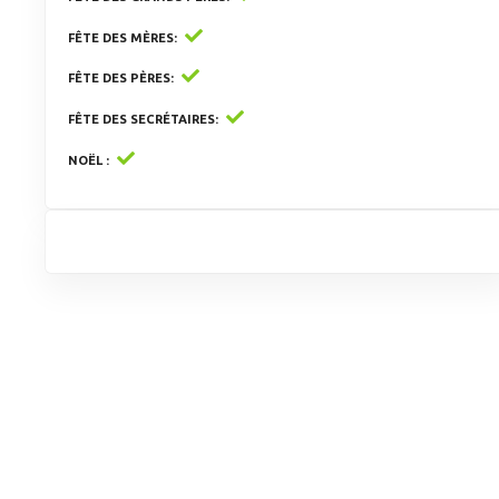
FÊTE DES MÈRES
FÊTE DES PÈRES
FÊTE DES SECRÉTAIRES
NOËL