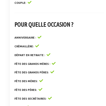
COUPLE
POUR QUELLE OCCASION ?
ANNIVERSAIRE
CRÉMAILLÈRE
DÉPART EN RETRAITE
FÊTE DES GRANDS MÈRES
FÊTE DES GRANDS PÈRES
FÊTE DES MÈRES
FÊTE DES PÈRES
FÊTE DES SECRÉTAIRES