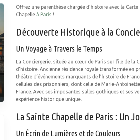
Offrez une parenthèse chargée d’histoire avec la Carte 
Chapelle
à Paris
!
Découverte Historique à la Concie
Un Voyage à Travers le Temps
La Conciergerie, située au cœur de Paris sur l’île de 
d’histoire. Ancienne résidence royale transformée en pri
théâtre d’événements marquants de l’histoire de France.
cellules des prisonniers, dont celle de Marie-Antoinett
France. Avec ses imposantes salles gothiques et ses ve
expérience historique unique.
La Sainte Chapelle de Paris : Un 
Un Écrin de Lumières et de Couleurs