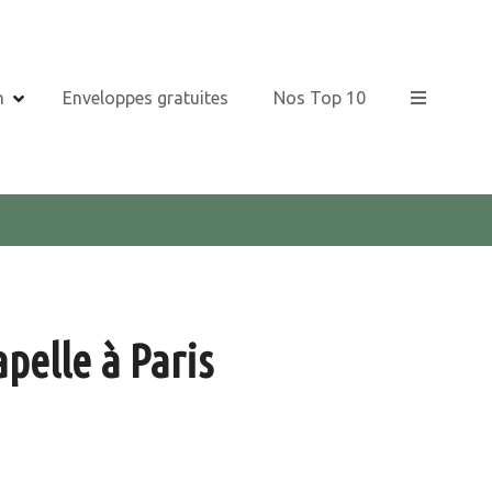
n
Enveloppes gratuites
Nos Top 10
pelle à Paris