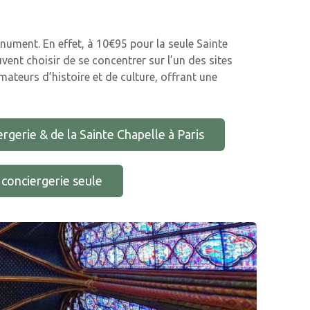
nument. En effet, à 10€95 pour la seule Sainte
uvent choisir de se concentrer sur l’un des sites
mateurs d’histoire et de culture, offrant une
ergerie & de la Sainte Chapelle à Paris
a conciergerie seule