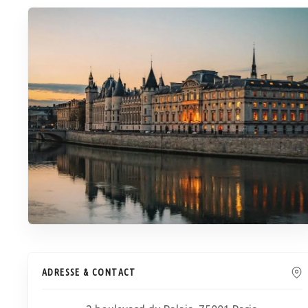
ADRESSE & CONTACT