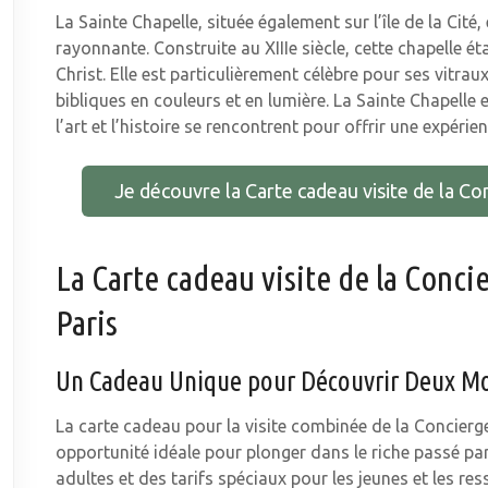
La Sainte Chapelle, située également sur l’île de la Cité
rayonnante. Construite au XIIIe siècle, cette chapelle ét
Christ. Elle est particulièrement célèbre pour ses vitrau
bibliques en couleurs et en lumière. La Sainte Chapelle
l’art et l’histoire se rencontrent pour offrir une expérie
Je découvre la Carte cadeau visite de la Con
La Carte cadeau visite de la Concie
Paris
Un Cadeau Unique pour Découvrir Deux M
La carte cadeau pour la visite combinée de la Concierge
opportunité idéale pour plonger dans le riche passé par
adultes et des tarifs spéciaux pour les jeunes et les res