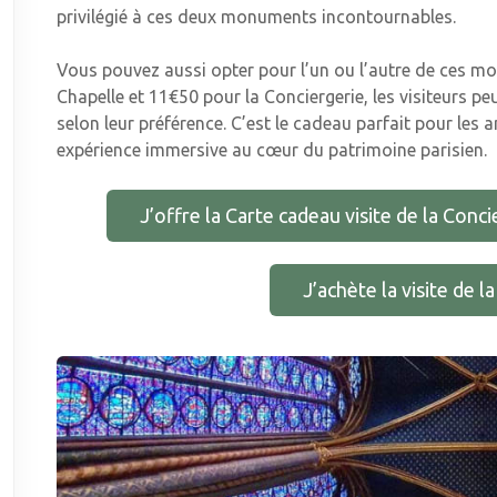
privilégié à ces deux monuments incontournables.
Vous pouvez aussi opter pour l’un ou l’autre de ces mo
Chapelle et 11€50 pour la Conciergerie, les visiteurs pe
selon leur préférence. C’est le cadeau parfait pour les a
expérience immersive au cœur du patrimoine parisien.
J’offre la Carte cadeau visite de la Conci
J’achète la visite de l