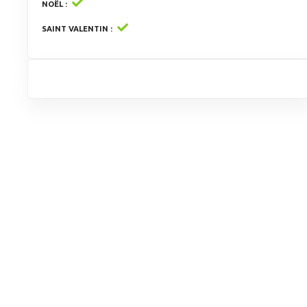
NOËL
SAINT VALENTIN