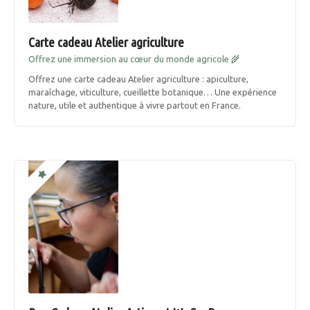
Carte cadeau Atelier agriculture
Offrez une immersion au cœur du monde agricole 🌾
Offrez une carte cadeau Atelier agriculture : apiculture,
maraîchage, viticulture, cueillette botanique… Une expérience
nature, utile et authentique à vivre partout en France.