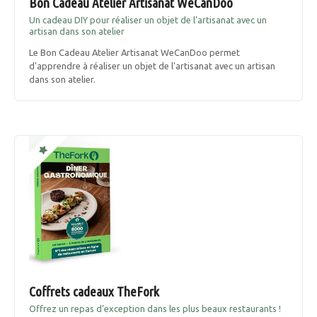
Bon Cadeau Atelier Artisanat WeCanDoo
Un cadeau DIY pour réaliser un objet de l’artisanat avec un
artisan dans son atelier
Le Bon Cadeau Atelier Artisanat WeCanDoo permet
d'apprendre à réaliser un objet de l'artisanat avec un artisan
dans son atelier.
Coffrets cadeaux TheFork
Offrez un repas d’exception dans les plus beaux restaurants !