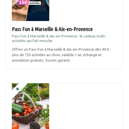
Pass Fun à Marseille & Aix-en-Provence
Pass Fun à Marseille & Aix-en-Provence : le cadeau multi-
activités qui fait mouche
Offrez un Pass Fun à Marseille & Aix-en-Provence dès 49 € :
plus de 150 activités au choix, valable 1 an, échange et
annulation gratuits. Succès garanti.