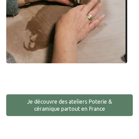
Je découvre des ateliers Poterie &
céramique partout en France