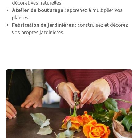
décoratives naturelles.
Atelier de bouturage
: apprenez à multiplier vos
plantes.
Fabrication de jardinières
: construisez et décorez
vos propres jardinières.