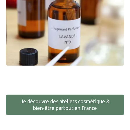
Je découvre des ateliers cosmétique &
bien-être partout en France