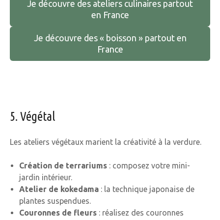
Je découvre des ateliers culinaires partout
en France
Je découvre des « boisson » partout en
France
5. Végétal
Les ateliers végétaux marient la créativité à la verdure.
Création de terrariums
: composez votre mini-
jardin intérieur.
Atelier de kokedama
: la technique japonaise de
plantes suspendues.
Couronnes de fleurs
: réalisez des couronnes