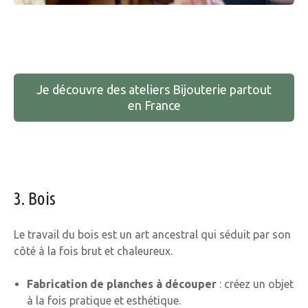
Je découvre des ateliers Bijouterie partout
en France
3. Bois
Le travail du bois est un art ancestral qui séduit par son
côté à la fois brut et chaleureux.
Fabrication de planches à découper
: créez un objet
à la fois pratique et esthétique.