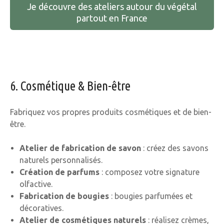
Je découvre des ateliers autour du végétal
partout en France
6. Cosmétique & Bien-être
Fabriquez vos propres produits cosmétiques et de bien-
être.
Atelier de fabrication de savon
: créez des savons
naturels personnalisés.
Création de parfums
: composez votre signature
olfactive.
Fabrication de bougies
: bougies parfumées et
décoratives.
Atelier de cosmétiques naturels
: réalisez crèmes,