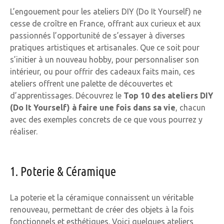
L’engouement pour les ateliers DIY (Do It Yourself) ne
cesse de croître en France, offrant aux curieux et aux
passionnés l’opportunité de s’essayer à diverses
pratiques artistiques et artisanales. Que ce soit pour
s’initier à un nouveau hobby, pour personnaliser son
intérieur, ou pour offrir des cadeaux faits main, ces
ateliers offrent une palette de découvertes et
d’apprentissages. Découvrez le
Top 10 des ateliers DIY
(Do It Yourself) à faire une fois dans sa vie
, chacun
avec des exemples concrets de ce que vous pourrez y
réaliser.
1. Poterie & Céramique
La poterie et la céramique connaissent un véritable
renouveau, permettant de créer des objets à la fois
fonctionnels et esthétiques. Voici quelques ateliers