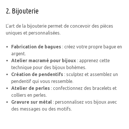
2. Bijouterie
L’art de la bijouterie permet de concevoir des pièces
uniques et personnalisées.
Fabrication de bagues
: créez votre propre bague en
argent.
Atelier macramé pour bijoux
: apprenez cette
technique pour des bijoux bohèmes.
Création de pendentifs
: sculptez et assemblez un
pendentif qui vous ressemble.
Atelier de perles
: confectionnez des bracelets et
colliers en perles.
Gravure sur métal
: personnalisez vos bijoux avec
des messages ou des motifs.