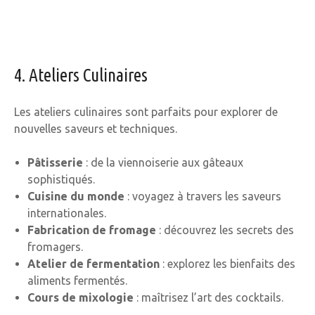
4. Ateliers Culinaires
Les ateliers culinaires sont parfaits pour explorer de
nouvelles saveurs et techniques.
Pâtisserie
: de la viennoiserie aux gâteaux
sophistiqués.
Cuisine du monde
: voyagez à travers les saveurs
internationales.
Fabrication de fromage
: découvrez les secrets des
fromagers.
Atelier de fermentation
: explorez les bienfaits des
aliments fermentés.
Cours de mixologie
: maîtrisez l’art des cocktails.