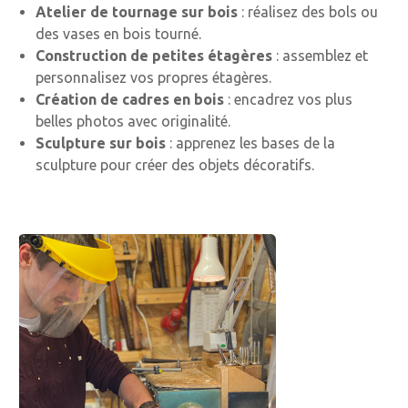
Atelier de tournage sur bois
: réalisez des bols ou
des vases en bois tourné.
Construction de petites étagères
: assemblez et
personnalisez vos propres étagères.
Création de cadres en bois
: encadrez vos plus
belles photos avec originalité.
Sculpture sur bois
: apprenez les bases de la
sculpture pour créer des objets décoratifs.