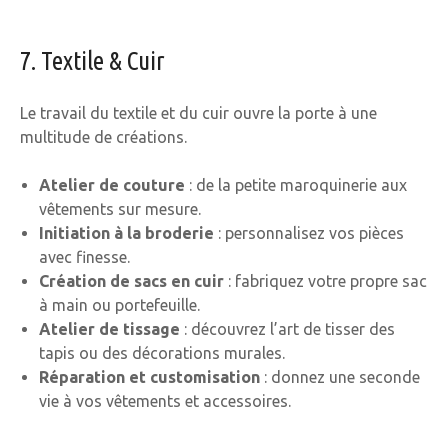
7. Textile & Cuir
Le travail du textile et du cuir ouvre la porte à une
multitude de créations.
Atelier de couture
: de la petite maroquinerie aux
vêtements sur mesure.
Initiation à la broderie
: personnalisez vos pièces
avec finesse.
Création de sacs en cuir
: fabriquez votre propre sac
à main ou portefeuille.
Atelier de tissage
: découvrez l’art de tisser des
tapis ou des décorations murales.
Réparation et customisation
: donnez une seconde
vie à vos vêtements et accessoires.