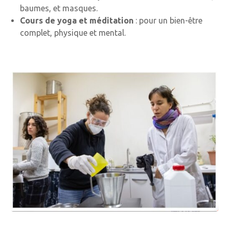
baumes, et masques.
Cours de yoga et méditation
: pour un bien-être
complet, physique et mental.