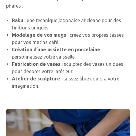
phares :
Raku
: une technique japonaise ancienne pour des
finitions uniques.
Modelage de vos mugs
: créez vos propres tasses
pour vos matins café.
Création d’une assiette en porcelaine
:
personnalisez votre vaisselle.
Fabrication de vases
: sculptez des vases uniques
pour décorer votre intérieur.
Atelier de sculpture
: laissez libre cours à votre
imagination.