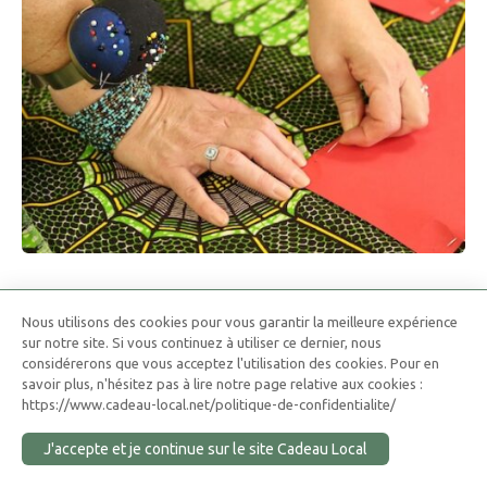
Nous utilisons des cookies pour vous garantir la meilleure expérience
sur notre site. Si vous continuez à utiliser ce dernier, nous
considérerons que vous acceptez l'utilisation des cookies. Pour en
savoir plus, n'hésitez pas à lire notre page relative aux cookies :
https://www.cadeau-local.net/politique-de-confidentialite/
J'accepte et je continue sur le site Cadeau Local