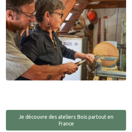
Je découvre des ateliers Bois partout en
France