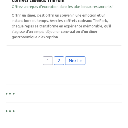
Offrez un repas d’exception dans les plus beaux restaurants !
Offrir un dîner, c’est offrir un souvenir, une émotion et un
instant hors du temps. Avec les coffrets cadeaux TheFork,
chaque repas se transforme en expérience mémorable, qu’il
s’agisse d’un simple déjeuner convivial ou d’un dîner
gastronomique d’exception.
1
2
Next »