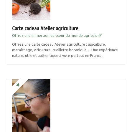
Carte cadeau Atelier agriculture
Offrez une immersion au cœur du monde agricole 🌾
Offrez une carte cadeau Atelier agriculture : apiculture,
maraîchage, viticulture, cueillette botanique… Une expérience
nature, utile et authentique à vivre partout en France.