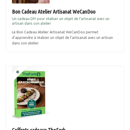
Bon Cadeau Atelier Artisanat WeCanDoo
Un cadeau DIY pour réaliser un objet de l’artisanat avec un
artisan dans son atelier
Le Bon Cadeau Atelier Artisanat WeCanDoo permet
d'apprendre à réaliser un objet de l'artisanat avec un artisan
dans son atelier.
Coffrets cadeaux TheFork