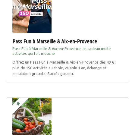
Pass Fun à Marseille & Aix-en-Provence
Pass Fun à Marseille & Aix-en-Provence : le cadeau multi-
activités qui fait mouche
Offrez un Pass Fun à Marseille & Aix-en-Provence dès 49 € :
plus de 150 activités au choix, valable 1 an, échange et
annulation gratuits. Succès garanti.