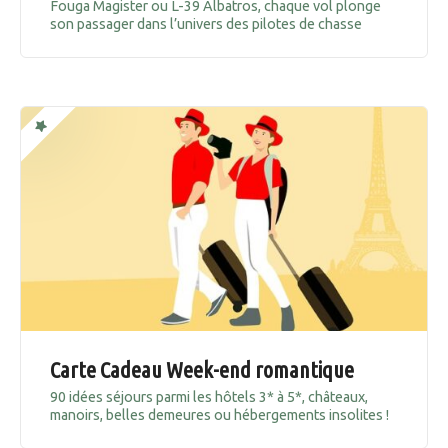
Fouga Magister ou L-39 Albatros, chaque vol plonge
son passager dans l’univers des pilotes de chasse
Carte Cadeau Week-end romantique
90 idées séjours parmi les hôtels 3* à 5*, châteaux,
manoirs, belles demeures ou hébergements insolites !