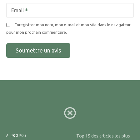
Email
Enregistrer mon nom, mon e-mail et mon site dans le navigateur
pour mon prochain commentaire.
A PROPOS
Top 15 des articles les plus