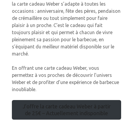
la carte cadeau Weber s’adapte à toutes les
occasions : anniversaire, fête des pères, pendaison
de crémaillère ou tout simplement pour faire
plaisir à un proche. C’est le cadeau qui fait
toujours plaisir et qui permet à chacun de vivre
pleinement sa passion pour le barbecue, en
s’équipant du meilleur matériel disponible sur le
marché.
En offrant une carte cadeau Weber, vous
permettez à vos proches de découvrir l’univers
Weber et de profiter d’une expérience de barbecue
inoubliable.
J’offre la carte cadeau Weber à partir
de 25€ – Actuellement indisponible