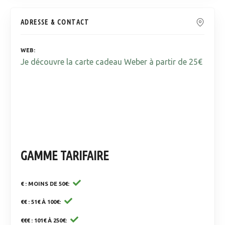
ADRESSE & CONTACT
WEB
Je découvre la carte cadeau Weber à partir de 25€
GAMME TARIFAIRE
€ : MOINS DE 50€
€€ : 51€ À 100€
€€€ : 101€ À 250€