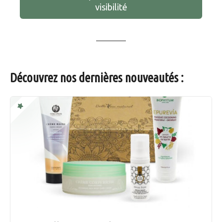
visibilité
Découvrez nos dernières nouveautés :