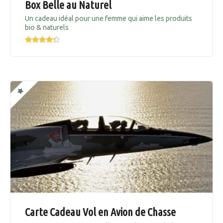
Box Belle au Naturel
Un cadeau idéal pour une femme qui aime les produits
bio & naturels
Carte Cadeau Vol en Avion de Chasse