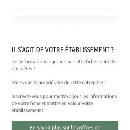
IL S’AGIT DE VOTRE ÉTABLISSEMENT ?
Les informations figurant sur cette fiche sont-elles
obsolètes ?
Êtes-vous le propriétaire de cette entreprise ?
Inscrivez-vous pour mettre à jour les informations
de votre fiche et mettre en valeur votre
établissement !
En savoir plus sur les offres de