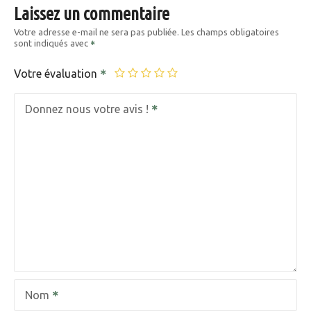
Laissez un commentaire
Votre adresse e-mail ne sera pas publiée.
Les champs obligatoires
sont indiqués avec
Votre évaluation
Donnez nous votre avis !
Nom