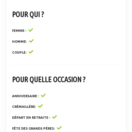
POUR QUI ?
FEMME
HOMME
COUPLE
POUR QUELLE OCCASION ?
ANNIVERSAIRE
CRÉMAILLÈRE
DÉPART EN RETRAITE
FÊTE DES GRANDS PÈRES