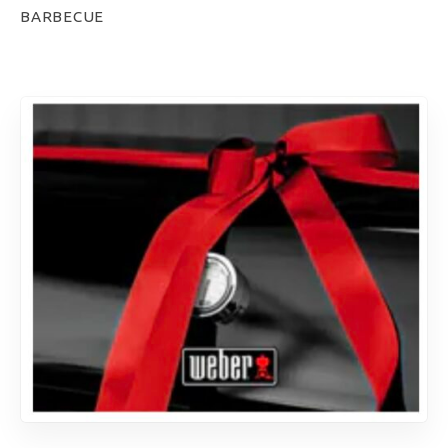
BARBECUE