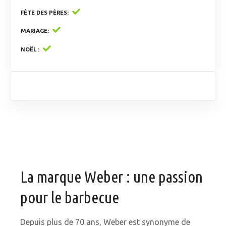
FÊTE DES PÈRES
MARIAGE
NOËL
La marque Weber : une passion
pour le barbecue
Depuis plus de 70 ans, Weber est synonyme de