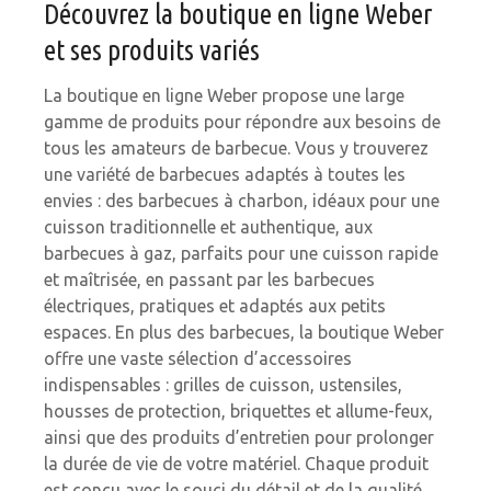
Découvrez la boutique en ligne Weber
et ses produits variés
La boutique en ligne Weber propose une large
gamme de produits pour répondre aux besoins de
tous les amateurs de barbecue. Vous y trouverez
une variété de barbecues adaptés à toutes les
envies : des barbecues à charbon, idéaux pour une
cuisson traditionnelle et authentique, aux
barbecues à gaz, parfaits pour une cuisson rapide
et maîtrisée, en passant par les barbecues
électriques, pratiques et adaptés aux petits
espaces. En plus des barbecues, la boutique Weber
offre une vaste sélection d’accessoires
indispensables : grilles de cuisson, ustensiles,
housses de protection, briquettes et allume-feux,
ainsi que des produits d’entretien pour prolonger
la durée de vie de votre matériel. Chaque produit
est conçu avec le souci du détail et de la qualité,