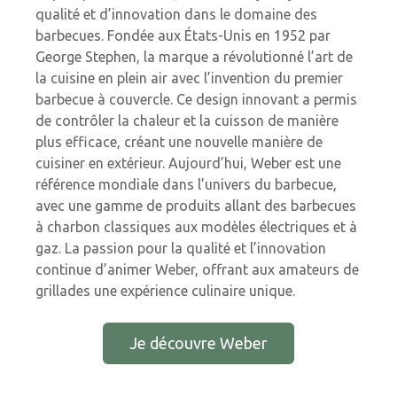
qualité et d’innovation dans le domaine des
barbecues. Fondée aux États-Unis en 1952 par
George Stephen, la marque a révolutionné l’art de
la cuisine en plein air avec l’invention du premier
barbecue à couvercle. Ce design innovant a permis
de contrôler la chaleur et la cuisson de manière
plus efficace, créant une nouvelle manière de
cuisiner en extérieur. Aujourd’hui, Weber est une
référence mondiale dans l’univers du barbecue,
avec une gamme de produits allant des barbecues
à charbon classiques aux modèles électriques et à
gaz. La passion pour la qualité et l’innovation
continue d’animer Weber, offrant aux amateurs de
grillades une expérience culinaire unique.
Je découvre Weber