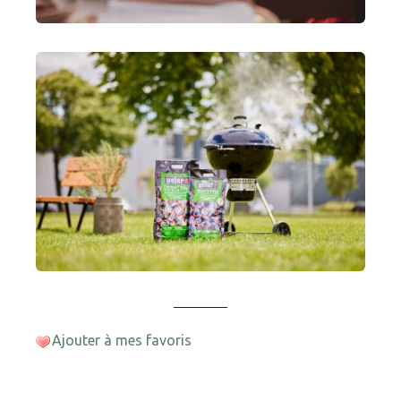
Ajouter à mes favoris