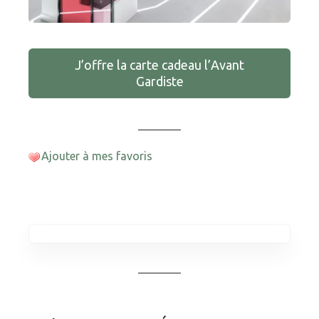
J’offre la carte cadeau l’Avant
Gardiste
Ajouter à mes favoris