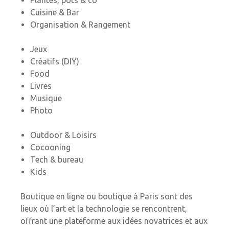
Cuisine & Bar
Organisation & Rangement
Jeux
Créatifs (DIY)
Food
Livres
Musique
Photo
Outdoor & Loisirs
Cocooning
Tech & bureau
Kids
Boutique en ligne ou boutique à Paris sont des
lieux où l’art et la technologie se rencontrent,
offrant une plateforme aux idées novatrices et aux