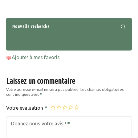
Nouvelle recherche
Ajouter à mes favoris
Laissez un commentaire
Votre adresse e-mail ne sera pas publiée.
Les champs obligatoires
sont indiqués avec
Votre évaluation
Donnez nous votre avis !