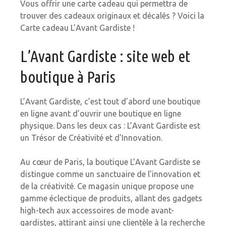
Vous offrir une carte cadeau qui permettra de
trouver des cadeaux originaux et décalés ? Voici la
Carte cadeau L’Avant Gardiste !
L’Avant Gardiste : site web et
boutique à Paris
L’Avant Gardiste, c’est tout d’abord une boutique
en ligne avant d’ouvrir une boutique en ligne
physique. Dans les deux cas : L’Avant Gardiste est
un Trésor de Créativité et d’Innovation.
Au cœur de Paris, la boutique L’Avant Gardiste se
distingue comme un sanctuaire de l’innovation et
de la créativité. Ce magasin unique propose une
gamme éclectique de produits, allant des gadgets
high-tech aux accessoires de mode avant-
gardistes, attirant ainsi une clientèle à la recherche