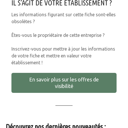
IL S’AGIT DE VOTRE ÉTABLISSEMENT ?
Les informations figurant sur cette fiche sont-elles
obsolètes ?
Êtes-vous le propriétaire de cette entreprise ?
Inscrivez-vous pour mettre à jour les informations
de votre fiche et mettre en valeur votre
établissement !
En savoir plus sur les offres de
visibilité
Découvrez nos dernières nouveautés :