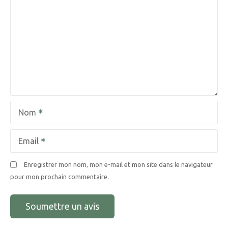
Nom
Email
Enregistrer mon nom, mon e-mail et mon site dans le navigateur
pour mon prochain commentaire.