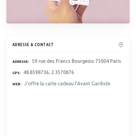
ADRESSE & CONTACT
59 rue des Francs Bourgeois 75004 Paris
ADRESSE
48.8598736, 2.3570876
GPS
J'offre la carte cadeau l'Avant Gardiste
WEB