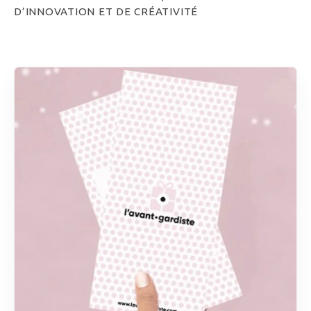
D’INNOVATION ET DE CRÉATIVITÉ