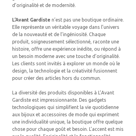
d’originalité et de modernité.
L’Avant Gardiste
n’est pas une boutique ordinaire.
Elle représente un véritable voyage dans l’univers
de la nouveauté et de l’ingéniosité. Chaque
produit, soigneusement sélectionné, raconte une
histoire, offre une expérience inédite, ou répond à
un besoin moderne avec une touche d’originalité.
Les clients sont invités à explorer un monde où le
design, la technologie et la créativité fusionnent
pour créer des articles hors du commun.
La diversité des produits disponibles à L’Avant
Gardiste est impressionnante. Des gadgets
technologiques qui simplifient la vie quotidienne
aux bijoux et accessoires de mode qui expriment
une individualité unique, la boutique offre quelque
chose pour chaque goût et besoin. L’accent est mis