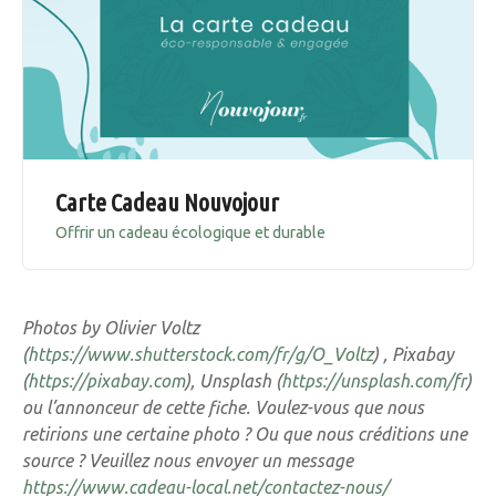
Carte Cadeau Nouvojour
Offrir un cadeau écologique et durable
Photos by Olivier Voltz
(
https://www.shutterstock.com/fr/g/O_Voltz
) , Pixabay
(
https://pixabay.com
), Unsplash (
https://unsplash.com/fr
)
ou l’annonceur de cette fiche. Voulez-vous que nous
retirions une certaine photo ? Ou que nous créditions une
source ? Veuillez nous envoyer un message
https://www.cadeau-local.net/contactez-nous/