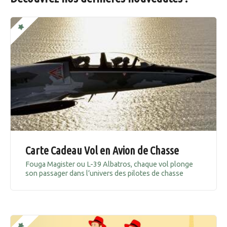
Carte Cadeau Vol en Avion de Chasse
Fouga Magister ou L-39 Albatros, chaque vol plonge
son passager dans l’univers des pilotes de chasse