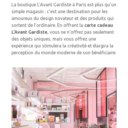
La boutique L’Avant Gardiste à Paris est plus qu’un
simple magasin : c’est une destination pour les
amoureux du design novateur et des produits qui
sortent de l’ordinaire. En offrant la
carte cadeau
L’Avant Gardiste
, vous ne n’offrez pas seulement
des objets uniques, mais vous offrez une
expérience qui stimulera la créativité et élargira la
perception du monde moderne de son bénéficiaire.