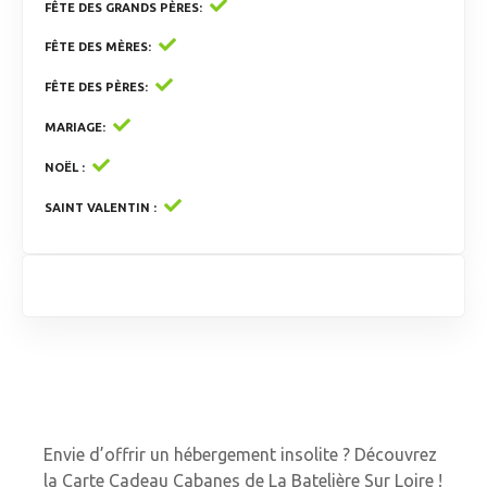
FÊTE DES GRANDS PÈRES
FÊTE DES MÈRES
FÊTE DES PÈRES
MARIAGE
NOËL
SAINT VALENTIN
Envie d’offrir un hébergement insolite ? Découvrez
la Carte Cadeau Cabanes de La Batelière Sur Loire !