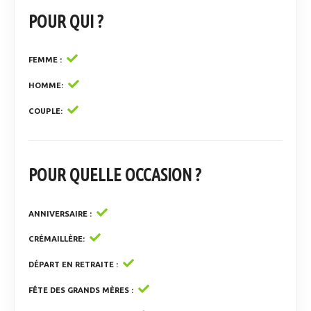
POUR QUI ?
FEMME
HOMME
COUPLE
POUR QUELLE OCCASION ?
ANNIVERSAIRE
CRÉMAILLÈRE
DÉPART EN RETRAITE
FÊTE DES GRANDS MÈRES