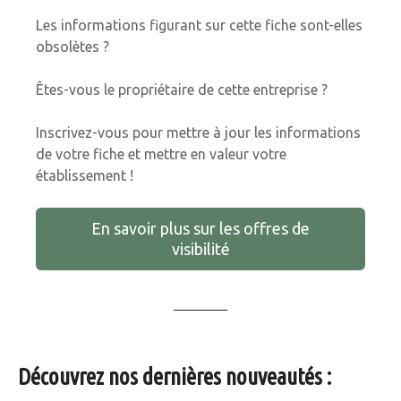
Les informations figurant sur cette fiche sont-elles
obsolètes ?
Êtes-vous le propriétaire de cette entreprise ?
Inscrivez-vous pour mettre à jour les informations
de votre fiche et mettre en valeur votre
établissement !
En savoir plus sur les offres de
visibilité
Découvrez nos dernières nouveautés :