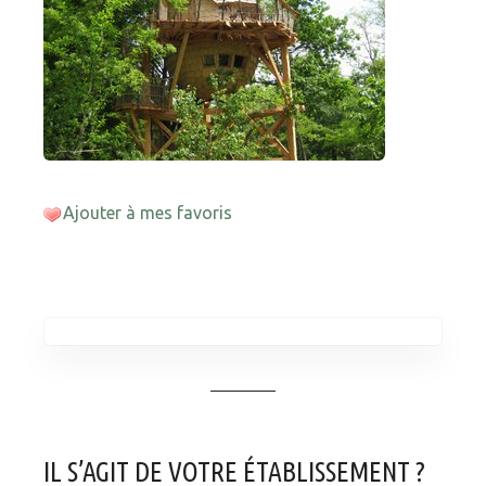
Ajouter à mes favoris
IL S’AGIT DE VOTRE ÉTABLISSEMENT ?