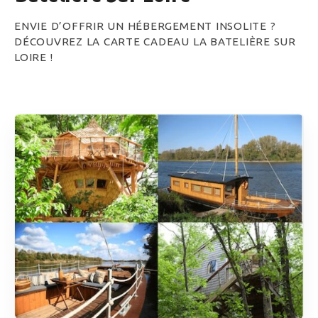
ENVIE D’OFFRIR UN HÉBERGEMENT INSOLITE ?
DÉCOUVREZ LA CARTE CADEAU LA BATELIÈRE SUR
LOIRE !