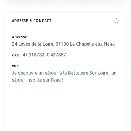
ADRESSE & CONTACT
ADRESSE
24 Levée de la Loire, 37130 La Chapelle aux Naux
47.318782, 0.427887
GPS
WEB
Je découvre un séjour à la Battelière Sur Loire : un
séjour insolite sur l'eau !