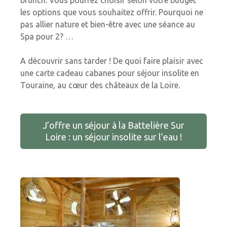
brunch. Vous pourrez choisir selon votre budget
les options que vous souhaitez offrir. Pourquoi ne
pas allier nature et bien-être avec une séance au
Spa pour 2? …
A découvrir sans tarder ! De quoi faire plaisir avec
une carte cadeau cabanes pour séjour insolite en
Touraine, au cœur des châteaux de la Loire.
J’offre un séjour à la Battelière Sur
Loire : un séjour insolite sur l’eau !