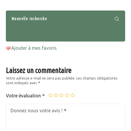
Nouvelle recherche
Ajouter à mes favoris
Laissez un commentaire
Votre adresse e-mail ne sera pas publiée.
Les champs obligatoires
sont indiqués avec
Votre évaluation
Donnez nous votre avis !