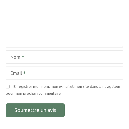
Nom
Email
Enregistrer mon nom, mon e-mail et mon site dans le navigateur
pour mon prochain commentaire.