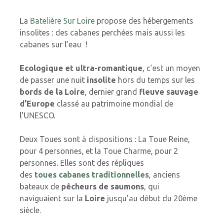
La
Batelière Sur Loire
propose des hébergements
insolites : des cabanes perchées mais aussi les
cabanes sur l’eau !
Ecologique et ultra-romantique
, c’est un moyen
de passer une nuit
insolite
hors du temps sur les
bords de la Loire
, dernier grand
fleuve sauvage
d’Europe
classé au patrimoine mondial de
l’UNESCO.
Deux Toues sont à dispositions : La Toue Reine,
pour 4 personnes, et la Toue Charme, pour 2
personnes. Elles sont des répliques
des
toues cabanes traditionnelles
, anciens
bateaux de
pêcheurs de saumons
, qui
naviguaient sur la
Loire
jusqu’au début du 20ème
siècle.