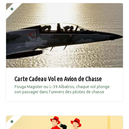
Carte Cadeau Vol en Avion de Chasse
Fouga Magister ou L-39 Albatros, chaque vol plonge
son passager dans l’univers des pilotes de chasse