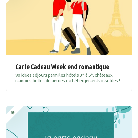
Carte Cadeau Week-end romantique
90 idées séjours parmi les hôtels 3* à 5*, châteaux,
manoirs, belles demeures ou hébergements insolites !