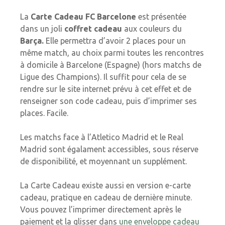
La
Carte Cadeau FC Barcelone
est présentée
dans un joli
coffret cadeau
aux couleurs du
Barça.
Elle permettra d’avoir 2 places pour un
même match, au choix parmi toutes les rencontres
à domicile à Barcelone (Espagne) (hors matchs de
Ligue des Champions). Il suffit pour cela de se
rendre sur le site internet prévu à cet effet et de
renseigner son code cadeau, puis d’imprimer ses
places. Facile.
Les matchs face à l’Atletico Madrid et le Real
Madrid sont égalament accessibles, sous réserve
de disponibilité, et moyennant un supplément.
La Carte Cadeau existe aussi en version e-carte
cadeau, pratique en cadeau de dernière minute.
Vous pouvez l’imprimer directement après le
paiement et la glisser dans
une enveloppe cadeau