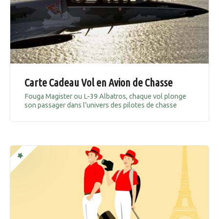
Carte Cadeau Vol en Avion de Chasse
Fouga Magister ou L-39 Albatros, chaque vol plonge
son passager dans l’univers des pilotes de chasse