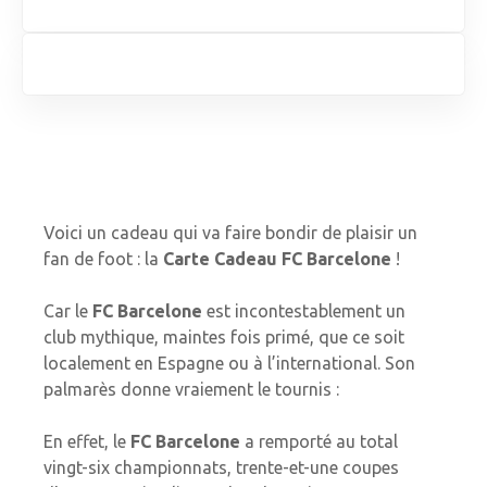
Voici un cadeau qui va faire bondir de plaisir un
fan de foot : la
Carte Cadeau FC Barcelone
!
Car le
FC Barcelone
est incontestablement un
club mythique, maintes fois primé, que ce soit
localement en Espagne ou à l’international. Son
palmarès donne vraiement le tournis :
En effet, le
FC Barcelone
a remporté au total
vingt-six championnats, trente-et-une coupes