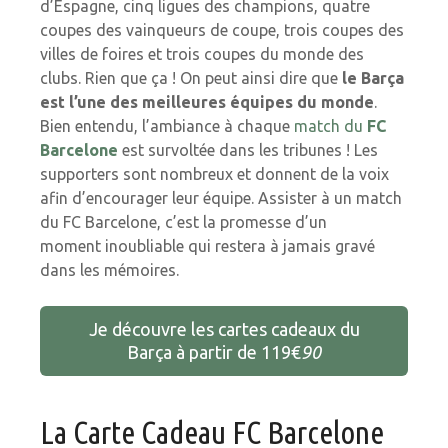
d’Espagne, cinq ligues des champions, quatre
coupes des vainqueurs de coupe, trois coupes des
villes de foires et trois coupes du monde des
clubs. Rien que ça ! On peut ainsi dire que
le Barça
est l’une des meilleures équipes du monde
.
Bien entendu, l’ambiance à chaque
match du
FC
Barcelone
est survoltée dans les tribunes ! Les
supporters sont nombreux et donnent de la voix
afin d’encourager leur équipe. Assister à un match
du FC Barcelone, c’est la promesse d’un
moment inoubliable qui restera à jamais gravé
dans les mémoires.
Je découvre les cartes cadeaux du
Barça à partir de
119€
90
La Carte Cadeau FC Barcelone