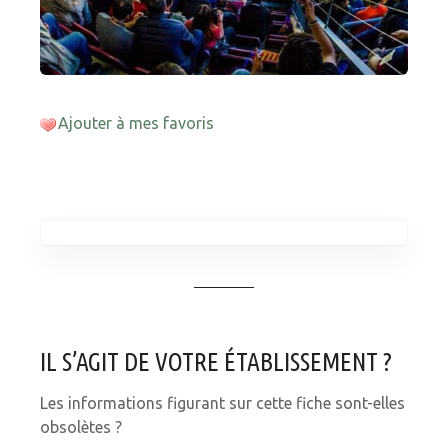
Ajouter à mes favoris
IL S’AGIT DE VOTRE ÉTABLISSEMENT ?
Les informations figurant sur cette fiche sont-elles
obsolètes ?