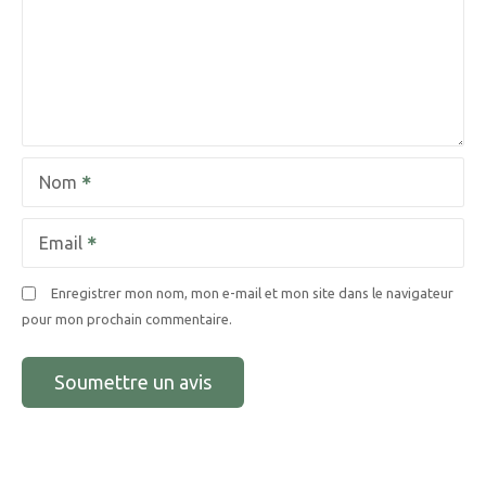
Nom
Email
Enregistrer mon nom, mon e-mail et mon site dans le navigateur
pour mon prochain commentaire.