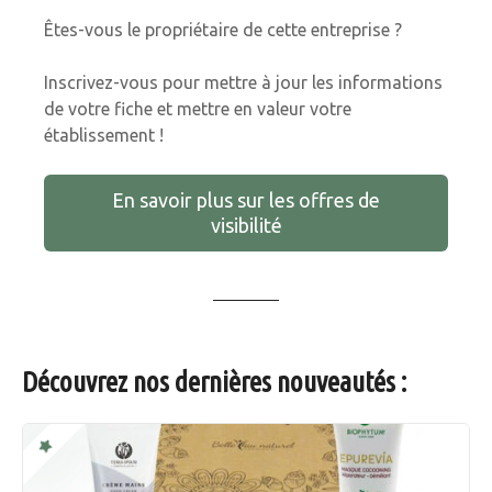
Êtes-vous le propriétaire de cette entreprise ?
Inscrivez-vous pour mettre à jour les informations
de votre fiche et mettre en valeur votre
établissement !
En savoir plus sur les offres de
visibilité
Découvrez nos dernières nouveautés :