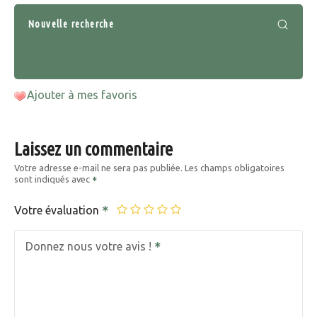
Nouvelle recherche
Ajouter à mes favoris
Laissez un commentaire
Votre adresse e-mail ne sera pas publiée.
Les champs obligatoires
sont indiqués avec
Votre évaluation
Donnez nous votre avis !