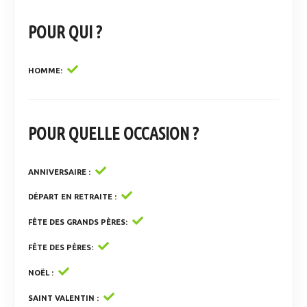
POUR QUI ?
HOMME
POUR QUELLE OCCASION ?
ANNIVERSAIRE
DÉPART EN RETRAITE
FÊTE DES GRANDS PÈRES
FÊTE DES PÈRES
NOËL
SAINT VALENTIN