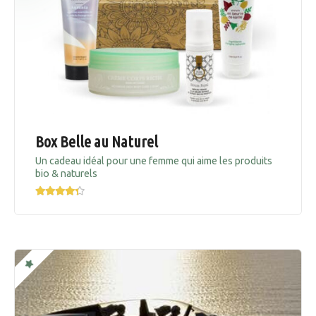
Box Belle au Naturel
Un cadeau idéal pour une femme qui aime les produits
bio & naturels