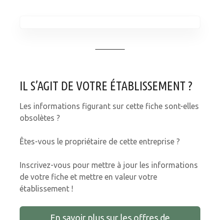
IL S’AGIT DE VOTRE ÉTABLISSEMENT ?
Les informations figurant sur cette fiche sont-elles
obsolètes ?
Êtes-vous le propriétaire de cette entreprise ?
Inscrivez-vous pour mettre à jour les informations
de votre fiche et mettre en valeur votre
établissement !
En savoir plus sur les offres de