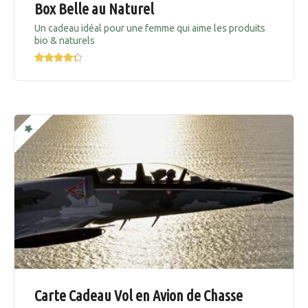
Box Belle au Naturel
Un cadeau idéal pour une femme qui aime les produits
bio & naturels
Carte Cadeau Vol en Avion de Chasse