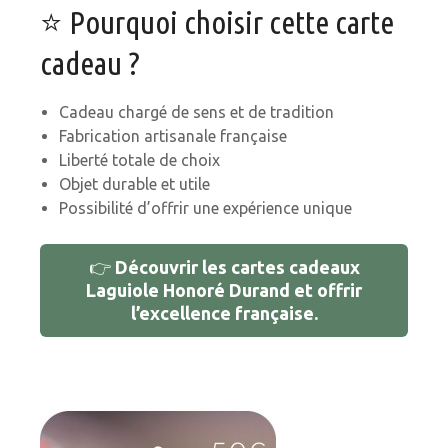
⭐ Pourquoi choisir cette carte
cadeau ?
Cadeau chargé de sens et de tradition
Fabrication artisanale française
Liberté totale de choix
Objet durable et utile
Possibilité d’offrir une expérience unique
👉
Découvrir les cartes cadeaux
Laguiole Honoré Durand et offrir
l’excellence française.