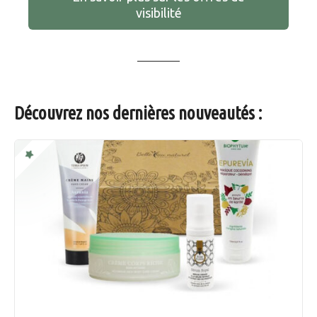
visibilité
Découvrez nos dernières nouveautés :