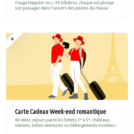
Fouga Magister ou L-39 Albatros, chaque vol plonge
son passager dans l’univers des pilotes de chasse
Carte Cadeau Week-end romantique
90 idées séjours parmi les hôtels 3* à 5*, châteaux,
manoirs, belles demeures ou hébergements insolites !