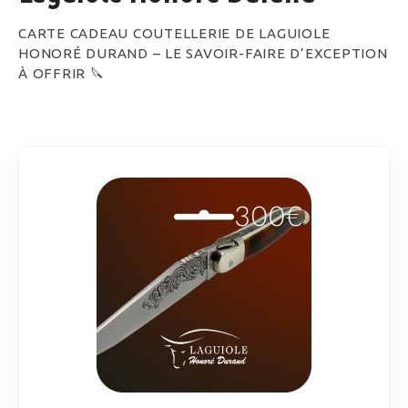
CARTE CADEAU COUTELLERIE DE LAGUIOLE
HONORÉ DURAND – LE SAVOIR-FAIRE D’EXCEPTION
À OFFRIR 🔪