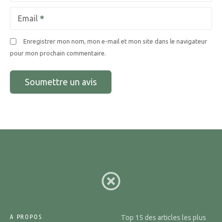
Email
Enregistrer mon nom, mon e-mail et mon site dans le navigateur
pour mon prochain commentaire.
A PROPOS
Top 15 des articles les plus