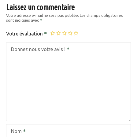
Laissez un commentaire
Votre adresse e-mail ne sera pas publiée.
Les champs obligatoires
sont indiqués avec
Votre évaluation
Donnez nous votre avis !
Nom