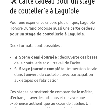
🛠️ Carte cadeau pour un stage
de coutellerie à Laguiole
Pour une expérience encore plus unique, Laguiole
Honoré Durand propose aussi une
carte cadeau
pour un stage de coutellerie à Laguiole
.
Deux formats sont possibles :
🔥
Stage demi-journée
: découverte des bases
de la coutellerie et du travail de l’acier.
🔨
Stage journée complète
: immersion totale
dans l’univers du coutelier, avec participation
aux étapes de fabrication.
Ces stages permettent de comprendre le métier,
d’échanger avec les artisans et de vivre une
expérience authentique au cœur de l’atelier. Un