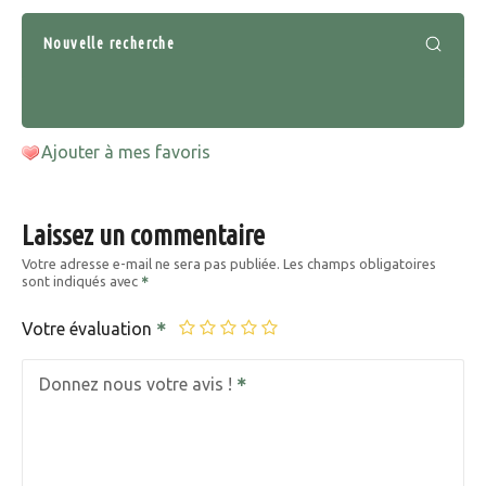
Nouvelle recherche
Ajouter à mes favoris
Laissez un commentaire
Votre adresse e-mail ne sera pas publiée.
Les champs obligatoires
sont indiqués avec
Votre évaluation
Donnez nous votre avis !