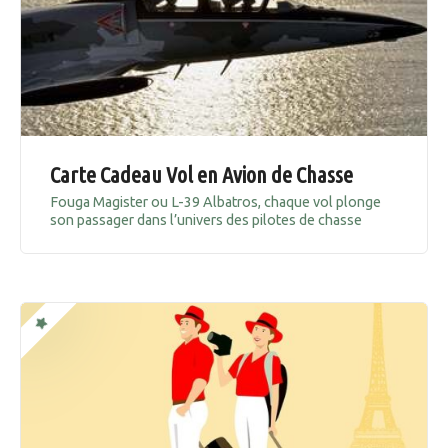
Carte Cadeau Vol en Avion de Chasse
Fouga Magister ou L-39 Albatros, chaque vol plonge
son passager dans l’univers des pilotes de chasse