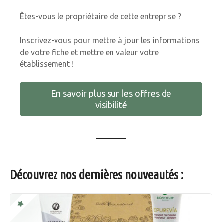
Êtes-vous le propriétaire de cette entreprise ?
Inscrivez-vous pour mettre à jour les informations
de votre fiche et mettre en valeur votre
établissement !
En savoir plus sur les offres de
visibilité
Découvrez nos dernières nouveautés :