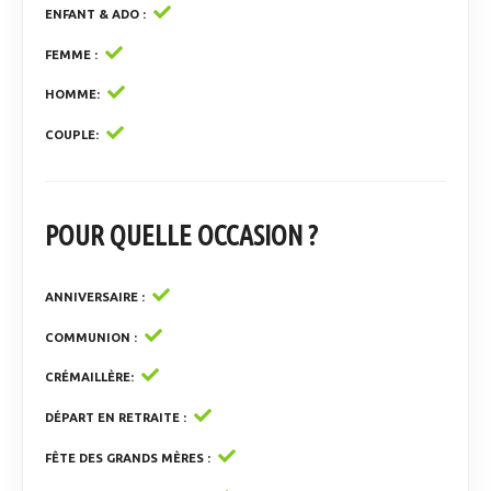
ENFANT & ADO
FEMME
HOMME
COUPLE
POUR QUELLE OCCASION ?
ANNIVERSAIRE
COMMUNION
CRÉMAILLÈRE
DÉPART EN RETRAITE
FÊTE DES GRANDS MÈRES