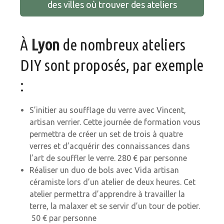
des villes où trouver des ateliers
À
Lyon
de nombreux ateliers
DIY sont proposés, par exemple
:
S’initier au soufflage du verre avec Vincent,
artisan verrier. Cette journée de formation vous
permettra de créer un set de trois à quatre
verres et d’acquérir des connaissances dans
l’art de souffler le verre. 280 € par personne
Réaliser un duo de bols avec Vida artisan
céramiste lors d’un atelier de deux heures. Cet
atelier permettra d’apprendre à travailler la
terre, la malaxer et se servir d’un tour de potier.
50 € par personne