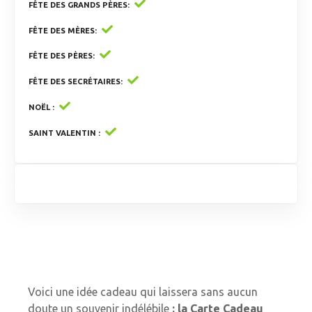
FÊTE DES GRANDS PÈRES
FÊTE DES MÈRES
FÊTE DES PÈRES
FÊTE DES SECRÉTAIRES
NOËL
SAINT VALENTIN
Voici une idée cadeau qui laissera sans aucun
doute un souvenir indélébile
:
la Carte Cadeau