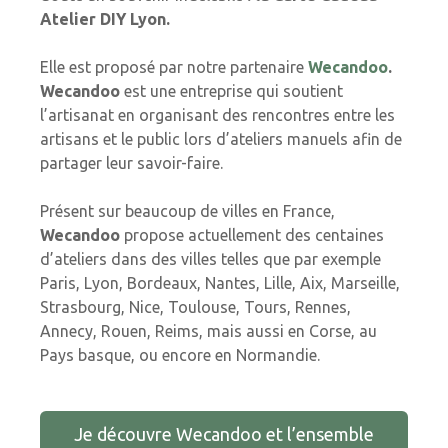
Atelier DIY Lyon.
Elle est proposé par notre partenaire
Wecandoo
.
Wecandoo
est une entreprise qui soutient
l’artisanat en organisant des rencontres entre les
artisans et le public lors d’ateliers manuels afin de
partager leur savoir-faire.
Présent sur beaucoup de villes en France,
Wecandoo
propose actuellement des centaines
d’ateliers dans des villes telles que par exemple
Paris, Lyon, Bordeaux, Nantes, Lille, Aix, Marseille,
Strasbourg, Nice, Toulouse, Tours, Rennes,
Annecy, Rouen, Reims, mais aussi en Corse, au
Pays basque, ou encore en Normandie.
Je découvre Wecandoo et l’ensemble