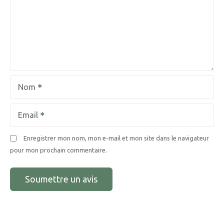
Nom
Email
Enregistrer mon nom, mon e-mail et mon site dans le navigateur
pour mon prochain commentaire.