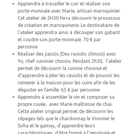
Apprendre à travailler le cuir et réaliser son
porte-monnaie avec Marie, artisan maroquinier.
Cet atelier de 2H30 ferra découvrir le processus
de création en maroquinerie. Le destinataire de
l’atelier apprendra ainsi à découper son gabarit
et coudre son porte-monnaie. 70 € par
personne
Réaliser des jiaozis (Des raviolis chinois) avec
Yu, chef cuisinier chinois. Pendant 2h30, l’atelier
permet de découvrir la cuisine chinoise et
d’apprendre à plier les raviolis et de pouvoir les
ramener à la maison pour les cuire afin de les
déguster en famille. 65 € par personne
Apprendre à assembler le vin et composer sa
propre cuvée, avec Marie maîtresse de chai.
Cette atelier original permet de découvrir les
cépages tels que le chardonnay le Vionnier le
Sirha et le gamay, d’apprendre leurs
caractéristiques, d’être formé à l’œnologie et