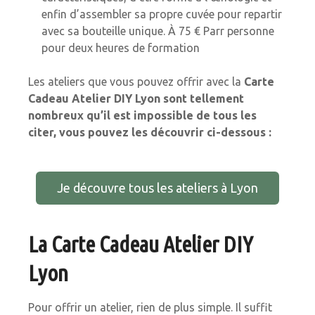
enfin d’assembler sa propre cuvée pour repartir
avec sa bouteille unique. À 75 € Parr personne
pour deux heures de formation
Les ateliers que vous pouvez offrir avec la
Carte
Cadeau Atelier DIY Lyon sont tellement
nombreux qu’il est impossible de tous les
citer, vous pouvez les découvrir ci-dessous :
Je découvre tous les ateliers à Lyon
La Carte Cadeau Atelier DIY
Lyon
Pour offrir un atelier, rien de plus simple. Il suffit