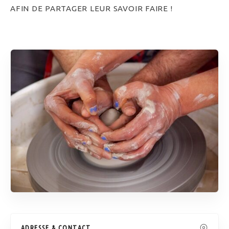
AFIN DE PARTAGER LEUR SAVOIR FAIRE !
ADRESSE & CONTACT