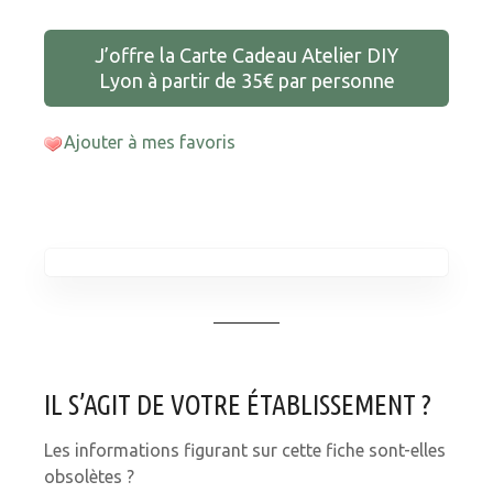
J’offre la Carte Cadeau Atelier DIY
Lyon à partir de 35€ par personne
Ajouter à mes favoris
IL S’AGIT DE VOTRE ÉTABLISSEMENT ?
Les informations figurant sur cette fiche sont-elles
obsolètes ?