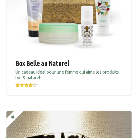
Box Belle au Naturel
Un cadeau idéal pour une femme qui aime les produits
bio & naturels