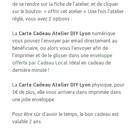
de se rendre sur la fiche de l’atelier, et de cliquer
sur le bouton » offrir cet atelier ». Une fois l’atelier
réglé, vous avez 2 options :
La
Carte Cadeau Atelier DIY Lyon
numérique
vous pouvez l’envoyer par email directement au
bénéficiaire, ou alors vous l’envoyer afin de
l’imprimer et de le glisser dans une
enveloppe
offerte par Cadeau Local
. Idéal en cadeau de
dernière minute !
La
Carte Cadeau Atelier DIY Lyon
physique, pour
5€ de plus, elle vous arrivera dans imprimée dans
une jolie enveloppe.
Pour être sûr d’avoir le temps, le bon cadeau est
valable 2 ans.