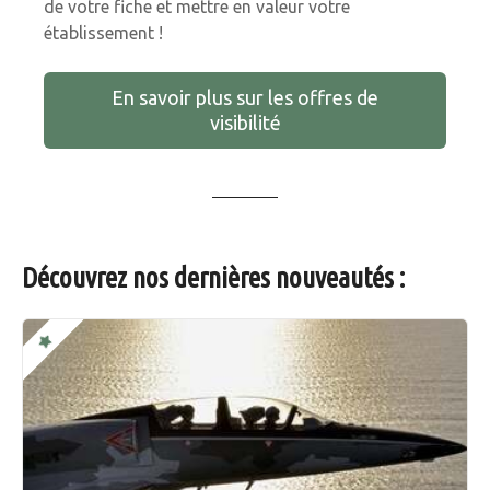
de votre fiche et mettre en valeur votre
établissement !
En savoir plus sur les offres de
visibilité
Découvrez nos dernières nouveautés :