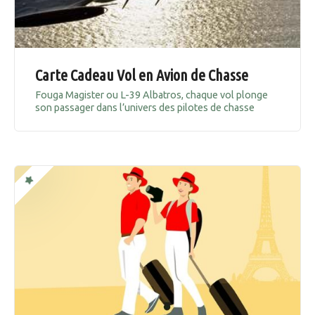
Carte Cadeau Vol en Avion de Chasse
Fouga Magister ou L-39 Albatros, chaque vol plonge
son passager dans l’univers des pilotes de chasse