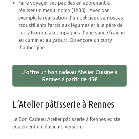
Faire voyager ses papilles en apprenant à
réaliser un menu indien (1h30), Avec par
exemple la réalisation d’un délicieux samossas
croustillants farcis aux légumes et à la pâte de
curry Korma, accompagnés d’une sauce fraîche
au cumin et au yaourt. Ou encore un curry
d’aubergine
J’offre un bon cadeau Atelier Cuisine à
Rennes à partir de 45€
L’Atelier pâtisserie à Rennes
Le Bon Cadeau Atelier pâtisserie à Rennes existe
également en plusieurs versions :