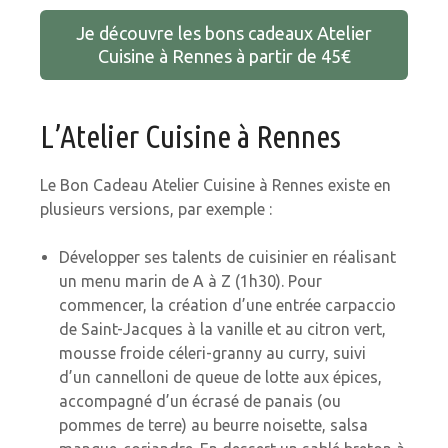
Je découvre les bons cadeaux Atelier
Cuisine à Rennes à partir de 45€
L’Atelier Cuisine à Rennes
Le Bon Cadeau Atelier Cuisine à Rennes existe en
plusieurs versions, par exemple :
Développer ses talents de cuisinier en réalisant
un menu marin de A à Z (1h30). Pour
commencer, la création d’une entrée carpaccio
de Saint-Jacques à la vanille et au citron vert,
mousse froide céleri-granny au curry, suivi
d’un cannelloni de queue de lotte aux épices,
accompagné d’un écrasé de panais (ou
pommes de terre) au beurre noisette, salsa