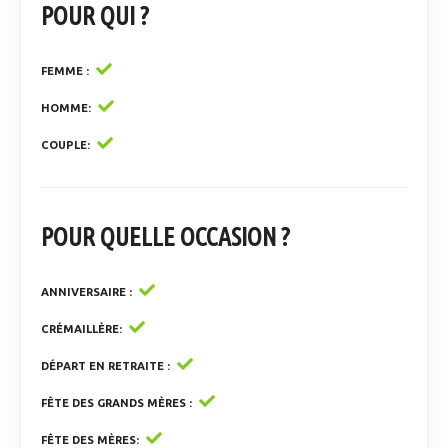
POUR QUI ?
FEMME
HOMME
COUPLE
POUR QUELLE OCCASION ?
ANNIVERSAIRE
CRÉMAILLÈRE
DÉPART EN RETRAITE
FÊTE DES GRANDS MÈRES
FÊTE DES MÈRES