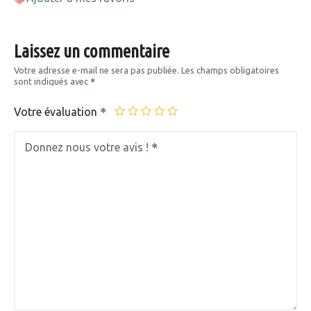
Laissez un commentaire
Votre adresse e-mail ne sera pas publiée.
Les champs obligatoires
sont indiqués avec
Votre évaluation
Donnez nous votre avis !