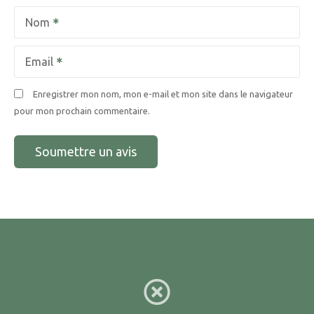
Nom
Email
Enregistrer mon nom, mon e-mail et mon site dans le navigateur
pour mon prochain commentaire.