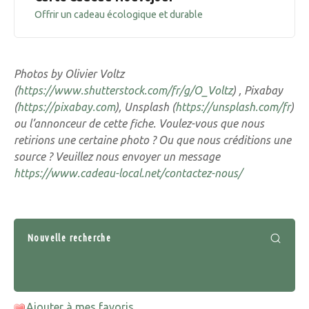
Offrir un cadeau écologique et durable
Photos by Olivier Voltz
(
https://www.shutterstock.com/fr/g/O_Voltz
) , Pixabay
(
https://pixabay.com
), Unsplash (
https://unsplash.com/fr
)
ou l’annonceur de cette fiche. Voulez-vous que nous
retirions une certaine photo ? Ou que nous créditions une
source ? Veuillez nous envoyer un message
https://www.cadeau-local.net/contactez-nous/
Nouvelle recherche
Ajouter à mes favoris