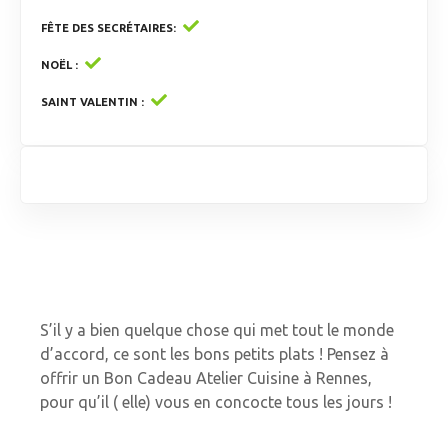
FÊTE DES SECRÉTAIRES
NOËL
SAINT VALENTIN
S’il y a bien quelque chose qui met tout le monde
d’accord, ce sont les bons petits plats ! Pensez à
offrir un Bon Cadeau Atelier Cuisine à Rennes,
pour qu’il ( elle) vous en concocte tous les jours !