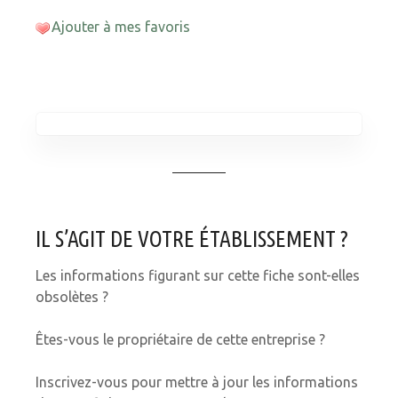
Ajouter à mes favoris
IL S’AGIT DE VOTRE ÉTABLISSEMENT ?
Les informations figurant sur cette fiche sont-elles
obsolètes ?
Êtes-vous le propriétaire de cette entreprise ?
Inscrivez-vous pour mettre à jour les informations