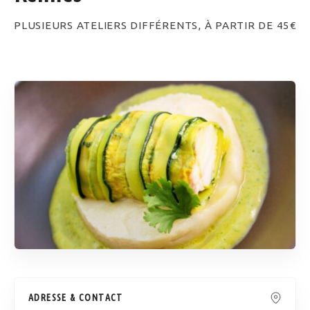
PLUSIEURS ATELIERS DIFFÉRENTS, À PARTIR DE 45€
ADRESSE & CONTACT