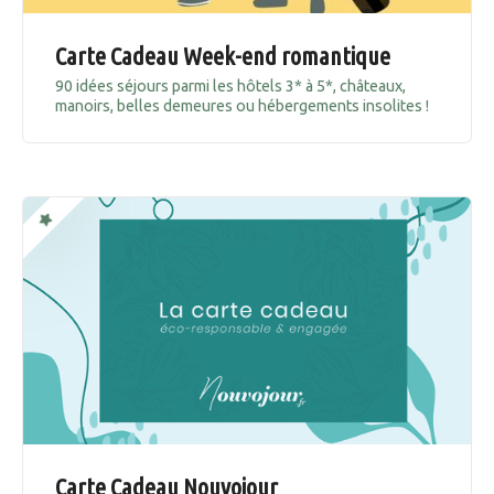
Carte Cadeau Week-end romantique
90 idées séjours parmi les hôtels 3* à 5*, châteaux,
manoirs, belles demeures ou hébergements insolites !
Carte Cadeau Nouvojour