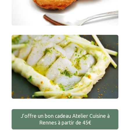
J’offre un bon cadeau Atelier Cuisine à
Rennes à partir de 45€