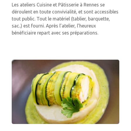
Les ateliers Cuisine et Pâtisserie à Rennes se
déroulent en toute convivialité, et sont accessibles
tout public. Tout le matériel (tablier, barquette,
sac..) est fourni. Après l’atelier, l’heureux
bénéficiaire repart avec ses préparations.