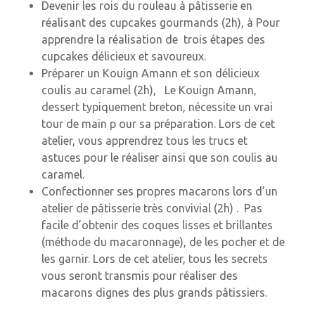
Devenir les rois du rouleau à pâtisserie en
réalisant des cupcakes gourmands (2h), à Pour
apprendre la réalisation de trois étapes des
cupcakes délicieux et savoureux.
Préparer un Kouign Amann et son délicieux
coulis au caramel (2h), Le Kouign Amann,
dessert typiquement breton, nécessite un vrai
tour de main p our sa préparation. Lors de cet
atelier, vous apprendrez tous les trucs et
astuces pour le réaliser ainsi que son coulis au
caramel.
Confectionner ses propres macarons lors d’un
atelier de pâtisserie très convivial (2h) . Pas
facile d’obtenir des coques lisses et brillantes
(méthode du macaronnage), de les pocher et de
les garnir. Lors de cet atelier, tous les secrets
vous seront transmis pour réaliser des
macarons dignes des plus grands pâtissiers.