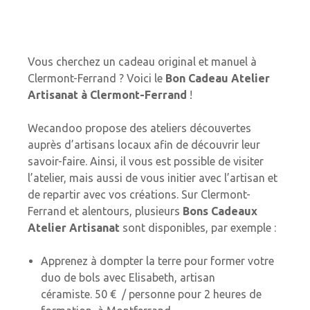
Vous cherchez un cadeau original et manuel à
Clermont-Ferrand ? Voici le
Bon Cadeau Atelier
Artisanat à Clermont-Ferrand
!
Wecandoo propose des ateliers découvertes
auprès d’artisans locaux afin de découvrir leur
savoir-faire. Ainsi, il vous est possible de visiter
l’atelier, mais aussi de vous initier avec l’artisan et
de repartir avec vos créations. Sur Clermont-
Ferrand et alentours, plusieurs
Bons Cadeaux
Atelier Artisanat
sont disponibles, par exemple :
Apprenez à dompter la terre pour former votre
duo de bols avec Elisabeth, artisan
céramiste.
50 € / personne pour 2 heures de