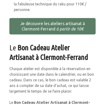
la fabuleuse technique du raku pour 110€ /
personne.
Je découvre les ateliers artisanat à
Clermont-Ferrand
à partir de 10€
Le
Bon Cadeau Atelier
Artisanat à Clermont-Ferrand
Chaque atelier est disponible à la réservation en
choisissant une date dans le calendrier, ou en bon
cadeau. Dans ce cas, le bon cadeau est valable 2
ans à compter de sa date d’achat, ce qui laisse
largement le temps de se faire plaisir.
Le
Bon Cadeau Atelier Artisanat à Clermont-