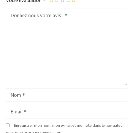
Votre évaluation
Donnez nous votre avis !
Nom
Email
Enregistrer mon nom, mon e-mail et mon site dans le navigateur
pour mon prochain commentaire.