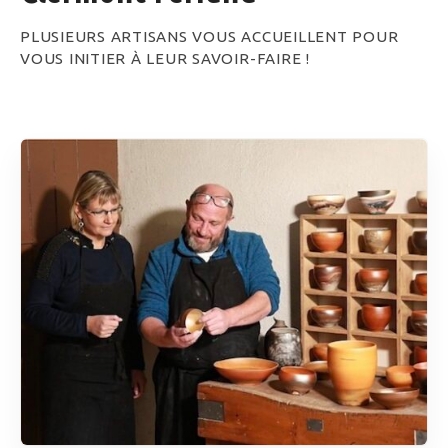
PLUSIEURS ARTISANS VOUS ACCUEILLENT POUR
VOUS INITIER À LEUR SAVOIR-FAIRE !