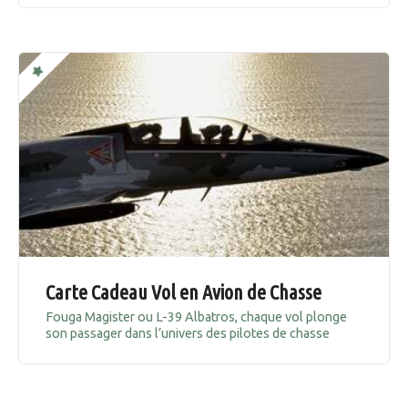
Carte Cadeau Vol en Avion de Chasse
Fouga Magister ou L-39 Albatros, chaque vol plonge
son passager dans l’univers des pilotes de chasse