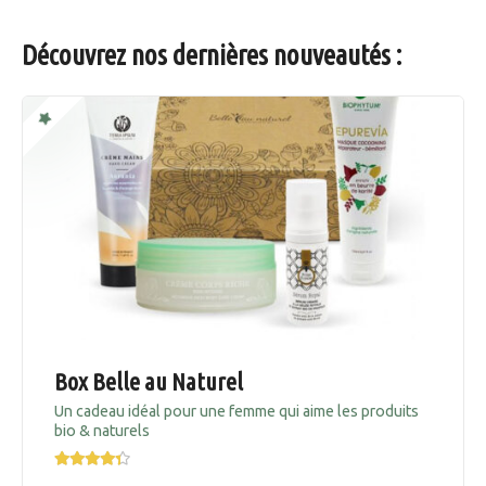
Découvrez nos dernières nouveautés :
Box Belle au Naturel
Un cadeau idéal pour une femme qui aime les produits
bio & naturels