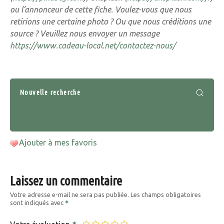
ou l’annonceur de cette fiche. Voulez-vous que nous
retirions une certaine photo ? Ou que nous créditions une
source ? Veuillez nous envoyer un message
https://www.cadeau-local.net/contactez-nous/
Nouvelle recherche
Ajouter à mes favoris
Laissez un commentaire
Votre adresse e-mail ne sera pas publiée.
Les champs obligatoires
sont indiqués avec