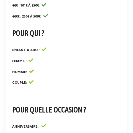
€€€ : 101€ À 250€
€€€€ : 250€ À 500€
POUR QUI ?
ENFANT & ADO
FEMME
HOMME
COUPLE
POUR QUELLE OCCASION ?
ANNIVERSAIRE