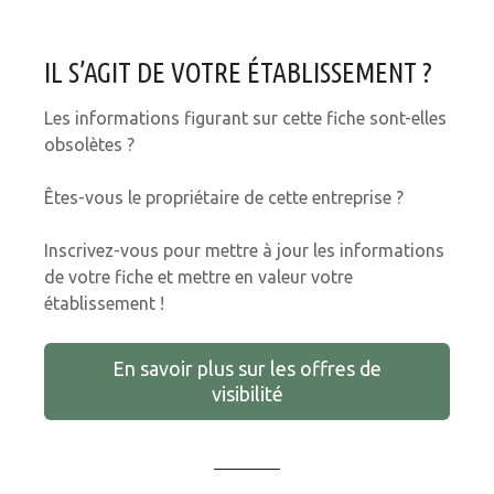
IL S’AGIT DE VOTRE ÉTABLISSEMENT ?
Les informations figurant sur cette fiche sont-elles
obsolètes ?
Êtes-vous le propriétaire de cette entreprise ?
Inscrivez-vous pour mettre à jour les informations
de votre fiche et mettre en valeur votre
établissement !
En savoir plus sur les offres de
visibilité