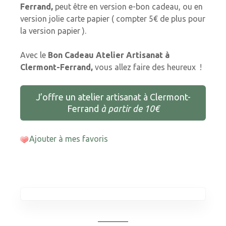
Ferrand,
peut être en version e-bon cadeau, ou en
version jolie carte papier ( compter 5€ de plus pour
la version papier ).
Avec le
Bon Cadeau Atelier Artisanat à
Clermont-Ferrand,
vous allez faire des heureux !
J’offre un atelier artisanat à Clermont-
Ferrand
à partir de 10€
Ajouter à mes favoris