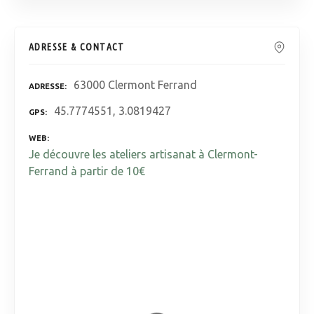
ADRESSE & CONTACT
63000 Clermont Ferrand
ADRESSE
45.7774551, 3.0819427
GPS
WEB
Je découvre les ateliers artisanat à Clermont-
Ferrand à partir de 10€