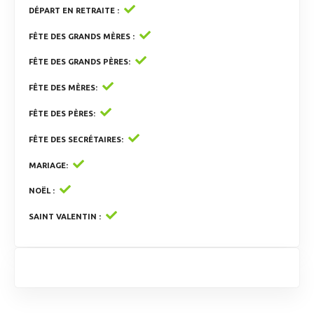
DÉPART EN RETRAITE
FÊTE DES GRANDS MÈRES
FÊTE DES GRANDS PÈRES
FÊTE DES MÈRES
FÊTE DES PÈRES
FÊTE DES SECRÉTAIRES
MARIAGE
NOËL
SAINT VALENTIN