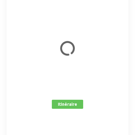
Itinéraire