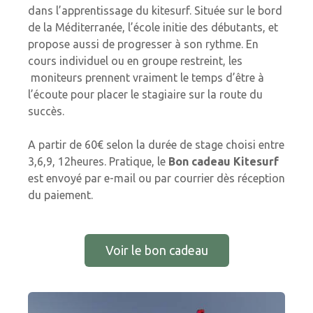
dans l’apprentissage du kitesurf. Située sur le bord
de la Méditerranée, l’école initie des débutants, et
propose aussi de progresser à son rythme. En
cours individuel ou en groupe restreint, les
moniteurs prennent vraiment le temps d’être à
l’écoute pour placer le stagiaire sur la route du
succès.
A partir de 60€ selon la durée de stage choisi entre
3,6,9, 12heures. Pratique, le
Bon cadeau Kitesurf
est envoyé par e-mail ou par courrier dès réception
du paiement.
Voir le bon cadeau