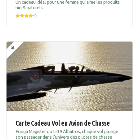
Un cadeau idéal pour une femme qui aime les produits
bio & naturels
Carte Cadeau Vol en Avion de Chasse
Fouga Magister ou L-39 Albatros, chaque vol plonge
son passager dans l’univers des pilotes de chasse