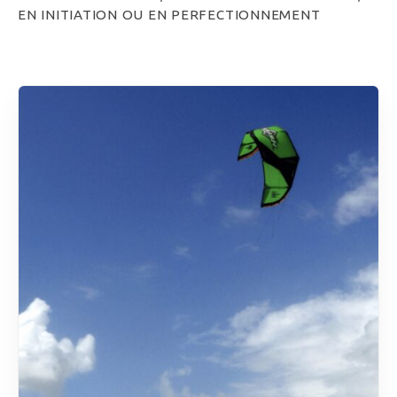
EN INITIATION OU EN PERFECTIONNEMENT