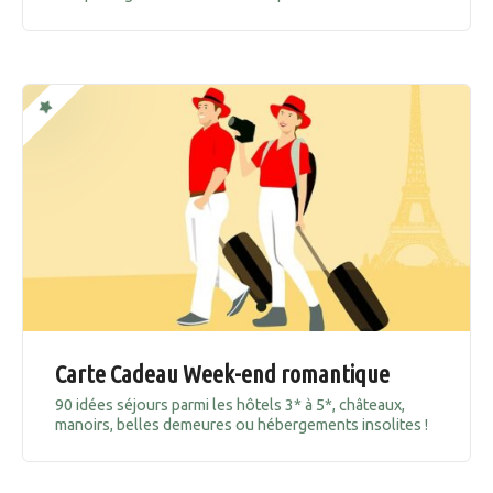
Carte Cadeau Week-end romantique
90 idées séjours parmi les hôtels 3* à 5*, châteaux,
manoirs, belles demeures ou hébergements insolites !