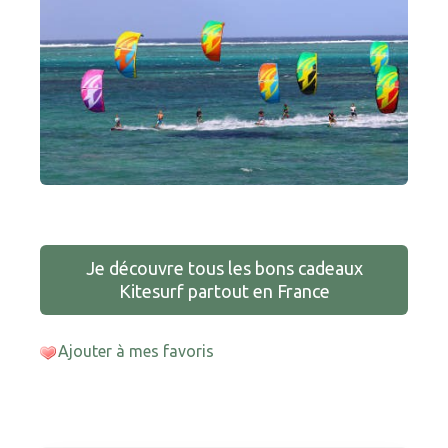
Je découvre tous les bons cadeaux
Kitesurf partout en France
Ajouter à mes favoris