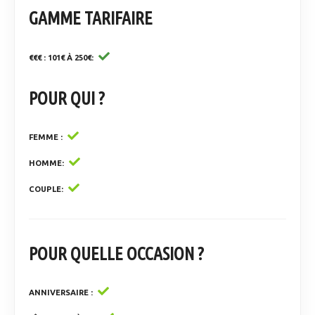
GAMME TARIFAIRE
€€€ : 101€ À 250€
POUR QUI ?
FEMME
HOMME
COUPLE
POUR QUELLE OCCASION ?
ANNIVERSAIRE