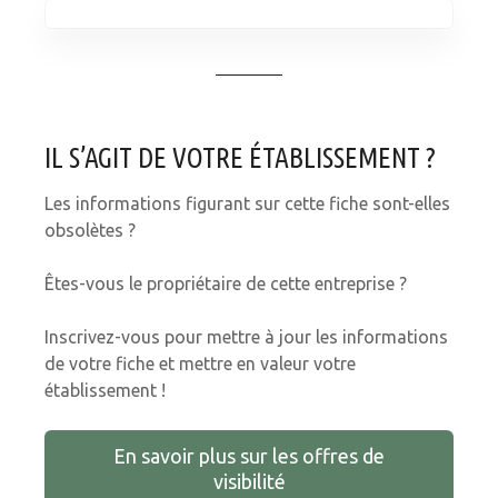
IL S’AGIT DE VOTRE ÉTABLISSEMENT ?
Les informations figurant sur cette fiche sont-elles
obsolètes ?
Êtes-vous le propriétaire de cette entreprise ?
Inscrivez-vous pour mettre à jour les informations
de votre fiche et mettre en valeur votre
établissement !
En savoir plus sur les offres de
visibilité