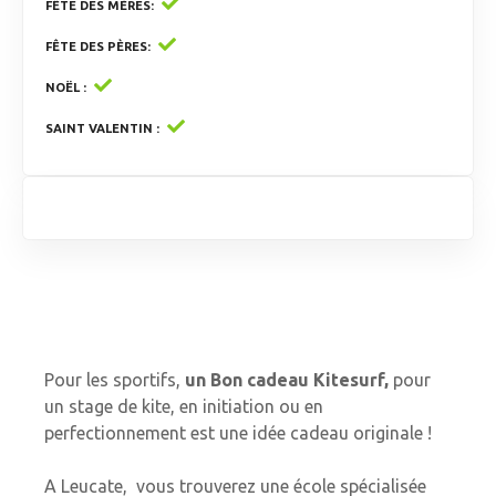
FÊTE DES MÈRES
FÊTE DES PÈRES
NOËL
SAINT VALENTIN
Pour les sportifs,
un Bon cadeau Kitesurf,
pour
un stage de kite, en initiation ou en
perfectionnement est une idée cadeau originale !
A Leucate, vous trouverez une école spécialisée