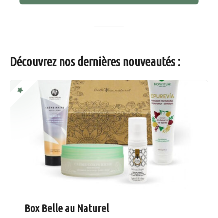
Découvrez nos dernières nouveautés :
Box Belle au Naturel