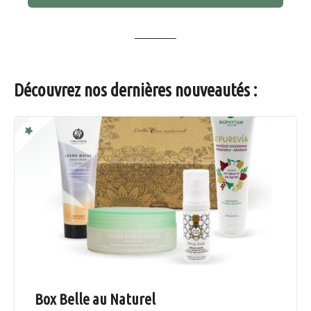
Découvrez nos dernières nouveautés :
Box Belle au Naturel