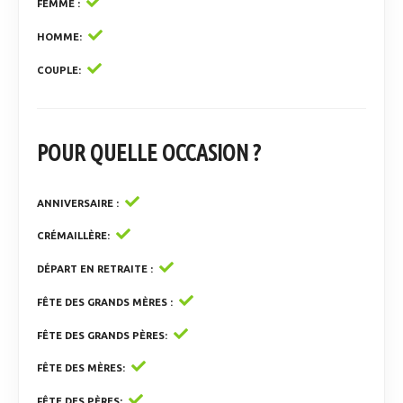
FEMME
HOMME
COUPLE
POUR QUELLE OCCASION ?
ANNIVERSAIRE
CRÉMAILLÈRE
DÉPART EN RETRAITE
FÊTE DES GRANDS MÈRES
FÊTE DES GRANDS PÈRES
FÊTE DES MÈRES
FÊTE DES PÈRES