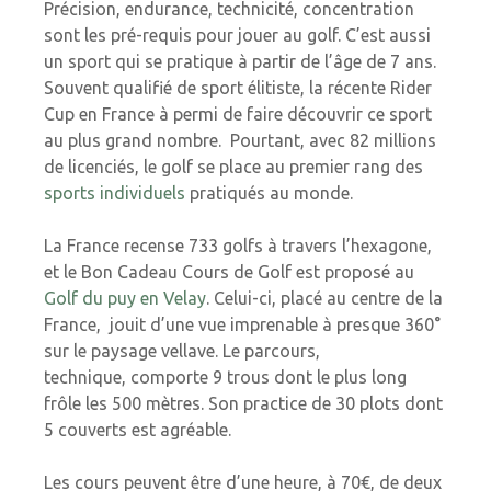
Précision, endurance, technicité, concentration
sont les pré-requis pour jouer au golf. C’est aussi
un sport qui se pratique à partir de l’âge de 7 ans.
Souvent qualifié de sport élitiste, la récente Rider
Cup en France à permi de faire découvrir ce sport
au plus grand nombre. Pourtant, avec 82 millions
de licenciés, le golf se place au premier rang des
sports individuels
pratiqués au monde.
La France recense 733 golfs à travers l’hexagone,
et le Bon Cadeau Cours de Golf est proposé au
Golf du puy en
Velay
. Celui-ci, placé au centre de la
France, jouit d’une vue imprenable à presque 360°
sur le paysage vellave. Le parcours,
technique, comporte 9 trous dont le plus long
frôle les 500 mètres. Son practice de 30 plots dont
5 couverts est agréable.
Les cours peuvent être d’une heure, à 70€, de deux