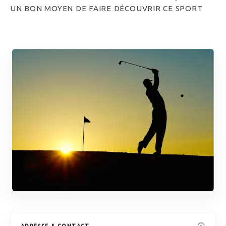
UN BON MOYEN DE FAIRE DÉCOUVRIR CE SPORT