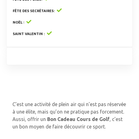
FÊTE DES SECRÉTAIRES
NOËL
SAINT VALENTIN
C’est une activité de plein air qui n’est pas réservée
à une élite, mais qu’on ne pratique pas forcement.
Aussi, offrir un
Bon Cadeau Cours de Golf
, c’est
un bon moyen de faire découvrir ce sport.