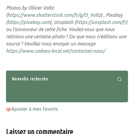
Photos by Olivier Voltz
(
https://www.shutterstock.com/fr/g/O_Voltz
) , Pixabay
(
https://pixabay.com
), Unsplash (
https://unsplash.com/fr
)
ou l’annonceur de cette fiche. Voulez-vous que nous
retirions une certaine photo ? Ou que nous créditions une
source ? Veuillez nous envoyer un message
https://www.cadeau-local.net/contactez-nous/
Nouvelle recherche
Ajouter à mes favoris
Laissez un commentaire