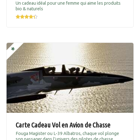
Un cadeau idéal pour une femme qui aime les produits
bio & naturels
Carte Cadeau Vol en Avion de Chasse
Fouga Magister ou L-39 Albatros, chaque vol plonge
son passager dans l’univers des pilotes de chasse