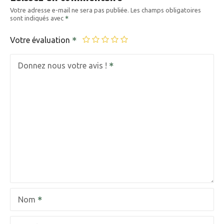
Votre adresse e-mail ne sera pas publiée.
Les champs obligatoires
sont indiqués avec
Votre évaluation
Donnez nous votre avis !
Nom