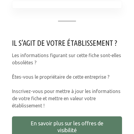
IL S’AGIT DE VOTRE ÉTABLISSEMENT ?
Les informations figurant sur cette fiche sont-elles
obsolètes ?
Êtes-vous le propriétaire de cette entreprise ?
Inscrivez-vous pour mettre à jour les informations
de votre fiche et mettre en valeur votre
établissement !
En savoir plus sur les offres de
visibilité