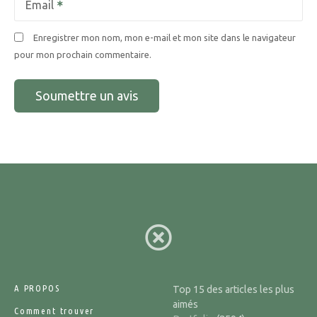
Email
Enregistrer mon nom, mon e-mail et mon site dans le navigateur
pour mon prochain commentaire.
A PROPOS
Top 15 des articles les plus
aimés
Comment trouver