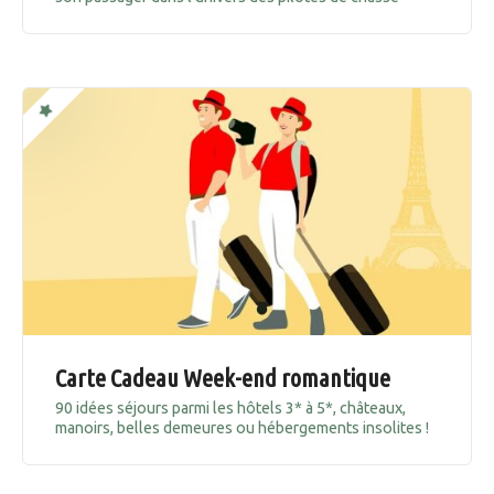
Carte Cadeau Week-end romantique
90 idées séjours parmi les hôtels 3* à 5*, châteaux,
manoirs, belles demeures ou hébergements insolites !