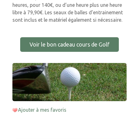
heures, pour 140€, ou d’une heure plus une heure
libre à 79,90€. Les seaux de balles d’entrainement
sont inclus et le matériel également si nécessaire.
Voir le bon cadeau cours de Golf
Ajouter à mes favoris