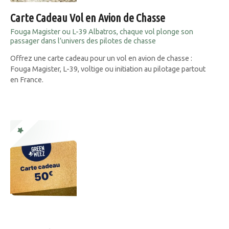
Carte Cadeau Vol en Avion de Chasse
Fouga Magister ou L-39 Albatros, chaque vol plonge son
passager dans l’univers des pilotes de chasse
Offrez une carte cadeau pour un vol en avion de chasse :
Fouga Magister, L-39, voltige ou initiation au pilotage partout
en France.