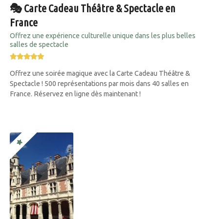
🎭 Carte Cadeau Théâtre & Spectacle en
France
Offrez une expérience culturelle unique dans les plus belles
salles de spectacle
Offrez une soirée magique avec la Carte Cadeau Théâtre &
Spectacle ! 500 représentations par mois dans 40 salles en
France. Réservez en ligne dès maintenant !