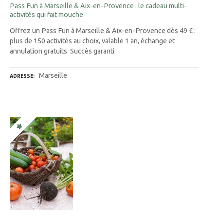
Pass Fun à Marseille & Aix-en-Provence : le cadeau multi-
activités qui fait mouche
Offrez un Pass Fun à Marseille & Aix-en-Provence dès 49 € :
plus de 150 activités au choix, valable 1 an, échange et
annulation gratuits. Succès garanti.
Marseille
ADRESSE