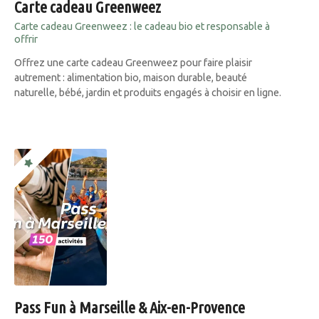
Carte cadeau Greenweez
Carte cadeau Greenweez : le cadeau bio et responsable à
offrir
Offrez une carte cadeau Greenweez pour faire plaisir
autrement : alimentation bio, maison durable, beauté
naturelle, bébé, jardin et produits engagés à choisir en ligne.
Pass Fun à Marseille & Aix-en-Provence