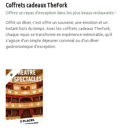
Coffrets cadeaux TheFork
Offrez un repas d’exception dans les plus beaux restaurants !
Offrir un dîner, c’est offrir un souvenir, une émotion et un
instant hors du temps. Avec les coffrets cadeaux TheFork,
chaque repas se transforme en expérience mémorable, qu’il
s’agisse d’un simple déjeuner convivial ou d’un dîner
gastronomique d’exception.