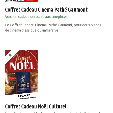
Coffret Cadeau Cinema Pathé Gaumont
Voici un cadeau qui plaira aux cinéphiles
Le Coffret Cadeau Cinema Pathé Gaumont, pour deux places
de cinéma classique ou immersive
Coffret Cadeau Noël Culturel