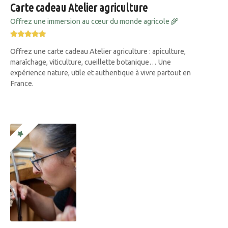
Carte cadeau Atelier agriculture
Offrez une immersion au cœur du monde agricole 🌾
Offrez une carte cadeau Atelier agriculture : apiculture,
maraîchage, viticulture, cueillette botanique… Une
expérience nature, utile et authentique à vivre partout en
France.