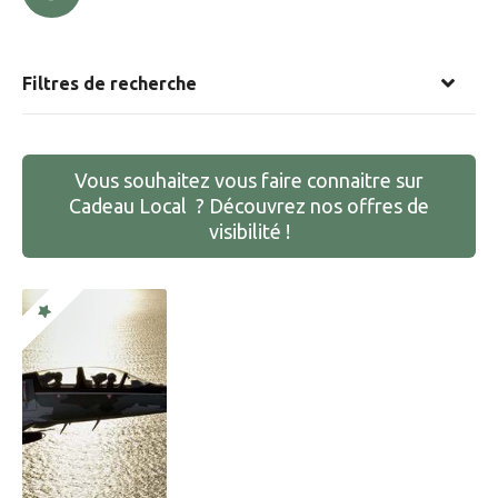
Filtres de recherche
Vous souhaitez vous faire connaitre sur
Cadeau Local ? Découvrez nos offres de
visibilité !