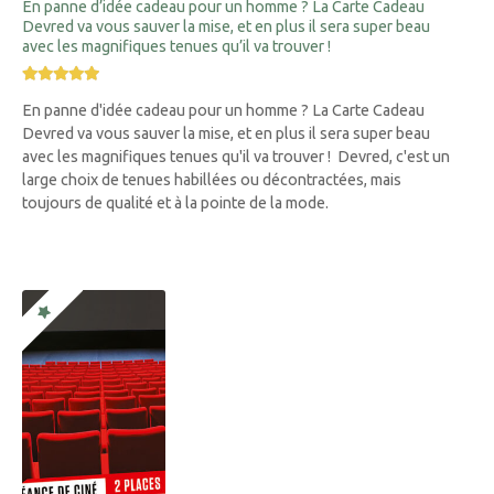
En panne d’idée cadeau pour un homme ? La Carte Cadeau
Devred va vous sauver la mise, et en plus il sera super beau
avec les magnifiques tenues qu’il va trouver !
En panne d'idée cadeau pour un homme ? La Carte Cadeau
Devred va vous sauver la mise, et en plus il sera super beau
avec les magnifiques tenues qu'il va trouver ! Devred, c'est un
large choix de tenues habillées ou décontractées, mais
toujours de qualité et à la pointe de la mode.