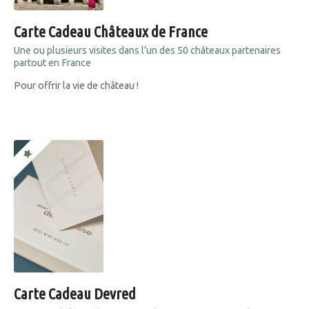
Carte Cadeau Châteaux de France
Une ou plusieurs visites dans l’un des 50 châteaux partenaires
partout en France
Pour offrir la vie de château !
Carte Cadeau Devred